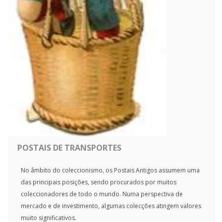
POSTAIS DE TRANSPORTES
No âmbito do coleccionismo, os Postais Antigos assumem uma
das principais posições, sendo procurados por muitos
coleccionadores de todo o mundo. Numa perspectiva de
mercado e de investimento, algumas colecções atingem valores
muito significativos.