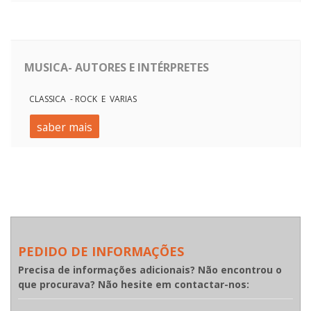
MUSICA- AUTORES E INTÉRPRETES
CLASSICA - ROCK E VARIAS
saber mais
PEDIDO DE INFORMAÇÕES
Precisa de informações adicionais? Não encontrou o
que procurava? Não hesite em contactar-nos: