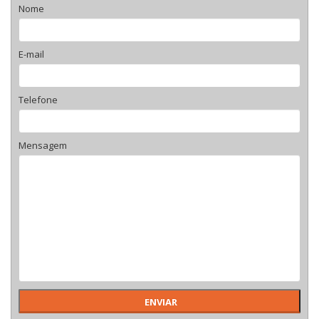
Nome
E-mail
Telefone
Mensagem