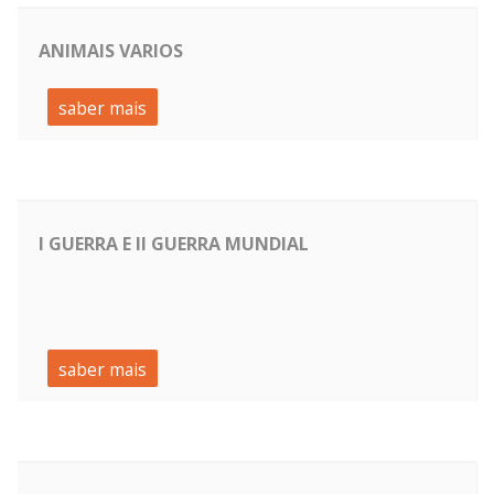
ANIMAIS VARIOS
saber mais
I GUERRA E II GUERRA MUNDIAL
saber mais