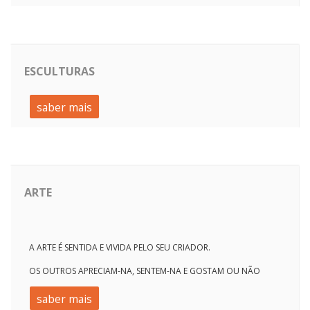
ESCULTURAS
saber mais
ARTE
A ARTE É SENTIDA E VIVIDA PELO SEU CRIADOR.
OS OUTROS APRECIAM-NA, SENTEM-NA E GOSTAM OU NÃO
saber mais