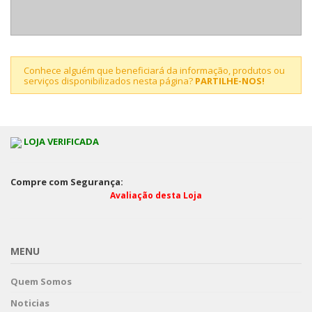
Conhece alguém que beneficiará da informação, produtos ou
serviços disponibilizados nesta página?
PARTILHE-NOS!
LOJA VERIFICADA
Compre com Segurança:
Avaliação desta Loja
MENU
Quem Somos
Noticias