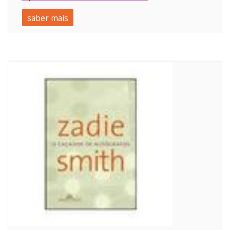
saber mais