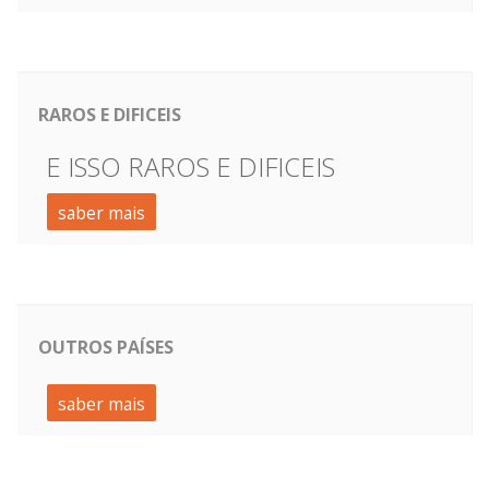
RAROS E DIFICEIS
E ISSO RAROS E DIFICEIS
saber mais
OUTROS PAÍSES
saber mais