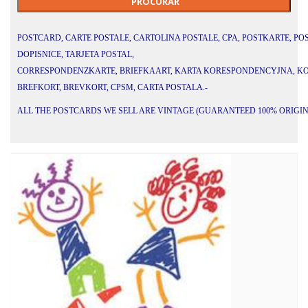
POSTCARD, CARTE POSTALE, CARTOLINA POSTALE, CPA, POSTKARTE, POS
DOPISNICE, TARJETA POSTAL,
CORRESPONDENZKARTE, BRIEFKAART, KARTA KORESPONDENCYJNA, KO
BREFKORT, BREVKORT, CPSM, CARTA POSTALA.-
ALL THE POSTCARDS WE SELL ARE VINTAGE (GUARANTEED 100% ORIGI