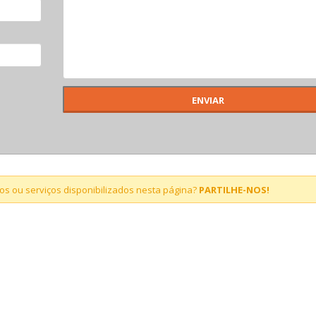
s ou serviços disponibilizados nesta página?
PARTILHE-NOS!