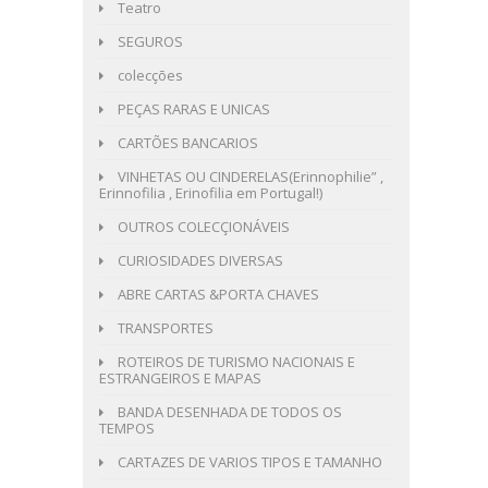
Teatro
SEGUROS
colecções
PEÇAS RARAS E UNICAS
CARTÕES BANCARIOS
VINHETAS OU CINDERELAS(Erinnophilie” ,
Erinnofilia , Erinofilia em Portugal!)
OUTROS COLECÇIONÁVEIS
CURIOSIDADES DIVERSAS
ABRE CARTAS &PORTA CHAVES
TRANSPORTES
ROTEIROS DE TURISMO NACIONAIS E
ESTRANGEIROS E MAPAS
BANDA DESENHADA DE TODOS OS
TEMPOS
CARTAZES DE VARIOS TIPOS E TAMANHO