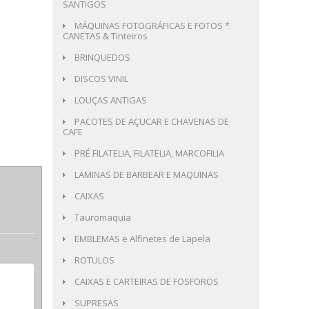
SANTIGOS
MÁQUINAS FOTOGRÁFICAS E FOTOS *
CANETAS & Tinteiros
BRINQUEDOS
DISCOS VINIL
LOUÇAS ANTIGAS
PACOTES DE AÇUCAR E CHAVENAS DE
CAFE
PRÉ FILATELIA, FILATELIA, MARCOFILIA
LAMINAS DE BARBEAR E MAQUINAS
CAIXAS
Tauromaquia
EMBLEMAS e Alfinetes de Lapela
ROTULOS
CAIXAS E CARTEIRAS DE FOSFOROS
SUPRESAS