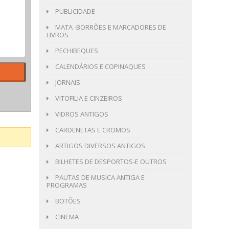
PUBLICIDADE
MATA -BORRÕES E MARCADORES DE
LIVROS
PECHIBEQUES
CALENDÁRIOS E COPINAQUES
JORNAIS
VITOFILIA E CINZEIROS
VIDROS ANTIGOS
CARDENETAS E CROMOS
ARTIGOS DIVERSOS ANTIGOS
BILHETES DE DESPORTOS-E OUTROS
PAUTAS DE MUSICA ANTIGA E
PROGRAMAS
BOTÕES
CINEMA