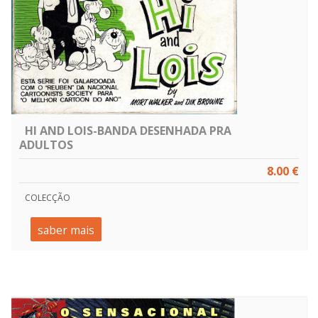
HI AND LOIS-BANDA DESENHADA PRA
ADULTOS
8.00 €
COLECÇÃO
saber mais