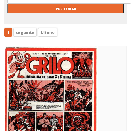
1
seguinte
Ultimo