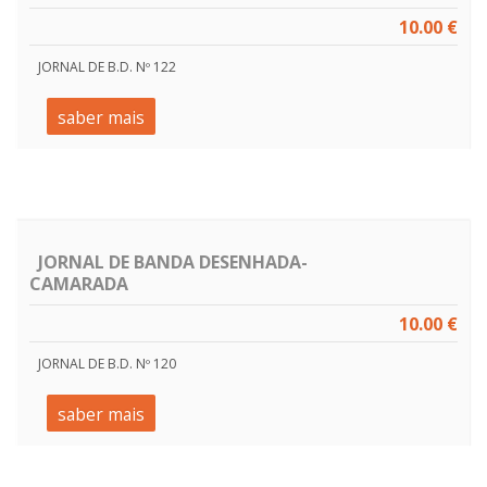
10.00 €
JORNAL DE B.D. Nº 122
saber mais
JORNAL DE BANDA DESENHADA-
CAMARADA
10.00 €
JORNAL DE B.D. Nº 120
saber mais