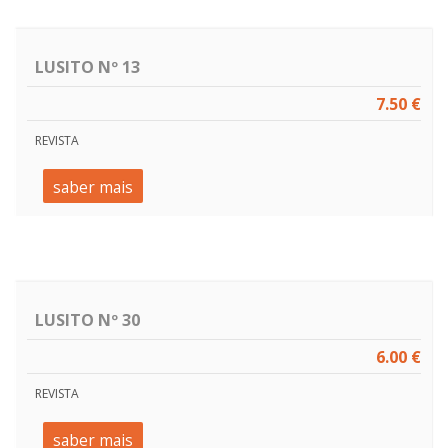
LUSITO Nº 13
7.50 €
REVISTA
saber mais
LUSITO Nº 30
6.00 €
REVISTA
saber mais