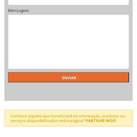
Mensagem
Conhece alguém que beneficiará da informação, produtos ou
serviços disponibilizados nesta página?
PARTILHE-NOS!