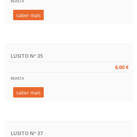
REVISTA
saber mais
LUSITO Nº 35
6.00 €
REVISTA
saber mais
LUSITO Nº 37