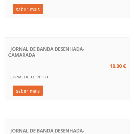
saber mais
JORNAL DE BANDA DESENHADA-
CAMARADA
10.00 €
JORNAL DE B.D. Nº 121
saber mais
JORNAL DE BANDA DESENHADA-