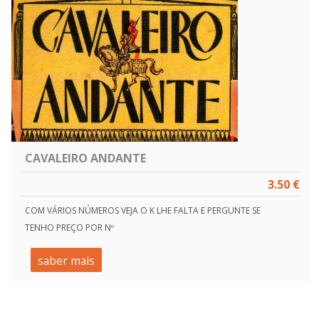
CAVALEIRO ANDANTE
3.50 €
COM VÁRIOS NÚMEROS VEJA O K LHE FALTA E PERGUNTE SE
TENHO PREÇO POR Nº
saber mais