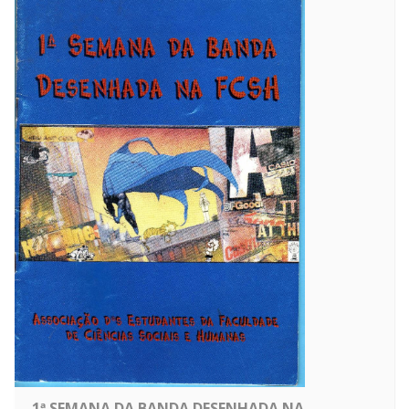
1ª SEMANA DA BANDA DESENHADA NA