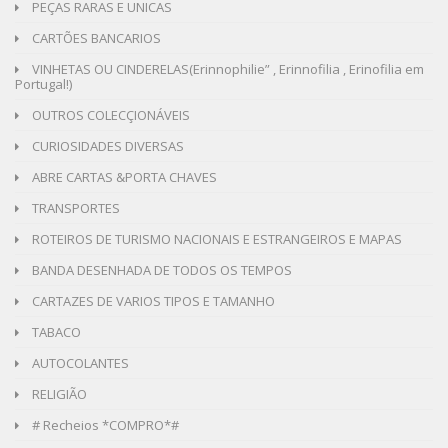
PEÇAS RARAS E UNICAS
CARTÕES BANCARIOS
VINHETAS OU CINDERELAS(Erinnophilie” , Erinnofilia , Erinofilia em
Portugal!)
OUTROS COLECÇIONÁVEIS
CURIOSIDADES DIVERSAS
ABRE CARTAS &PORTA CHAVES
TRANSPORTES
ROTEIROS DE TURISMO NACIONAIS E ESTRANGEIROS E MAPAS
BANDA DESENHADA DE TODOS OS TEMPOS
CARTAZES DE VARIOS TIPOS E TAMANHO
TABACO
AUTOCOLANTES
RELIGIÃO
# Recheios *COMPRO*#