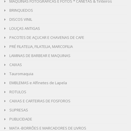
MÁQUINAS FOTOGRÁFICAS E FOTOS * CANETAS & Tinteiros
BRINQUEDOS
DISCOS VINIL
LOUÇAS ANTIGAS
PACOTES DE AÇUCAR E CHAVENAS DE CAFE
PRÉ FILATELIA, FILATELIA, MARCOFILIA
LAMINAS DE BARBEAR E MAQUINAS
CAIXAS
Tauromaquia
EMBLEMAS e Alfinetes de Lapela
ROTULOS
CAIXAS E CARTEIRAS DE FOSFOROS
SUPRESAS
PUBLICIDADE
MATA -BORRÕES E MARCADORES DE LIVROS