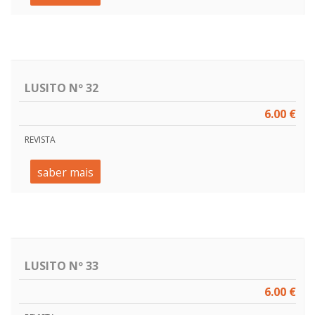
LUSITO Nº 32
6.00 €
REVISTA
saber mais
LUSITO Nº 33
6.00 €