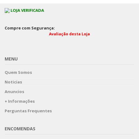
LOJA VERIFICADA
Compre com Segurança:
Avaliação desta Loja
MENU
Quem Somos
Noticias
Anuncios
+ Informações
Perguntas Frequentes
ENCOMENDAS