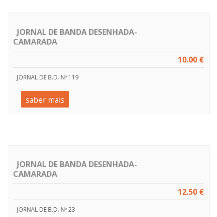
JORNAL DE BANDA DESENHADA-
CAMARADA
10.00 €
JORNAL DE B.D. Nº 119
saber mais
JORNAL DE BANDA DESENHADA-
CAMARADA
12.50 €
JORNAL DE B.D. Nº 23