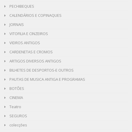
PECHIBEQUES
CALENDÁRIOS E COPINAQUES
JORNAIS
VITOFILIA E CINZEIROS
VIDROS ANTIGOS
CARDENETAS E CROMOS
ARTIGOS DIVERSOS ANTIGOS
BILHETES DE DESPORTOS-E OUTROS
PAUTAS DE MUSICA ANTIGA E PROGRAMAS
BOTÕES
CINEMA
Teatro
SEGUROS
colecções