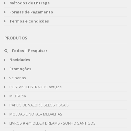
Métodos de Entrega
Formas de Pagamento
Termos e Condições
PRODUTOS
Todos | Pesquisar
Novidades
Promoções
velharias
POSTAIS ILUSTRADOS antigos
MILITARIA
PAPEIS DE VALOR E SELOS FISCAIS
MOEDAS E NOTAS- MEDALHAS
LIVROS # em OLDER DREAMS - SONHO SANTIGOS