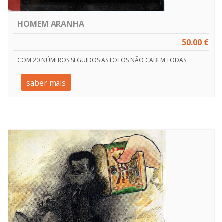
HOMEM ARANHA
50.00 €
COM 20 NÚMEROS SEGUIDOS AS FOTOS NÃO CABEM TODAS
saber mais