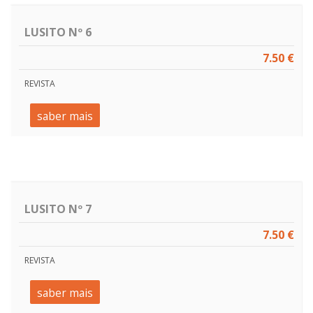
LUSITO Nº 6
7.50 €
REVISTA
saber mais
LUSITO Nº 7
7.50 €
REVISTA
saber mais