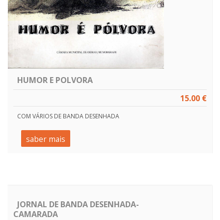
HUMOR E POLVORA
15.00 €
COM VÁRIOS DE BANDA DESENHADA
saber mais
JORNAL DE BANDA DESENHADA-
CAMARADA