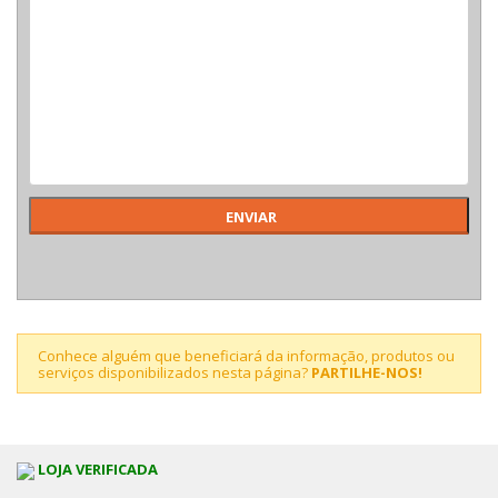
Conhece alguém que beneficiará da informação, produtos ou
serviços disponibilizados nesta página?
PARTILHE-NOS!
LOJA VERIFICADA