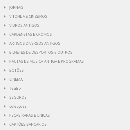
JORNAIS
VITOFILIA E CINZEIROS
VIDROS ANTIGOS
CARDENETAS E CROMOS
ARTIGOS DIVERSOS ANTIGOS
BILHETES DE DESPORTOS-E OUTROS
PAUTAS DE MUSICA ANTIGA E PROGRAMAS
BOTÕES
CINEMA
Teatro
SEGUROS
colecções
PEÇAS RARAS E UNICAS
CARTÕES BANCARIOS