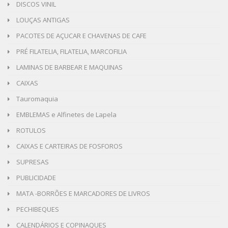
DISCOS VINIL
LOUÇAS ANTIGAS
PACOTES DE AÇUCAR E CHAVENAS DE CAFE
PRÉ FILATELIA, FILATELIA, MARCOFILIA
LAMINAS DE BARBEAR E MAQUINAS
CAIXAS
Tauromaquia
EMBLEMAS e Alfinetes de Lapela
ROTULOS
CAIXAS E CARTEIRAS DE FOSFOROS
SUPRESAS
PUBLICIDADE
MATA -BORRÕES E MARCADORES DE LIVROS
PECHIBEQUES
CALENDÁRIOS E COPINAQUES