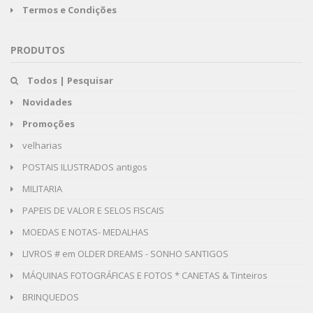
Termos e Condições
PRODUTOS
Todos | Pesquisar
Novidades
Promoções
velharias
POSTAIS ILUSTRADOS antigos
MILITARIA
PAPEIS DE VALOR E SELOS FISCAIS
MOEDAS E NOTAS- MEDALHAS
LIVROS # em OLDER DREAMS - SONHO SANTIGOS
MÁQUINAS FOTOGRÁFICAS E FOTOS * CANETAS & Tinteiros
BRINQUEDOS