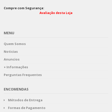
Compre com Segurança:
Avaliação desta Loja
MENU
Quem Somos
Noticias
Anuncios
+ Informações
Perguntas Frequentes
ENCOMENDAS
Métodos de Entrega
Formas de Pagamento