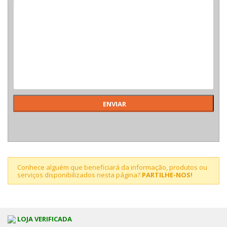
Conhece alguém que beneficiará da informação, produtos ou
serviços disponibilizados nesta página?
PARTILHE-NOS!
LOJA VERIFICADA