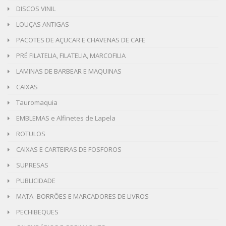
DISCOS VINIL
LOUÇAS ANTIGAS
PACOTES DE AÇUCAR E CHAVENAS DE CAFE
PRÉ FILATELIA, FILATELIA, MARCOFILIA
LAMINAS DE BARBEAR E MAQUINAS
CAIXAS
Tauromaquia
EMBLEMAS e Alfinetes de Lapela
ROTULOS
CAIXAS E CARTEIRAS DE FOSFOROS
SUPRESAS
PUBLICIDADE
MATA -BORRÕES E MARCADORES DE LIVROS
PECHIBEQUES