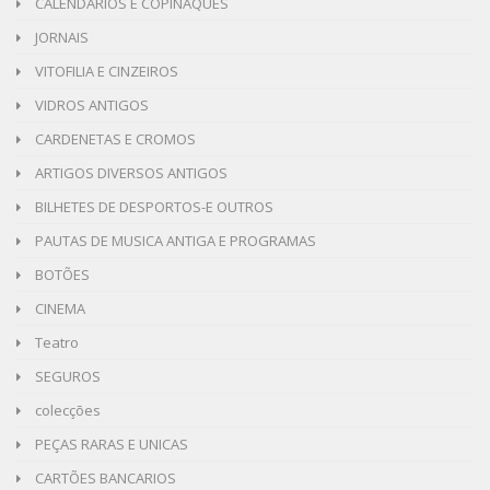
CALENDÁRIOS E COPINAQUES
JORNAIS
VITOFILIA E CINZEIROS
VIDROS ANTIGOS
CARDENETAS E CROMOS
ARTIGOS DIVERSOS ANTIGOS
BILHETES DE DESPORTOS-E OUTROS
PAUTAS DE MUSICA ANTIGA E PROGRAMAS
BOTÕES
CINEMA
Teatro
SEGUROS
colecções
PEÇAS RARAS E UNICAS
CARTÕES BANCARIOS