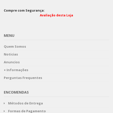
Compre com Segurança:
Avaliação desta Loja
MENU
Quem Somos
Noticias
Anuncios
+ Informações
Perguntas Frequentes
ENCOMENDAS
Métodos de Entrega
Formas de Pagamento