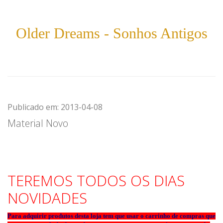
Older Dreams - Sonhos Antigos
Publicado em: 2013-04-08
Material Novo
TEREMOS TODOS OS DIAS
NOVIDADES
Para adquirir produtos desta loja tem que usar o carrinho de compras que