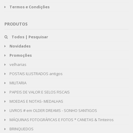
Termos e Condições
PRODUTOS
Todos | Pesquisar
Novidades
Promoções
velharias
POSTAIS ILUSTRADOS antigos
MILITARIA
PAPEIS DE VALOR E SELOS FISCAIS
MOEDAS E NOTAS- MEDALHAS
LIVROS # em OLDER DREAMS - SONHO SANTIGOS
MÁQUINAS FOTOGRÁFICAS E FOTOS * CANETAS & Tinteiros
BRINQUEDOS