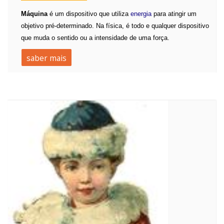
Máquina
é um dispositivo que utiliza
energia
para atingir um
objetivo pré-determinado. Na física, é todo e qualquer dispositivo
que muda o sentido ou a intensidade de uma força.
saber mais