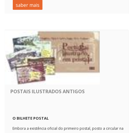
saber mais
POSTAIS ILUSTRADOS ANTIGOS
O BILHETE POSTAL
Embora a existência oficial do primeiro postal, posto a circular na