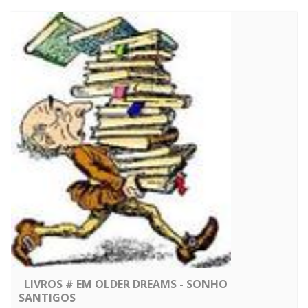
LIVROS # EM OLDER DREAMS - SONHO
SANTIGOS