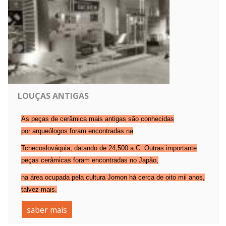
LOUÇAS ANTIGAS
As peças de cerâmica mais antigas são conhecidas
por
arqueólogos
foram encontradas na
Tchecoslováquia, datando de 24,500 a.C. Outras importante
peças cerâmicas foram encontradas no
Japão
,
na área ocupada pela cultura
Jomon
há cerca de oito mil anos,
talvez mais.
saber mais