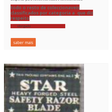
todo o resto de colecçionaveis
classificados por categoria a que diz
respeito
obrigado
saber mais