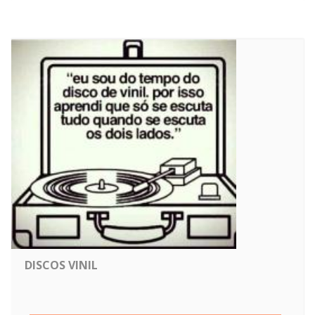
DISCOS VINIL