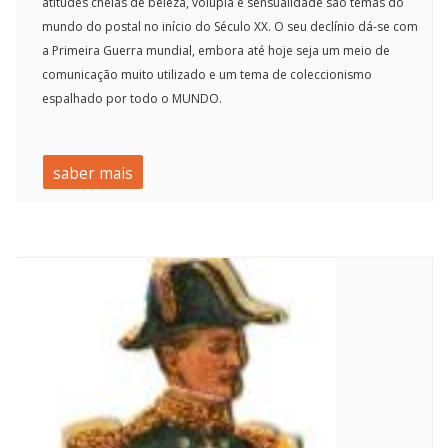
atitudes cheias de beleza, volúpia e sensualidade são temas do
mundo do postal no início do Século XX. O seu declínio dá-se com
a Primeira Guerra mundial, embora até hoje seja um meio de
comunicação muito utilizado e um tema de coleccionismo
espalhado por todo o MUNDO.
saber mais