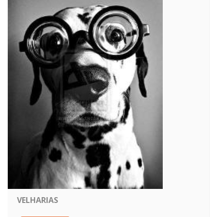
VELHARIAS