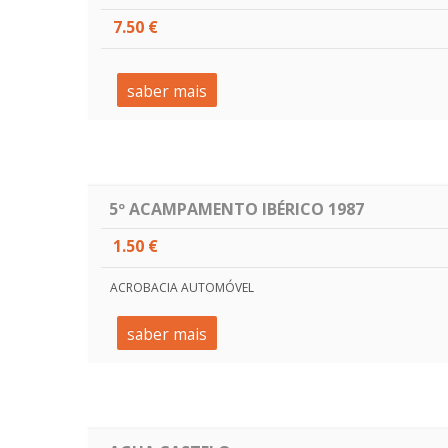
7.50 €
saber mais
5º ACAMPAMENTO IBÉRICO 1987
1.50 €
ACROBACIA AUTOMÓVEL
saber mais