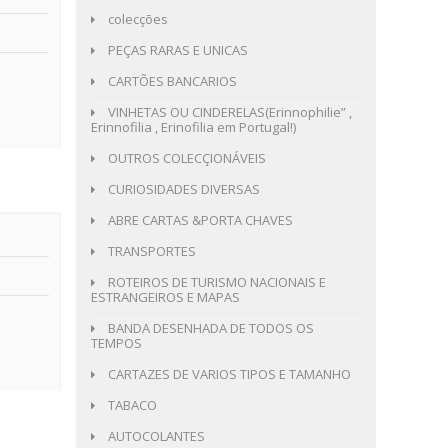
colecções
PEÇAS RARAS E UNICAS
CARTÕES BANCARIOS
VINHETAS OU CINDERELAS(Erinnophilie” ,
Erinnofilia , Erinofilia em Portugal!)
OUTROS COLECÇIONÁVEIS
CURIOSIDADES DIVERSAS
ABRE CARTAS &PORTA CHAVES
TRANSPORTES
ROTEIROS DE TURISMO NACIONAIS E
ESTRANGEIROS E MAPAS
BANDA DESENHADA DE TODOS OS
TEMPOS
CARTAZES DE VARIOS TIPOS E TAMANHO
TABACO
AUTOCOLANTES