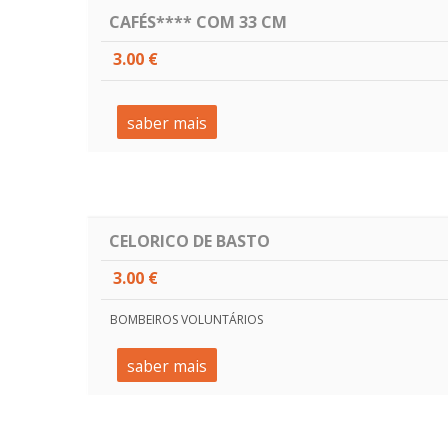
CAFÉS**** COM 33 CM
3.00 €
saber mais
CELORICO DE BASTO
3.00 €
BOMBEIROS VOLUNTÁRIOS
saber mais