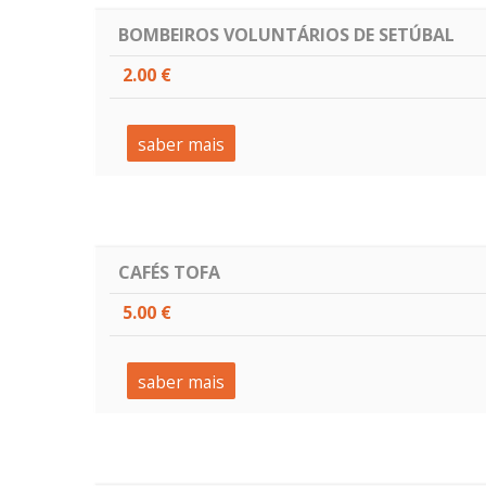
BOMBEIROS VOLUNTÁRIOS DE SETÚBAL
2.00 €
saber mais
CAFÉS TOFA
5.00 €
saber mais