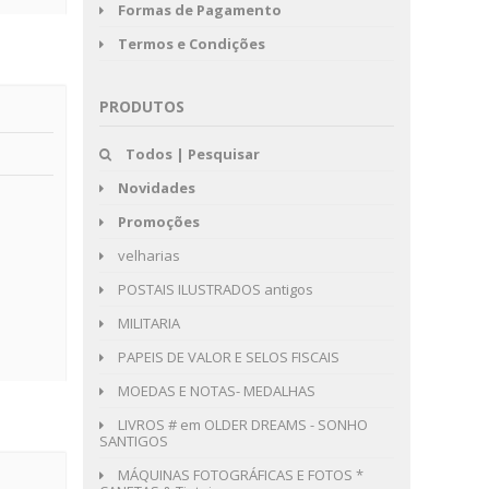
Formas de Pagamento
Termos e Condições
PRODUTOS
Todos | Pesquisar
Novidades
Promoções
velharias
POSTAIS ILUSTRADOS antigos
MILITARIA
PAPEIS DE VALOR E SELOS FISCAIS
MOEDAS E NOTAS- MEDALHAS
LIVROS # em OLDER DREAMS - SONHO
SANTIGOS
MÁQUINAS FOTOGRÁFICAS E FOTOS *