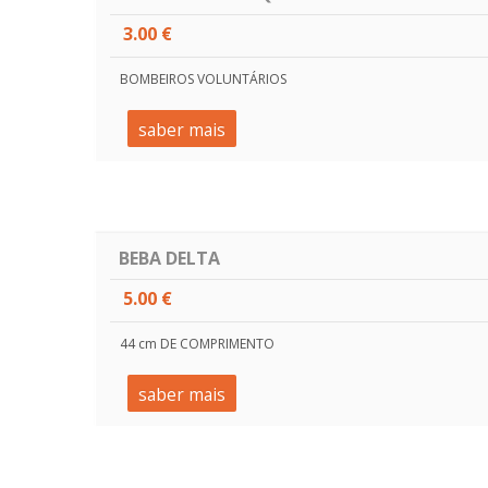
3.00 €
BOMBEIROS VOLUNTÁRIOS
saber mais
BEBA DELTA
5.00 €
44 cm DE COMPRIMENTO
saber mais