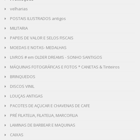
velharias
POSTAIS ILUSTRADOS antigos
MILITARIA
PAPEIS DE VALOR E SELOS FISCAIS
MOEDAS E NOTAS- MEDALHAS
LIVROS # em OLDER DREAMS - SONHO SANTIGOS
MÁQUINAS FOTOGRÁFICAS E FOTOS * CANETAS & Tinteiros
BRINQUEDOS
DISCOS VINIL
LOUÇAS ANTIGAS
PACOTES DE AÇUCAR E CHAVENAS DE CAFE
PRÉ FILATELIA, FILATELIA, MARCOFILIA
LAMINAS DE BARBEAR E MAQUINAS
CAIXAS