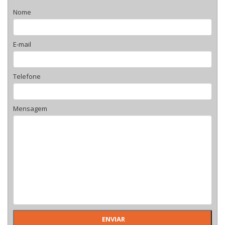
Nome
E-mail
Telefone
Mensagem