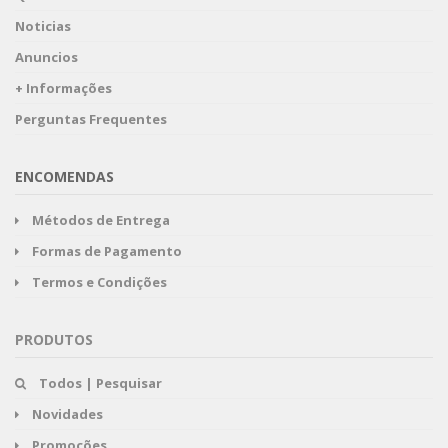
Noticias
Anuncios
+ Informações
Perguntas Frequentes
ENCOMENDAS
Métodos de Entrega
Formas de Pagamento
Termos e Condições
PRODUTOS
Todos | Pesquisar
Novidades
Promoções