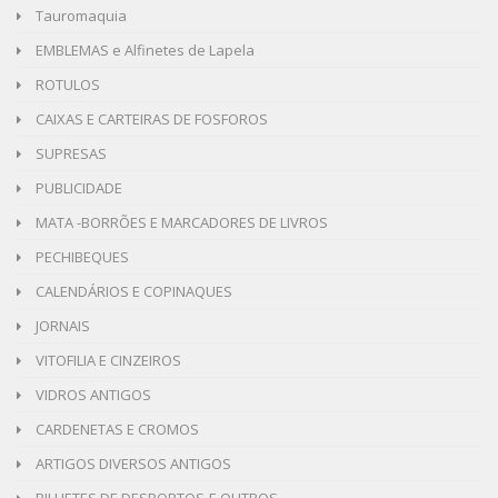
Tauromaquia
EMBLEMAS e Alfinetes de Lapela
ROTULOS
CAIXAS E CARTEIRAS DE FOSFOROS
SUPRESAS
PUBLICIDADE
MATA -BORRÕES E MARCADORES DE LIVROS
PECHIBEQUES
CALENDÁRIOS E COPINAQUES
JORNAIS
VITOFILIA E CINZEIROS
VIDROS ANTIGOS
CARDENETAS E CROMOS
ARTIGOS DIVERSOS ANTIGOS