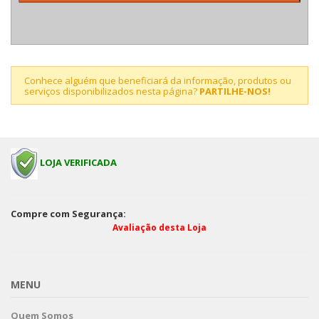
Conhece alguém que beneficiará da informação, produtos ou
serviços disponibilizados nesta página?
PARTILHE-NOS!
LOJA VERIFICADA
Compre com Segurança:
Avaliação desta Loja
MENU
Quem Somos