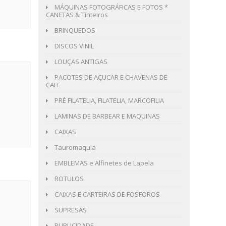
MÁQUINAS FOTOGRÁFICAS E FOTOS *
CANETAS & Tinteiros
BRINQUEDOS
DISCOS VINIL
LOUÇAS ANTIGAS
PACOTES DE AÇUCAR E CHAVENAS DE
CAFE
PRÉ FILATELIA, FILATELIA, MARCOFILIA
LAMINAS DE BARBEAR E MAQUINAS
CAIXAS
Tauromaquia
EMBLEMAS e Alfinetes de Lapela
ROTULOS
CAIXAS E CARTEIRAS DE FOSFOROS
SUPRESAS
PUBLICIDADE