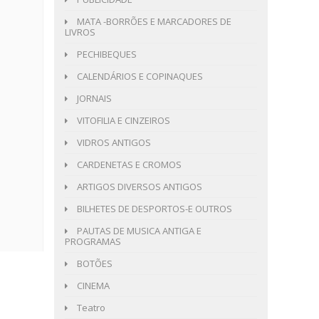
MATA -BORRÕES E MARCADORES DE
LIVROS
PECHIBEQUES
CALENDÁRIOS E COPINAQUES
JORNAIS
VITOFILIA E CINZEIROS
VIDROS ANTIGOS
CARDENETAS E CROMOS
ARTIGOS DIVERSOS ANTIGOS
BILHETES DE DESPORTOS-E OUTROS
PAUTAS DE MUSICA ANTIGA E
PROGRAMAS
BOTÕES
CINEMA
Teatro