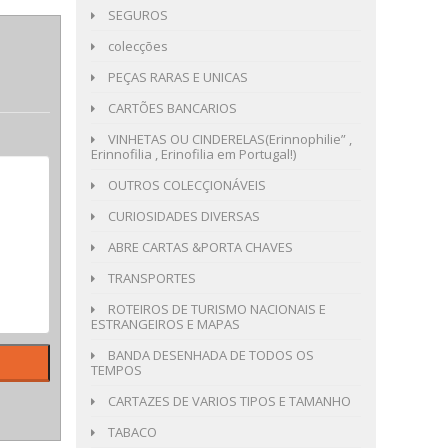
SEGUROS
colecções
PEÇAS RARAS E UNICAS
CARTÕES BANCARIOS
VINHETAS OU CINDERELAS(Erinnophilie” ,
Erinnofilia , Erinofilia em Portugal!)
OUTROS COLECÇIONÁVEIS
CURIOSIDADES DIVERSAS
ABRE CARTAS &PORTA CHAVES
TRANSPORTES
ROTEIROS DE TURISMO NACIONAIS E
ESTRANGEIROS E MAPAS
BANDA DESENHADA DE TODOS OS
TEMPOS
CARTAZES DE VARIOS TIPOS E TAMANHO
TABACO