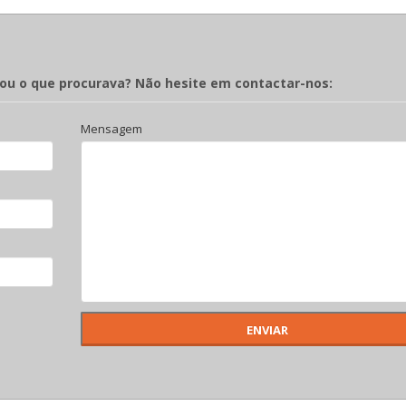
rou o que procurava? Não hesite em contactar-nos:
Mensagem