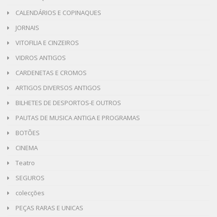
CALENDÁRIOS E COPINAQUES
JORNAIS
VITOFILIA E CINZEIROS
VIDROS ANTIGOS
CARDENETAS E CROMOS
ARTIGOS DIVERSOS ANTIGOS
BILHETES DE DESPORTOS-E OUTROS
PAUTAS DE MUSICA ANTIGA E PROGRAMAS
BOTÕES
CINEMA
Teatro
SEGUROS
colecções
PEÇAS RARAS E UNICAS