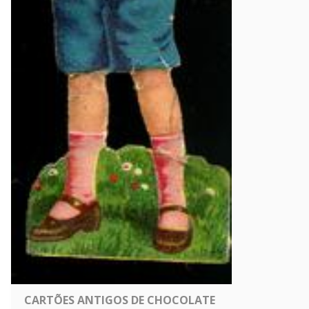
CARTÕES ANTIGOS DE CHOCOLATE