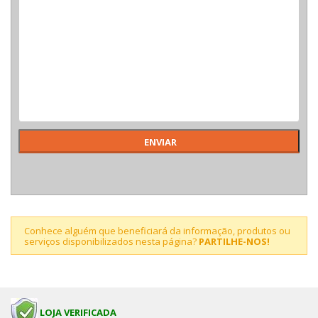
Conhece alguém que beneficiará da informação, produtos ou
serviços disponibilizados nesta página?
PARTILHE-NOS!
LOJA VERIFICADA