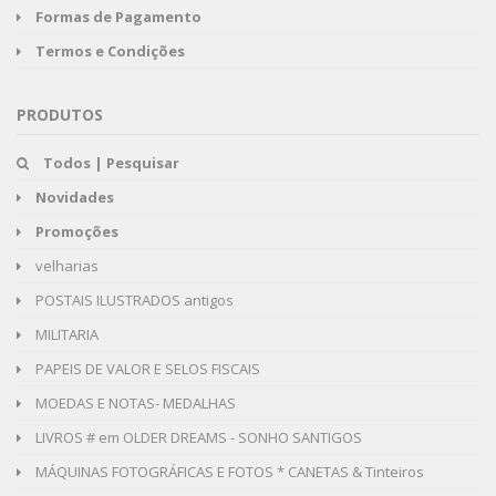
Formas de Pagamento
Termos e Condições
PRODUTOS
Todos | Pesquisar
Novidades
Promoções
velharias
POSTAIS ILUSTRADOS antigos
MILITARIA
PAPEIS DE VALOR E SELOS FISCAIS
MOEDAS E NOTAS- MEDALHAS
LIVROS # em OLDER DREAMS - SONHO SANTIGOS
MÁQUINAS FOTOGRÁFICAS E FOTOS * CANETAS & Tinteiros