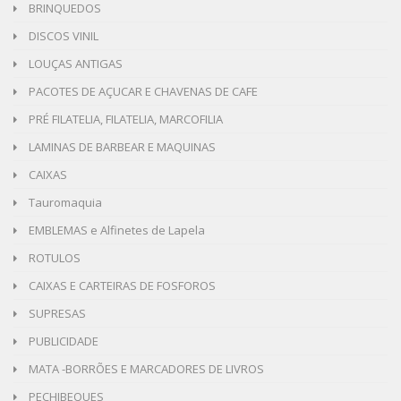
BRINQUEDOS
DISCOS VINIL
LOUÇAS ANTIGAS
PACOTES DE AÇUCAR E CHAVENAS DE CAFE
PRÉ FILATELIA, FILATELIA, MARCOFILIA
LAMINAS DE BARBEAR E MAQUINAS
CAIXAS
Tauromaquia
EMBLEMAS e Alfinetes de Lapela
ROTULOS
CAIXAS E CARTEIRAS DE FOSFOROS
SUPRESAS
PUBLICIDADE
MATA -BORRÕES E MARCADORES DE LIVROS
PECHIBEQUES