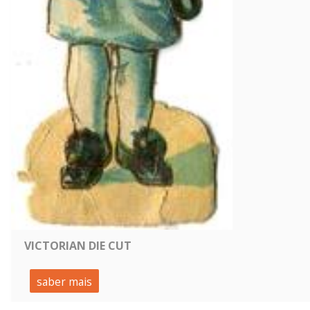
VICTORIAN DIE CUT
saber mais