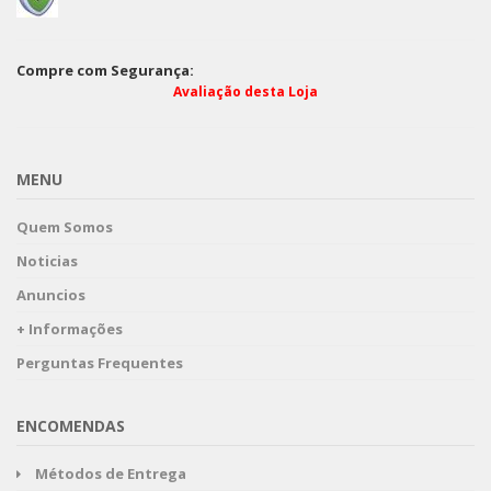
Compre com Segurança:
Avaliação desta Loja
MENU
Quem Somos
Noticias
Anuncios
+ Informações
Perguntas Frequentes
ENCOMENDAS
Métodos de Entrega