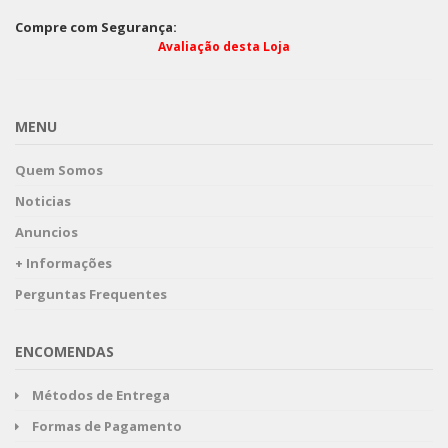
Compre com Segurança:
Avaliação desta Loja
MENU
Quem Somos
Noticias
Anuncios
+ Informações
Perguntas Frequentes
ENCOMENDAS
Métodos de Entrega
Formas de Pagamento