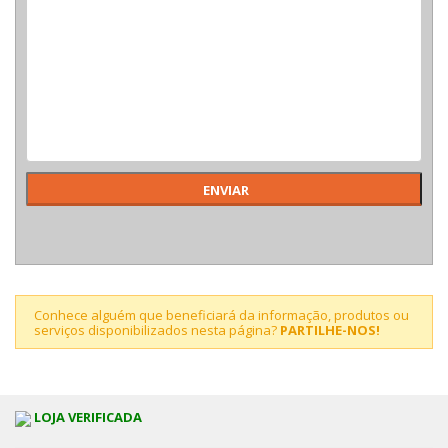
Conhece alguém que beneficiará da informação, produtos ou
serviços disponibilizados nesta página?
PARTILHE-NOS!
LOJA VERIFICADA