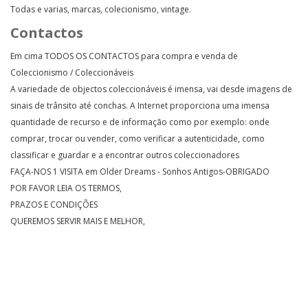
Todas e varias, marcas, colecionismo, vintage.
Contactos
Em cima TODOS OS CONTACTOS para compra e venda de
Coleccionismo / Coleccionáveis
A variedade de objectos coleccionáveis é imensa, vai desde imagens de
sinais de trânsito até conchas. A Internet proporciona uma imensa
quantidade de recurso e de informação como por exemplo: onde
comprar, trocar ou vender, como verificar a autenticidade, como
classificar e guardar e a encontrar outros coleccionadores
FAÇA-NOS 1 VISITA em Older Dreams - Sonhos Antigos-OBRIGADO
POR FAVOR LEIA OS TERMOS,
PRAZOS E CONDIÇÕES
QUEREMOS SERVIR MAIS E MELHOR,