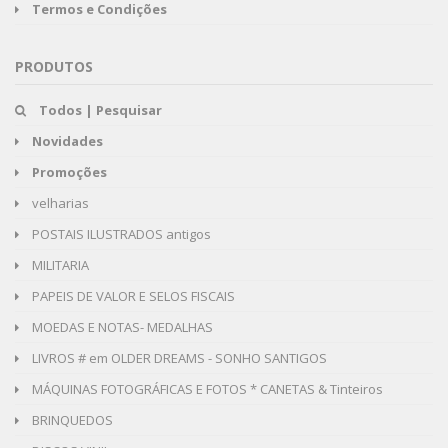
Termos e Condições
PRODUTOS
Todos | Pesquisar
Novidades
Promoções
velharias
POSTAIS ILUSTRADOS antigos
MILITARIA
PAPEIS DE VALOR E SELOS FISCAIS
MOEDAS E NOTAS- MEDALHAS
LIVROS # em OLDER DREAMS - SONHO SANTIGOS
MÁQUINAS FOTOGRÁFICAS E FOTOS * CANETAS & Tinteiros
BRINQUEDOS