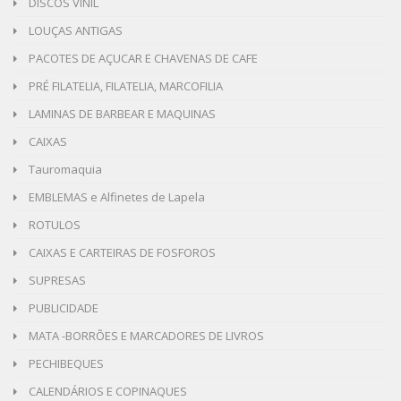
DISCOS VINIL
LOUÇAS ANTIGAS
PACOTES DE AÇUCAR E CHAVENAS DE CAFE
PRÉ FILATELIA, FILATELIA, MARCOFILIA
LAMINAS DE BARBEAR E MAQUINAS
CAIXAS
Tauromaquia
EMBLEMAS e Alfinetes de Lapela
ROTULOS
CAIXAS E CARTEIRAS DE FOSFOROS
SUPRESAS
PUBLICIDADE
MATA -BORRÕES E MARCADORES DE LIVROS
PECHIBEQUES
CALENDÁRIOS E COPINAQUES