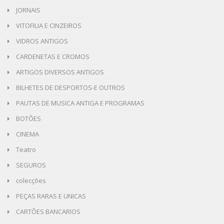
JORNAIS
VITOFILIA E CINZEIROS
VIDROS ANTIGOS
CARDENETAS E CROMOS
ARTIGOS DIVERSOS ANTIGOS
BILHETES DE DESPORTOS-E OUTROS
PAUTAS DE MUSICA ANTIGA E PROGRAMAS
BOTÕES
CINEMA
Teatro
SEGUROS
colecções
PEÇAS RARAS E UNICAS
CARTÕES BANCARIOS