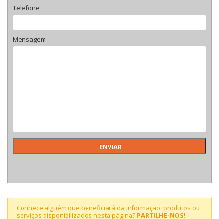
Telefone
Mensagem
Conhece alguém que beneficiará da informação, produtos ou
serviços disponibilizados nesta página?
PARTILHE-NOS!