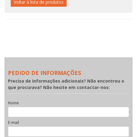
Voltar à lista de produtos
PEDIDO DE INFORMAÇÕES
Precisa de informações adicionais? Não encontrou o
que procurava? Não hesite em contactar-nos:
Nome
E-mail