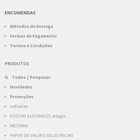
ENCOMENDAS
Métodos de Entrega
Formas de Pagamento
Termos e Condições
PRODUTOS
Todos | Pesquisar
Novidades
Promoções
velharias
POSTAIS ILUSTRADOS antigos
MILITARIA
PAPEIS DE VALOR E SELOS FISCAIS