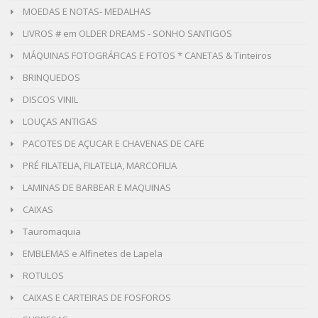
MOEDAS E NOTAS- MEDALHAS
LIVROS # em OLDER DREAMS - SONHO SANTIGOS
MÁQUINAS FOTOGRÁFICAS E FOTOS * CANETAS & Tinteiros
BRINQUEDOS
DISCOS VINIL
LOUÇAS ANTIGAS
PACOTES DE AÇUCAR E CHAVENAS DE CAFE
PRÉ FILATELIA, FILATELIA, MARCOFILIA
LAMINAS DE BARBEAR E MAQUINAS
CAIXAS
Tauromaquia
EMBLEMAS e Alfinetes de Lapela
ROTULOS
CAIXAS E CARTEIRAS DE FOSFOROS