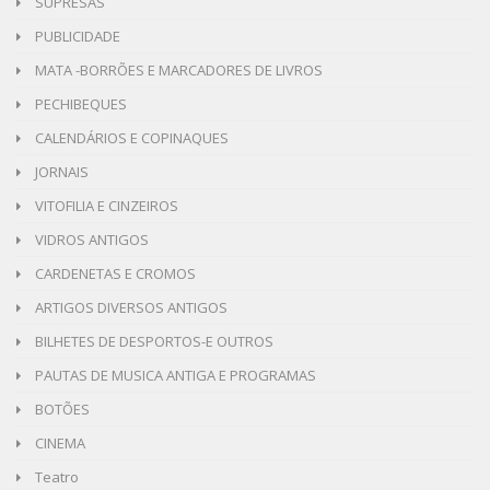
SUPRESAS
PUBLICIDADE
MATA -BORRÕES E MARCADORES DE LIVROS
PECHIBEQUES
CALENDÁRIOS E COPINAQUES
JORNAIS
VITOFILIA E CINZEIROS
VIDROS ANTIGOS
CARDENETAS E CROMOS
ARTIGOS DIVERSOS ANTIGOS
BILHETES DE DESPORTOS-E OUTROS
PAUTAS DE MUSICA ANTIGA E PROGRAMAS
BOTÕES
CINEMA
Teatro