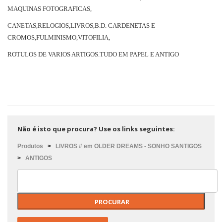
MAQUINAS FOTOGRAFICAS,
CANETAS,RELOGIOS,LIVROS,B.D. CARDENETAS E
CROMOS,FULMINISMO,VITOFILIA,
ROTULOS DE VARIOS ARTIGOS.TUDO EM PAPEL E ANTIGO
Não é isto que procura? Use os links seguintes:
Produtos
>
LIVROS # em OLDER DREAMS - SONHO SANTIGOS
>
ANTIGOS