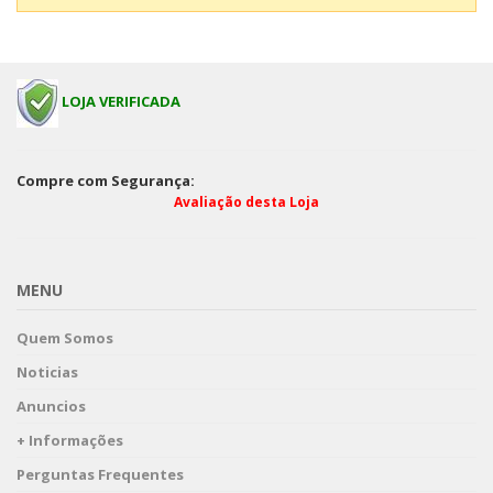
LOJA VERIFICADA
Compre com Segurança:
Avaliação desta Loja
MENU
Quem Somos
Noticias
Anuncios
+ Informações
Perguntas Frequentes