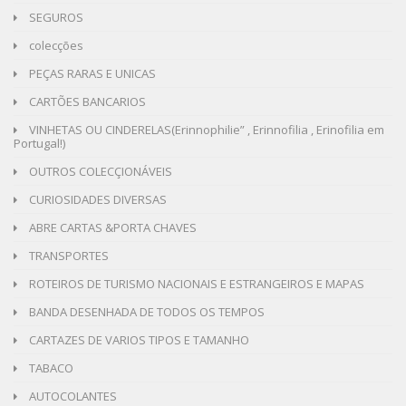
SEGUROS
colecções
PEÇAS RARAS E UNICAS
CARTÕES BANCARIOS
VINHETAS OU CINDERELAS(Erinnophilie” , Erinnofilia , Erinofilia em
Portugal!)
OUTROS COLECÇIONÁVEIS
CURIOSIDADES DIVERSAS
ABRE CARTAS &PORTA CHAVES
TRANSPORTES
ROTEIROS DE TURISMO NACIONAIS E ESTRANGEIROS E MAPAS
BANDA DESENHADA DE TODOS OS TEMPOS
CARTAZES DE VARIOS TIPOS E TAMANHO
TABACO
AUTOCOLANTES