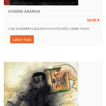
HOMEM ARANHA
50.00 €
COM 20 NÚMEROS SEGUIDOS AS FOTOS NÃO CABEM TODAS
saber mais