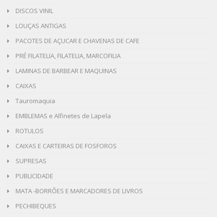
DISCOS VINIL
LOUÇAS ANTIGAS
PACOTES DE AÇUCAR E CHAVENAS DE CAFE
PRÉ FILATELIA, FILATELIA, MARCOFILIA
LAMINAS DE BARBEAR E MAQUINAS
CAIXAS
Tauromaquia
EMBLEMAS e Alfinetes de Lapela
ROTULOS
CAIXAS E CARTEIRAS DE FOSFOROS
SUPRESAS
PUBLICIDADE
MATA -BORRÕES E MARCADORES DE LIVROS
PECHIBEQUES