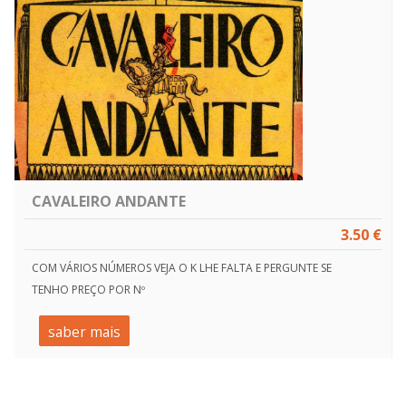
CAVALEIRO ANDANTE
3.50 €
COM VÁRIOS NÚMEROS VEJA O K LHE FALTA E PERGUNTE SE
TENHO PREÇO POR Nº
saber mais