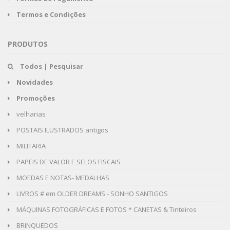
Termos e Condições
PRODUTOS
Todos | Pesquisar
Novidades
Promoções
velharias
POSTAIS ILUSTRADOS antigos
MILITARIA
PAPEIS DE VALOR E SELOS FISCAIS
MOEDAS E NOTAS- MEDALHAS
LIVROS # em OLDER DREAMS - SONHO SANTIGOS
MÁQUINAS FOTOGRÁFICAS E FOTOS * CANETAS & Tinteiros
BRINQUEDOS