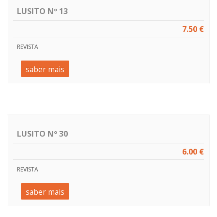
LUSITO Nº 13
7.50 €
REVISTA
saber mais
LUSITO Nº 30
6.00 €
REVISTA
saber mais