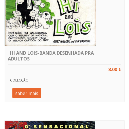
HI AND LOIS-BANDA DESENHADA PRA
ADULTOS
8.00 €
COLECÇÃO
saber mais