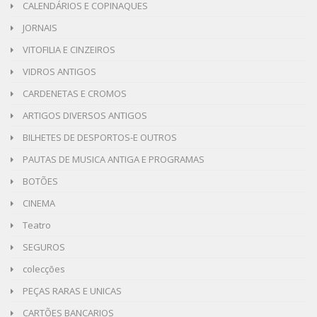
CALENDÁRIOS E COPINAQUES
JORNAIS
VITOFILIA E CINZEIROS
VIDROS ANTIGOS
CARDENETAS E CROMOS
ARTIGOS DIVERSOS ANTIGOS
BILHETES DE DESPORTOS-E OUTROS
PAUTAS DE MUSICA ANTIGA E PROGRAMAS
BOTÕES
CINEMA
Teatro
SEGUROS
colecções
PEÇAS RARAS E UNICAS
CARTÕES BANCARIOS