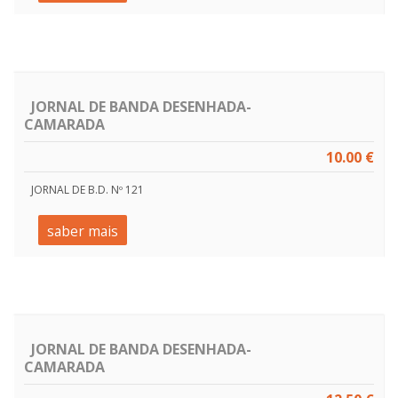
JORNAL DE BANDA DESENHADA-
CAMARADA
10.00 €
JORNAL DE B.D. Nº 121
saber mais
JORNAL DE BANDA DESENHADA-
CAMARADA