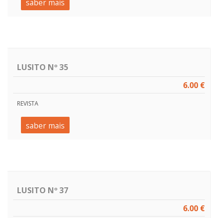
saber mais
LUSITO Nº 35
6.00 €
REVISTA
saber mais
LUSITO Nº 37
6.00 €