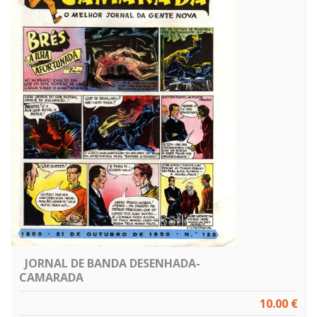
JORNAL DE BANDA DESENHADA-
CAMARADA
10.00 €