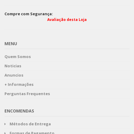
Compre com Segurança:
Avaliação desta Loja
MENU
Quem Somos
Noticias
Anuncios
+ Informações
Perguntas Frequentes
ENCOMENDAS
Métodos de Entrega
Formas de Pagamento