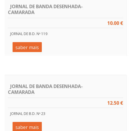
JORNAL DE BANDA DESENHADA-
CAMARADA
10.00 €
JORNAL DE B.D. Nº 119
saber mais
JORNAL DE BANDA DESENHADA-
CAMARADA
12.50 €
JORNAL DE B.D. Nº 23
saber mais