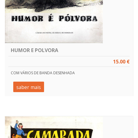
HUMOR E POLVORA
15.00 €
COM VÁRIOS DE BANDA DESENHADA
saber mais