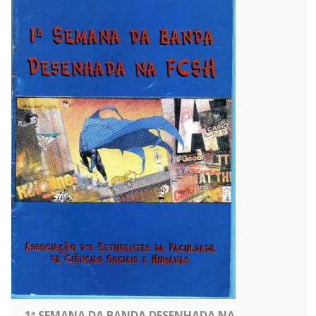
1ª SEMANA DA BANDA DESENHADA NA