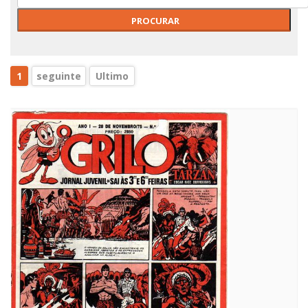
1
seguinte
Ultimo