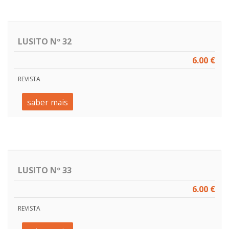
LUSITO Nº 32
6.00 €
REVISTA
saber mais
LUSITO Nº 33
6.00 €
REVISTA