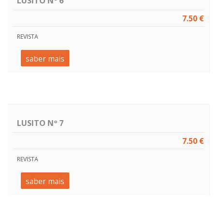
LUSITO Nº 6
7.50 €
REVISTA
saber mais
LUSITO Nº 7
7.50 €
REVISTA
saber mais