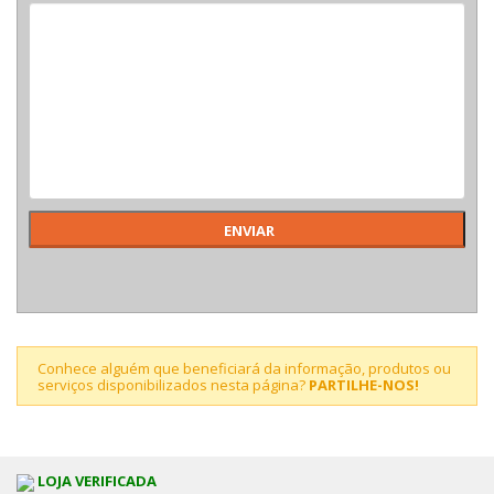
Conhece alguém que beneficiará da informação, produtos ou
serviços disponibilizados nesta página?
PARTILHE-NOS!
LOJA VERIFICADA