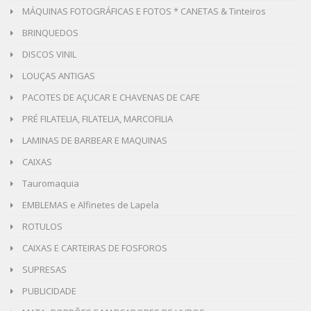
MÁQUINAS FOTOGRÁFICAS E FOTOS * CANETAS & Tinteiros
BRINQUEDOS
DISCOS VINIL
LOUÇAS ANTIGAS
PACOTES DE AÇUCAR E CHAVENAS DE CAFE
PRÉ FILATELIA, FILATELIA, MARCOFILIA
LAMINAS DE BARBEAR E MAQUINAS
CAIXAS
Tauromaquia
EMBLEMAS e Alfinetes de Lapela
ROTULOS
CAIXAS E CARTEIRAS DE FOSFOROS
SUPRESAS
PUBLICIDADE