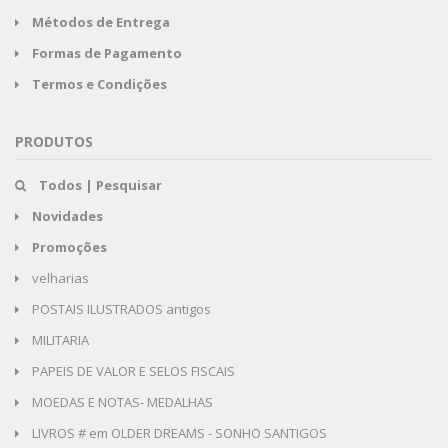
Métodos de Entrega
Formas de Pagamento
Termos e Condições
PRODUTOS
Todos | Pesquisar
Novidades
Promoções
velharias
POSTAIS ILUSTRADOS antigos
MILITARIA
PAPEIS DE VALOR E SELOS FISCAIS
MOEDAS E NOTAS- MEDALHAS
LIVROS # em OLDER DREAMS - SONHO SANTIGOS