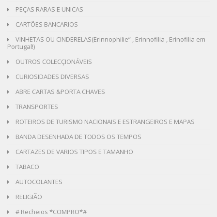
PEÇAS RARAS E UNICAS
CARTÕES BANCARIOS
VINHETAS OU CINDERELAS(Erinnophilie” , Erinnofilia , Erinofilia em
Portugal!)
OUTROS COLECÇIONÁVEIS
CURIOSIDADES DIVERSAS
ABRE CARTAS &PORTA CHAVES
TRANSPORTES
ROTEIROS DE TURISMO NACIONAIS E ESTRANGEIROS E MAPAS
BANDA DESENHADA DE TODOS OS TEMPOS
CARTAZES DE VARIOS TIPOS E TAMANHO
TABACO
AUTOCOLANTES
RELIGIÃO
# Recheios *COMPRO*#