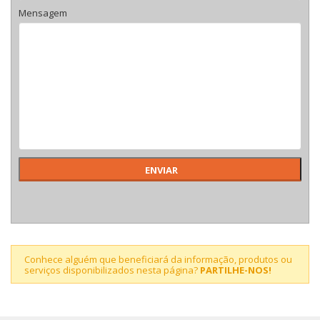
Mensagem
Conhece alguém que beneficiará da informação, produtos ou
serviços disponibilizados nesta página?
PARTILHE-NOS!