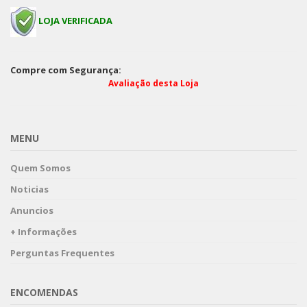
LOJA VERIFICADA
Compre com Segurança:
Avaliação desta Loja
MENU
Quem Somos
Noticias
Anuncios
+ Informações
Perguntas Frequentes
ENCOMENDAS