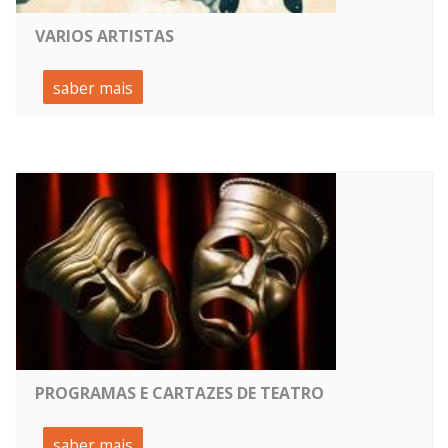
VARIOS ARTISTAS
saber mais
PROGRAMAS E CARTAZES DE TEATRO
saber mais