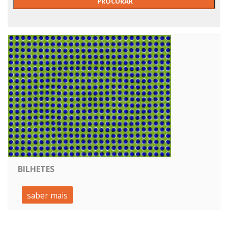
BILHETES
saber mais