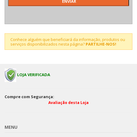
Conhece alguém que beneficiará da informação, produtos ou
serviços disponibilizados nesta página?
PARTILHE-NOS!
LOJA VERIFICADA
Compre com Segurança:
Avaliação desta Loja
MENU