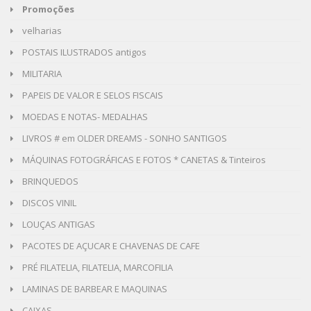
Promoções
velharias
POSTAIS ILUSTRADOS antigos
MILITARIA
PAPEIS DE VALOR E SELOS FISCAIS
MOEDAS E NOTAS- MEDALHAS
LIVROS # em OLDER DREAMS - SONHO SANTIGOS
MÁQUINAS FOTOGRÁFICAS E FOTOS * CANETAS & Tinteiros
BRINQUEDOS
DISCOS VINIL
LOUÇAS ANTIGAS
PACOTES DE AÇUCAR E CHAVENAS DE CAFE
PRÉ FILATELIA, FILATELIA, MARCOFILIA
LAMINAS DE BARBEAR E MAQUINAS
CAIXAS