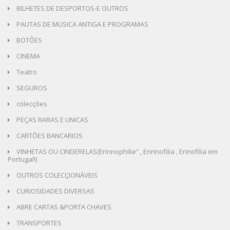
BILHETES DE DESPORTOS-E OUTROS
PAUTAS DE MUSICA ANTIGA E PROGRAMAS
BOTÕES
CINEMA
Teatro
SEGUROS
colecções
PEÇAS RARAS E UNICAS
CARTÕES BANCARIOS
VINHETAS OU CINDERELAS(Erinnophilie” , Erinnofilia , Erinofilia em
Portugal!)
OUTROS COLECÇIONÁVEIS
CURIOSIDADES DIVERSAS
ABRE CARTAS &PORTA CHAVES
TRANSPORTES