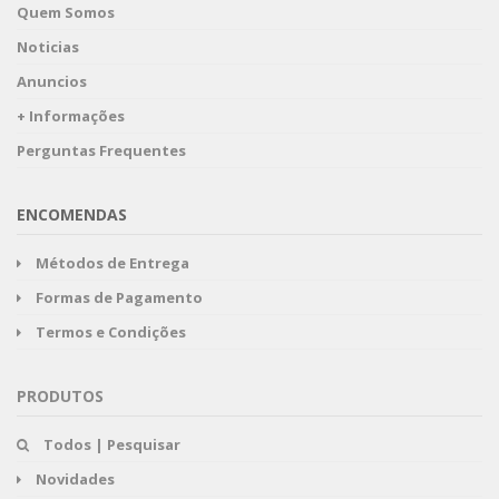
Quem Somos
Noticias
Anuncios
+ Informações
Perguntas Frequentes
ENCOMENDAS
Métodos de Entrega
Formas de Pagamento
Termos e Condições
PRODUTOS
Todos | Pesquisar
Novidades