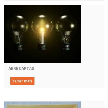
ABRE CARTAS
saber mais