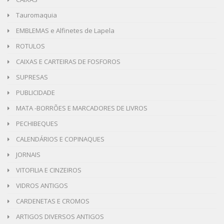
Tauromaquia
EMBLEMAS e Alfinetes de Lapela
ROTULOS
CAIXAS E CARTEIRAS DE FOSFOROS
SUPRESAS
PUBLICIDADE
MATA -BORRÕES E MARCADORES DE LIVROS
PECHIBEQUES
CALENDÁRIOS E COPINAQUES
JORNAIS
VITOFILIA E CINZEIROS
VIDROS ANTIGOS
CARDENETAS E CROMOS
ARTIGOS DIVERSOS ANTIGOS