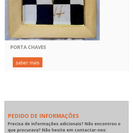
PORTA CHAVES
saber mais
PEDIDO DE INFORMAÇÕES
Precisa de informações adicionais? Não encontrou o
que procurava? Não hesite em contactar-nos: