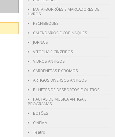
MATA -BORRÕES E MARCADORES DE
LIVROS
PECHIBEQUES
CALENDÁRIOS E COPINAQUES
JORNAIS
VITOFILIA E CINZEIROS
VIDROS ANTIGOS
CARDENETAS E CROMOS
ARTIGOS DIVERSOS ANTIGOS
BILHETES DE DESPORTOS-E OUTROS
PAUTAS DE MUSICA ANTIGA E
PROGRAMAS
BOTÕES
CINEMA
Teatro