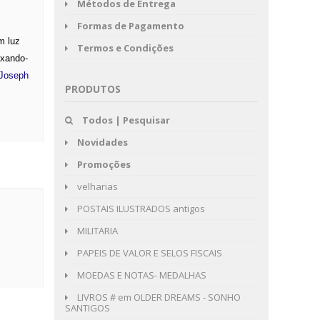
Métodos de Entrega
Formas de Pagamento
 luz
Termos e Condições
fixando-
Joseph
PRODUTOS
Todos | Pesquisar
Novidades
Promoções
velharias
POSTAIS ILUSTRADOS antigos
MILITARIA
PAPEIS DE VALOR E SELOS FISCAIS
MOEDAS E NOTAS- MEDALHAS
LIVROS # em OLDER DREAMS - SONHO
SANTIGOS