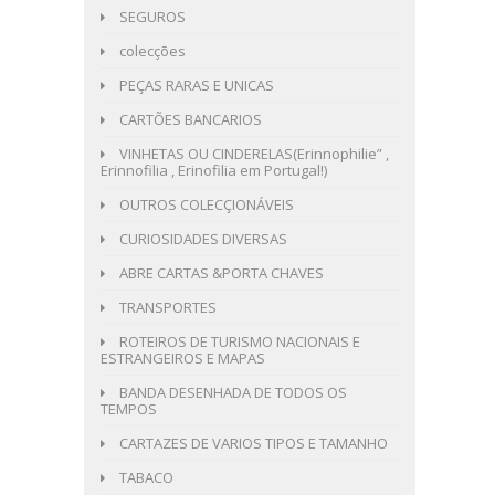
SEGUROS
colecções
PEÇAS RARAS E UNICAS
CARTÕES BANCARIOS
VINHETAS OU CINDERELAS(Erinnophilie” ,
Erinnofilia , Erinofilia em Portugal!)
OUTROS COLECÇIONÁVEIS
CURIOSIDADES DIVERSAS
ABRE CARTAS &PORTA CHAVES
TRANSPORTES
ROTEIROS DE TURISMO NACIONAIS E
ESTRANGEIROS E MAPAS
BANDA DESENHADA DE TODOS OS
TEMPOS
CARTAZES DE VARIOS TIPOS E TAMANHO
TABACO