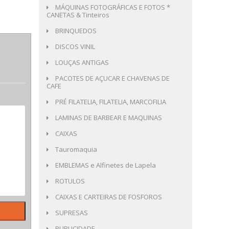
MÁQUINAS FOTOGRÁFICAS E FOTOS *
CANETAS & Tinteiros
BRINQUEDOS
DISCOS VINIL
LOUÇAS ANTIGAS
PACOTES DE AÇUCAR E CHAVENAS DE
CAFE
PRÉ FILATELIA, FILATELIA, MARCOFILIA
LAMINAS DE BARBEAR E MAQUINAS
CAIXAS
Tauromaquia
EMBLEMAS e Alfinetes de Lapela
ROTULOS
CAIXAS E CARTEIRAS DE FOSFOROS
SUPRESAS
PUBLICIDADE