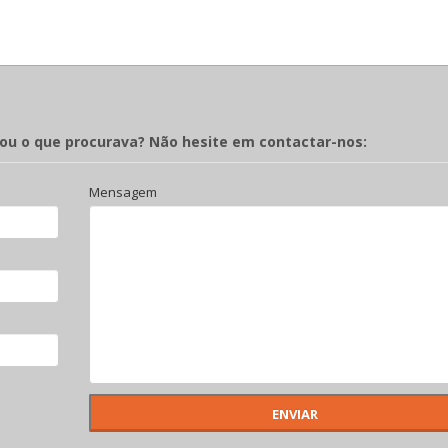
rou o que procurava? Não hesite em contactar-nos:
Mensagem