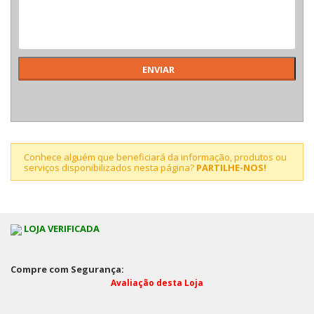
Conhece alguém que beneficiará da informação, produtos ou
serviços disponibilizados nesta página?
PARTILHE-NOS!
LOJA VERIFICADA
Compre com Segurança:
Avaliação desta Loja