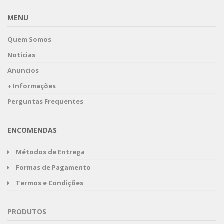
MENU
Quem Somos
Noticias
Anuncios
+ Informações
Perguntas Frequentes
ENCOMENDAS
Métodos de Entrega
Formas de Pagamento
Termos e Condições
PRODUTOS