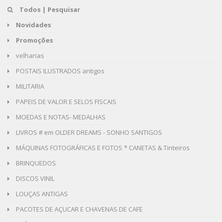
Todos | Pesquisar
Novidades
Promoções
velharias
POSTAIS ILUSTRADOS antigos
MILITARIA
PAPEIS DE VALOR E SELOS FISCAIS
MOEDAS E NOTAS- MEDALHAS
LIVROS # em OLDER DREAMS - SONHO SANTIGOS
MÁQUINAS FOTOGRÁFICAS E FOTOS * CANETAS & Tinteiros
BRINQUEDOS
DISCOS VINIL
LOUÇAS ANTIGAS
PACOTES DE AÇUCAR E CHAVENAS DE CAFE