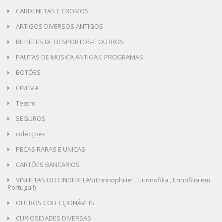
CARDENETAS E CROMOS
ARTIGOS DIVERSOS ANTIGOS
BILHETES DE DESPORTOS-E OUTROS
PAUTAS DE MUSICA ANTIGA E PROGRAMAS
BOTÕES
CINEMA
Teatro
SEGUROS
colecções
PEÇAS RARAS E UNICAS
CARTÕES BANCARIOS
VINHETAS OU CINDERELAS(Erinnophilie” , Erinnofilia , Erinofilia em
Portugal!)
OUTROS COLECÇIONÁVEIS
CURIOSIDADES DIVERSAS