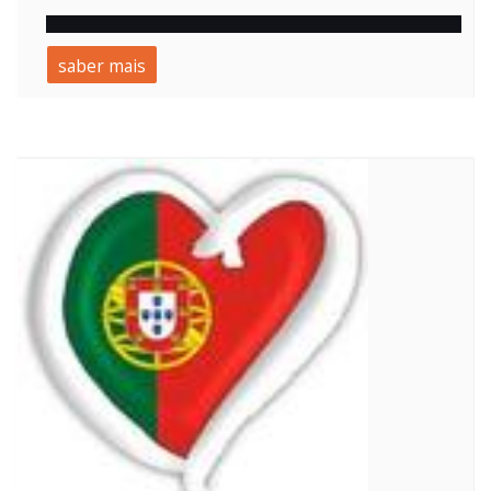
saber mais