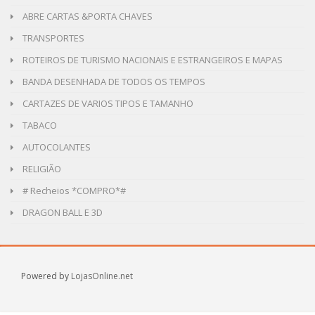
ABRE CARTAS &PORTA CHAVES
TRANSPORTES
ROTEIROS DE TURISMO NACIONAIS E ESTRANGEIROS E MAPAS
BANDA DESENHADA DE TODOS OS TEMPOS
CARTAZES DE VARIOS TIPOS E TAMANHO
TABACO
AUTOCOLANTES
RELIGIÃO
# Recheios *COMPRO*#
DRAGON BALL E 3D
Powered by
LojasOnline.net