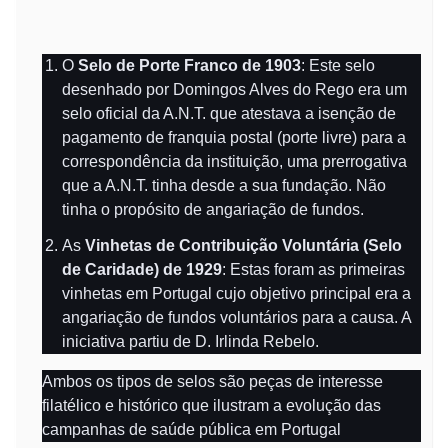
O
Selo de Porte Franco de 1903
: Este selo
desenhado por Domingos Alves do Rego era um
selo oficial da A.N.T. que atestava a isenção de
pagamento de franquia postal (porte livre) para a
correspondência da instituição, uma prerrogativa
que a A.N.T. tinha desde a sua fundação. Não
tinha o propósito de angariação de fundos.
As
Vinhetas de Contribuição Voluntária (Selo
de Caridade) de 1929
: Estas foram as primeiras
vinhetas em Portugal cujo objetivo principal era a
angariação de fundos voluntários para a causa. A
iniciativa partiu de D. Irlinda Rebelo.
Ambos os tipos de selos são peças de interesse
filatélico e histórico que ilustram a evolução das
campanhas de saúde pública em Portugal