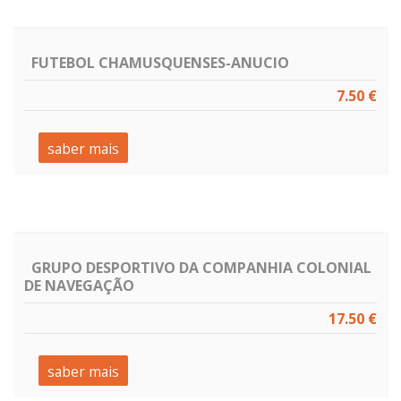
FUTEBOL CHAMUSQUENSES-ANUCIO
7.50 €
saber mais
GRUPO DESPORTIVO DA COMPANHIA COLONIAL
DE NAVEGAÇÃO
17.50 €
saber mais