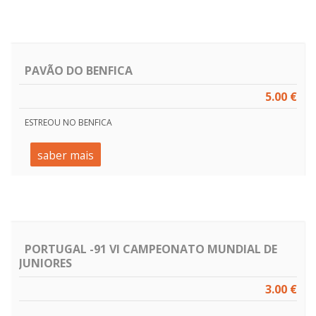
PAVÃO DO BENFICA
5.00 €
ESTREOU NO BENFICA
saber mais
PORTUGAL -91 VI CAMPEONATO MUNDIAL DE
JUNIORES
3.00 €