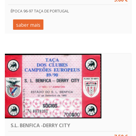
ÉPOCA 96-97 TAÇA DE PORTUGAL
saber mais
S.L. BENFICA -DERRY CITY