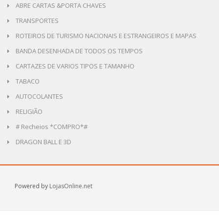
ABRE CARTAS &PORTA CHAVES
TRANSPORTES
ROTEIROS DE TURISMO NACIONAIS E ESTRANGEIROS E MAPAS
BANDA DESENHADA DE TODOS OS TEMPOS
CARTAZES DE VARIOS TIPOS E TAMANHO
TABACO
AUTOCOLANTES
RELIGIÃO
# Recheios *COMPRO*#
DRAGON BALL E 3D
Powered by
LojasOnline.net