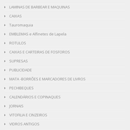
LAMINAS DE BARBEAR E MAQUINAS
CAIXAS
Tauromaquia
EMBLEMAS e Alfinetes de Lapela
ROTULOS
CAIXAS E CARTEIRAS DE FOSFOROS
SUPRESAS
PUBLICIDADE
MATA -BORRÕES E MARCADORES DE LIVROS
PECHIBEQUES
CALENDÁRIOS E COPINAQUES
JORNAIS
VITOFILIA E CINZEIROS
VIDROS ANTIGOS