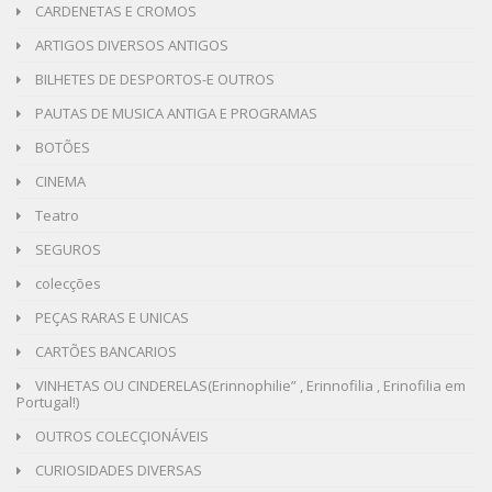
CARDENETAS E CROMOS
ARTIGOS DIVERSOS ANTIGOS
BILHETES DE DESPORTOS-E OUTROS
PAUTAS DE MUSICA ANTIGA E PROGRAMAS
BOTÕES
CINEMA
Teatro
SEGUROS
colecções
PEÇAS RARAS E UNICAS
CARTÕES BANCARIOS
VINHETAS OU CINDERELAS(Erinnophilie” , Erinnofilia , Erinofilia em
Portugal!)
OUTROS COLECÇIONÁVEIS
CURIOSIDADES DIVERSAS