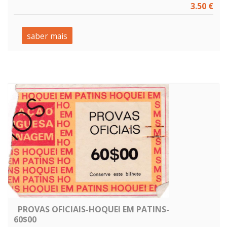
3.50 €
saber mais
PROVAS OFICIAIS-HOQUEI EM PATINS-
60$00