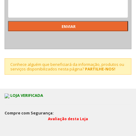
Conhece alguém que beneficiará da informação, produtos ou
serviços disponibilizados nesta página?
PARTILHE-NOS!
LOJA VERIFICADA
Compre com Segurança:
Avaliação desta Loja