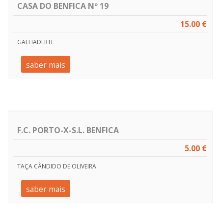
CASA DO BENFICA Nº 19
15.00 €
GALHADERTE
saber mais
F.C. PORTO-X-S.L. BENFICA
5.00 €
TAÇA CÂNDIDO DE OLIVEIRA
saber mais