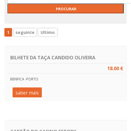
1
seguinte
Ultimo
BILHETE DA TAÇA CANDIDO OLIVEIRA
18.00 €
BENFICA -PORTO
saber mais