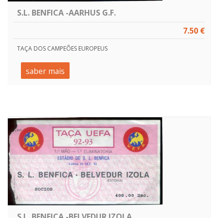
S.L. BENFICA -AARHUS G.F.
7.50 €
TAÇA DOS CAMPEÕES EUROPEUS
saber mais
S.L. BENFICA -BELVEDUR IZOLA