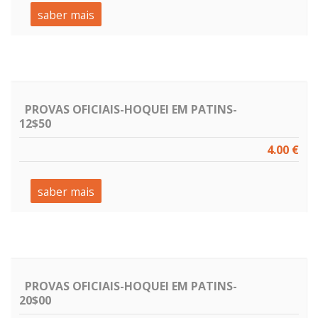
saber mais
PROVAS OFICIAIS-HOQUEI EM PATINS-
12$50
4.00 €
saber mais
PROVAS OFICIAIS-HOQUEI EM PATINS-
20$00