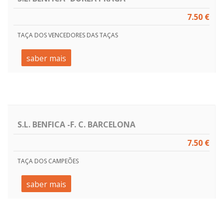
7.50 €
TAÇA DOS VENCEDORES DAS TAÇAS
saber mais
S.L. BENFICA -F. C. BARCELONA
7.50 €
TAÇA DOS CAMPEÕES
saber mais