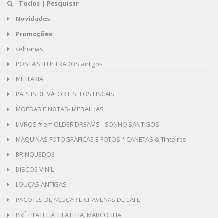
Todos | Pesquisar
Novidades
Promoções
velharias
POSTAIS ILUSTRADOS antigos
MILITARIA
PAPEIS DE VALOR E SELOS FISCAIS
MOEDAS E NOTAS- MEDALHAS
LIVROS # em OLDER DREAMS - SONHO SANTIGOS
MÁQUINAS FOTOGRÁFICAS E FOTOS * CANETAS & Tinteiros
BRINQUEDOS
DISCOS VINIL
LOUÇAS ANTIGAS
PACOTES DE AÇUCAR E CHAVENAS DE CAFE
PRÉ FILATELIA, FILATELIA, MARCOFILIA