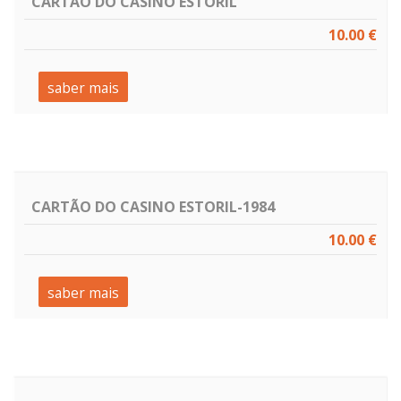
CARTÃO DO CASINO ESTORIL
10.00 €
saber mais
CARTÃO DO CASINO ESTORIL-1984
10.00 €
saber mais