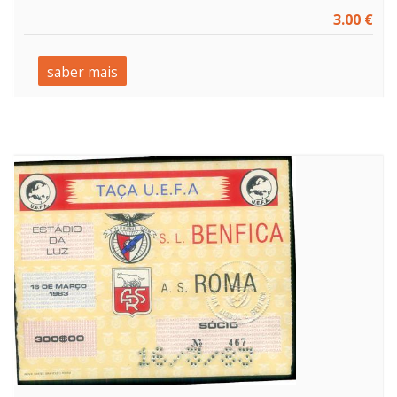
3.00 €
saber mais