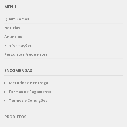
MENU
Quem Somos
Noticias
Anuncios
+ Informações
Perguntas Frequentes
ENCOMENDAS
Métodos de Entrega
Formas de Pagamento
Termos e Condições
PRODUTOS