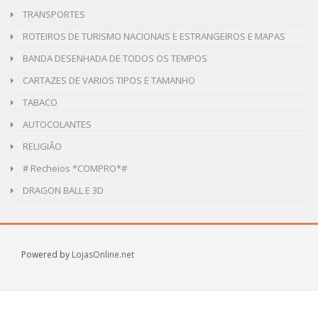
TRANSPORTES
ROTEIROS DE TURISMO NACIONAIS E ESTRANGEIROS E MAPAS
BANDA DESENHADA DE TODOS OS TEMPOS
CARTAZES DE VARIOS TIPOS E TAMANHO
TABACO
AUTOCOLANTES
RELIGIÃO
# Recheios *COMPRO*#
DRAGON BALL E 3D
Powered by
LojasOnline.net