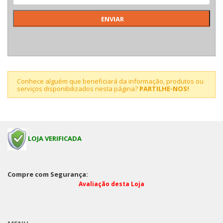
Conhece alguém que beneficiará da informação, produtos ou
serviços disponibilizados nesta página?
PARTILHE-NOS!
LOJA VERIFICADA
Compre com Segurança:
Avaliação desta Loja