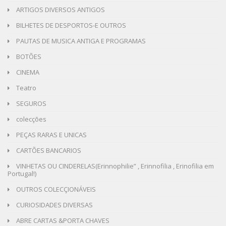
ARTIGOS DIVERSOS ANTIGOS
BILHETES DE DESPORTOS-E OUTROS
PAUTAS DE MUSICA ANTIGA E PROGRAMAS
BOTÕES
CINEMA
Teatro
SEGUROS
colecções
PEÇAS RARAS E UNICAS
CARTÕES BANCARIOS
VINHETAS OU CINDERELAS(Erinnophilie” , Erinnofilia , Erinofilia em
Portugal!)
OUTROS COLECÇIONÁVEIS
CURIOSIDADES DIVERSAS
ABRE CARTAS &PORTA CHAVES