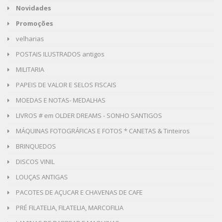
Novidades
Promoções
velharias
POSTAIS ILUSTRADOS antigos
MILITARIA
PAPEIS DE VALOR E SELOS FISCAIS
MOEDAS E NOTAS- MEDALHAS
LIVROS # em OLDER DREAMS - SONHO SANTIGOS
MÁQUINAS FOTOGRÁFICAS E FOTOS * CANETAS & Tinteiros
BRINQUEDOS
DISCOS VINIL
LOUÇAS ANTIGAS
PACOTES DE AÇUCAR E CHAVENAS DE CAFE
PRÉ FILATELIA, FILATELIA, MARCOFILIA