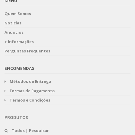
MENU
Quem Somos
Noticias
Anuncios
+ Informações
Perguntas Frequentes
ENCOMENDAS
Métodos de Entrega
Formas de Pagamento
Termos e Condições
PRODUTOS
Todos | Pesquisar