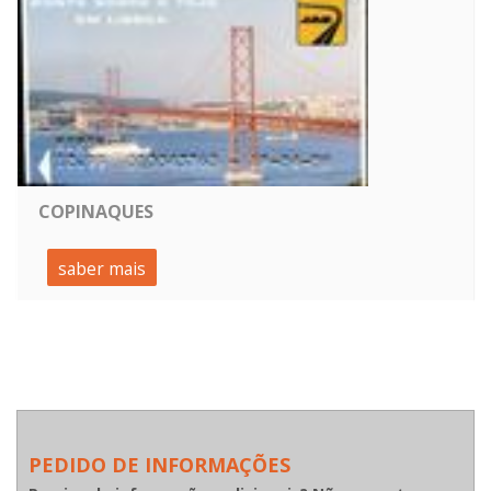
COPINAQUES
saber mais
PEDIDO DE INFORMAÇÕES