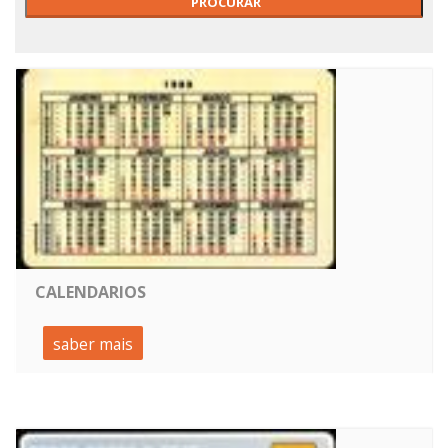
CALENDARIOS
saber mais