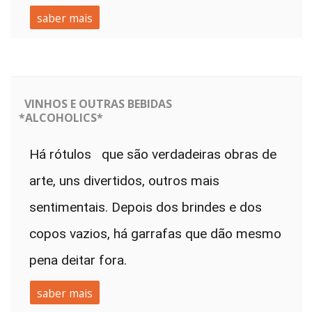
saber mais
VINHOS E OUTRAS BEBIDAS
*ALCOHOLICS*
Há rótulos que são verdadeiras obras de
arte, uns divertidos, outros mais
sentimentais. Depois dos brindes e dos
copos vazios, há garrafas que dão mesmo
pena deitar fora.
saber mais