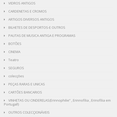
VIDROS ANTIGOS
CARDENETAS E CROMOS
ARTIGOS DIVERSOS ANTIGOS
BILHETES DE DESPORTOS-E OUTROS
PAUTAS DE MUSICA ANTIGA E PROGRAMAS
BOTÕES
CINEMA
Teatro
SEGUROS
colecções
PEÇAS RARAS E UNICAS
CARTÕES BANCARIOS
VINHETAS OU CINDERELAS(Erinnophilie” , Erinnofilia , Erinofilia em
Portugal!)
OUTROS COLECÇIONÁVEIS