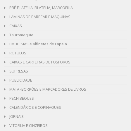
PRÉ FILATELIA, FILATELIA, MARCOFILIA
LAMINAS DE BARBEAR E MAQUINAS
CAIXAS
Tauromaquia
EMBLEMAS e Alfinetes de Lapela
ROTULOS
CAIXAS E CARTEIRAS DE FOSFOROS
SUPRESAS
PUBLICIDADE
MATA -BORRÕES E MARCADORES DE LIVROS
PECHIBEQUES
CALENDÁRIOS E COPINAQUES
JORNAIS
VITOFILIA E CINZEIROS