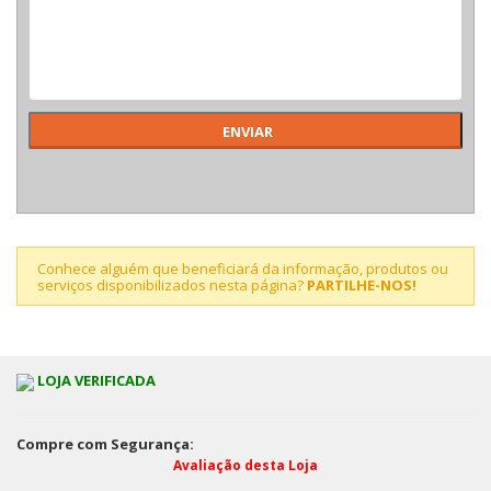
Conhece alguém que beneficiará da informação, produtos ou
serviços disponibilizados nesta página?
PARTILHE-NOS!
LOJA VERIFICADA
Compre com Segurança:
Avaliação desta Loja