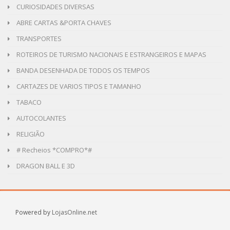
CURIOSIDADES DIVERSAS
ABRE CARTAS &PORTA CHAVES
TRANSPORTES
ROTEIROS DE TURISMO NACIONAIS E ESTRANGEIROS E MAPAS
BANDA DESENHADA DE TODOS OS TEMPOS
CARTAZES DE VARIOS TIPOS E TAMANHO
TABACO
AUTOCOLANTES
RELIGIÃO
# Recheios *COMPRO*#
DRAGON BALL E 3D
Powered by
LojasOnline.net