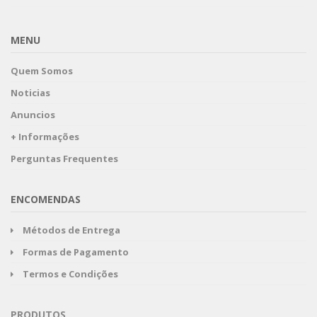
MENU
Quem Somos
Noticias
Anuncios
+ Informações
Perguntas Frequentes
ENCOMENDAS
Métodos de Entrega
Formas de Pagamento
Termos e Condições
PRODUTOS