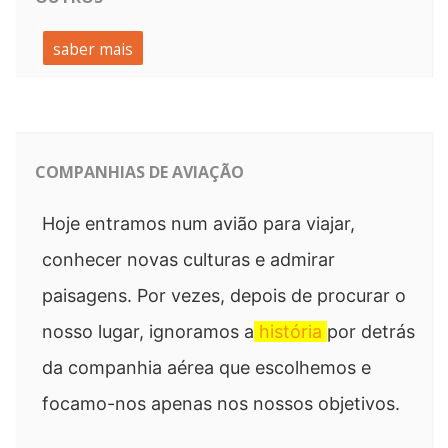
saber mais
COMPANHIAS DE AVIAÇÃO
Hoje entramos num avião para viajar,
conhecer novas culturas e admirar
paisagens. Por vezes, depois de procurar o
nosso lugar, ignoramos a
história
por detrás
da companhia aérea que escolhemos e
focamo-nos apenas nos nossos objetivos.