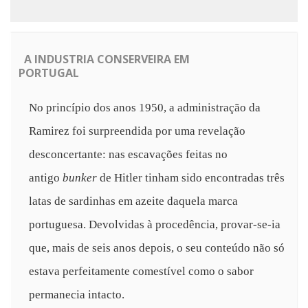
A INDUSTRIA CONSERVEIRA EM
PORTUGAL
No princípio dos anos 1950, a administração da
Ramirez foi surpreendida por uma revelação
desconcertante: nas escavações feitas no
antigo
bunker
de Hitler tinham sido encontradas três
latas de sardinhas em azeite daquela marca
portuguesa. Devolvidas à procedência, provar-se-ia
que, mais de seis anos depois, o seu conteúdo não só
estava perfeitamente comestível como o sabor
permanecia intacto.