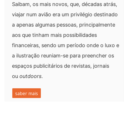
Saibam, os mais novos, que, décadas atrás,
viajar num avião era um privilégio destinado
a apenas algumas pessoas, principalmente
aos que tinham mais possibilidades
financeiras, sendo um período onde o luxo e
a ilustração reuniam-se para preencher os
espaços publicitários de revistas, jornais
ou
outdoors
.
saber mais