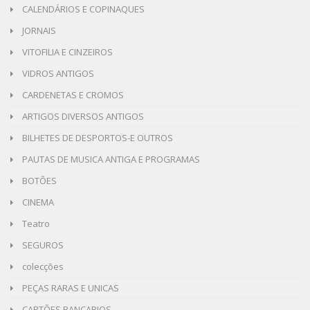
CALENDÁRIOS E COPINAQUES
JORNAIS
VITOFILIA E CINZEIROS
VIDROS ANTIGOS
CARDENETAS E CROMOS
ARTIGOS DIVERSOS ANTIGOS
BILHETES DE DESPORTOS-E OUTROS
PAUTAS DE MUSICA ANTIGA E PROGRAMAS
BOTÕES
CINEMA
Teatro
SEGUROS
colecções
PEÇAS RARAS E UNICAS
CARTÕES BANCARIOS