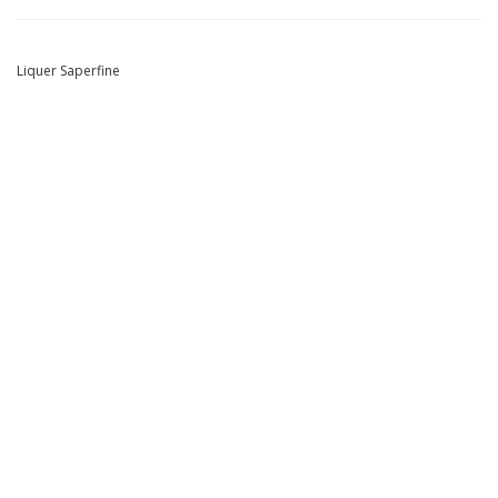
Liquer Saperfine