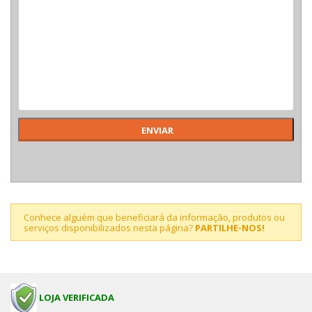
Conhece alguém que beneficiará da informação, produtos ou
serviços disponibilizados nesta página?
PARTILHE-NOS!
LOJA VERIFICADA