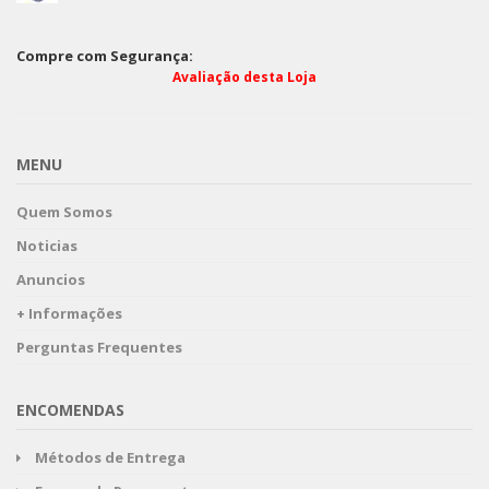
Compre com Segurança:
Avaliação desta Loja
MENU
Quem Somos
Noticias
Anuncios
+ Informações
Perguntas Frequentes
ENCOMENDAS
Métodos de Entrega