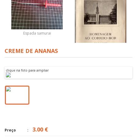
Espada samurai
CREME DE ANANAS
HOMENAGEM AO CORREIO-
MOR
clique na foto para ampliar
3.00 €
Preço