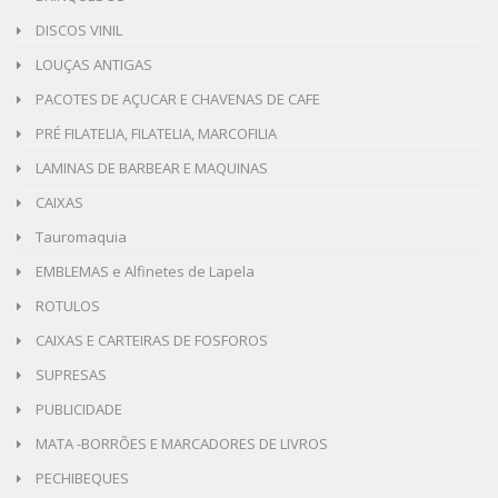
DISCOS VINIL
LOUÇAS ANTIGAS
PACOTES DE AÇUCAR E CHAVENAS DE CAFE
PRÉ FILATELIA, FILATELIA, MARCOFILIA
LAMINAS DE BARBEAR E MAQUINAS
CAIXAS
Tauromaquia
EMBLEMAS e Alfinetes de Lapela
ROTULOS
CAIXAS E CARTEIRAS DE FOSFOROS
SUPRESAS
PUBLICIDADE
MATA -BORRÕES E MARCADORES DE LIVROS
PECHIBEQUES