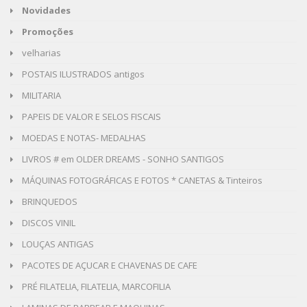
Novidades
Promoções
velharias
POSTAIS ILUSTRADOS antigos
MILITARIA
PAPEIS DE VALOR E SELOS FISCAIS
MOEDAS E NOTAS- MEDALHAS
LIVROS # em OLDER DREAMS - SONHO SANTIGOS
MÁQUINAS FOTOGRÁFICAS E FOTOS * CANETAS & Tinteiros
BRINQUEDOS
DISCOS VINIL
LOUÇAS ANTIGAS
PACOTES DE AÇUCAR E CHAVENAS DE CAFE
PRÉ FILATELIA, FILATELIA, MARCOFILIA