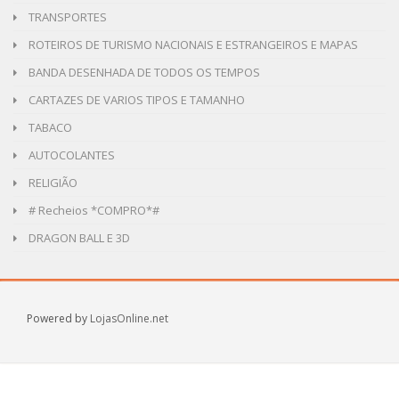
TRANSPORTES
ROTEIROS DE TURISMO NACIONAIS E ESTRANGEIROS E MAPAS
BANDA DESENHADA DE TODOS OS TEMPOS
CARTAZES DE VARIOS TIPOS E TAMANHO
TABACO
AUTOCOLANTES
RELIGIÃO
# Recheios *COMPRO*#
DRAGON BALL E 3D
Powered by
LojasOnline.net