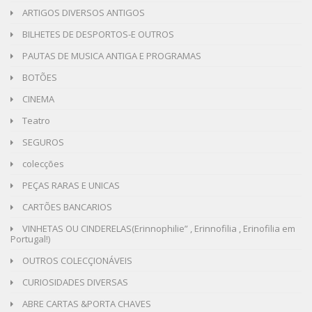
ARTIGOS DIVERSOS ANTIGOS
BILHETES DE DESPORTOS-E OUTROS
PAUTAS DE MUSICA ANTIGA E PROGRAMAS
BOTÕES
CINEMA
Teatro
SEGUROS
colecções
PEÇAS RARAS E UNICAS
CARTÕES BANCARIOS
VINHETAS OU CINDERELAS(Erinnophilie” , Erinnofilia , Erinofilia em
Portugal!)
OUTROS COLECÇIONÁVEIS
CURIOSIDADES DIVERSAS
ABRE CARTAS &PORTA CHAVES