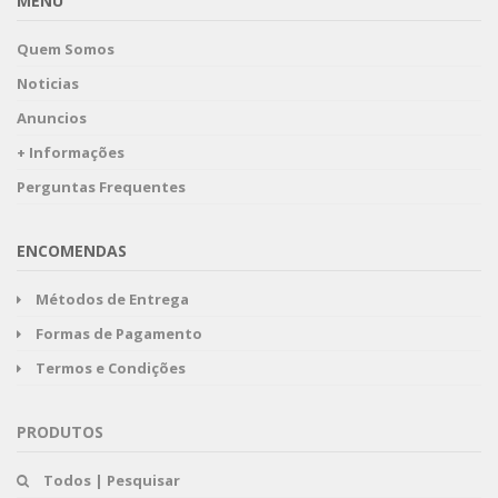
MENU
Quem Somos
Noticias
Anuncios
+ Informações
Perguntas Frequentes
ENCOMENDAS
Métodos de Entrega
Formas de Pagamento
Termos e Condições
PRODUTOS
Todos | Pesquisar