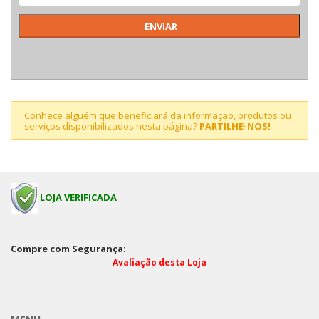
Conhece alguém que beneficiará da informação, produtos ou
serviços disponibilizados nesta página?
PARTILHE-NOS!
LOJA VERIFICADA
Compre com Segurança:
Avaliação desta Loja