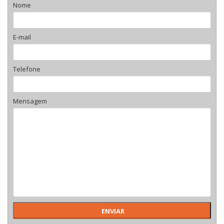
Nome
E-mail
Telefone
Mensagem