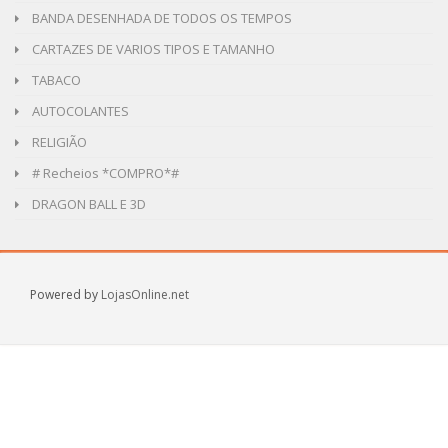
BANDA DESENHADA DE TODOS OS TEMPOS
CARTAZES DE VARIOS TIPOS E TAMANHO
TABACO
AUTOCOLANTES
RELIGIÃO
# Recheios *COMPRO*#
DRAGON BALL E 3D
Powered by
LojasOnline.net