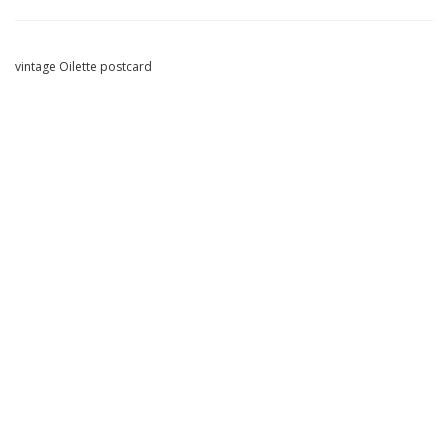
vintage Oilette postcard