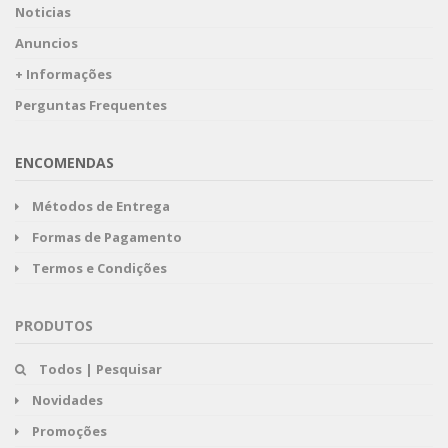
Noticias
Anuncios
+ Informações
Perguntas Frequentes
ENCOMENDAS
Métodos de Entrega
Formas de Pagamento
Termos e Condições
PRODUTOS
Todos | Pesquisar
Novidades
Promoções