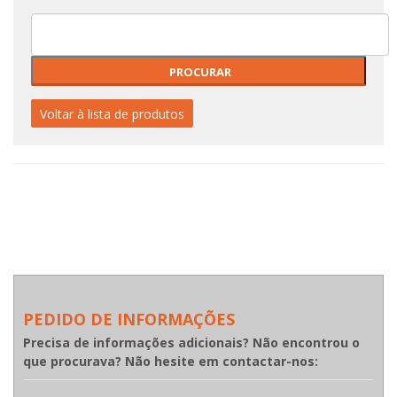
Voltar à lista de produtos
PEDIDO DE INFORMAÇÕES
Precisa de informações adicionais? Não encontrou o
que procurava? Não hesite em contactar-nos: