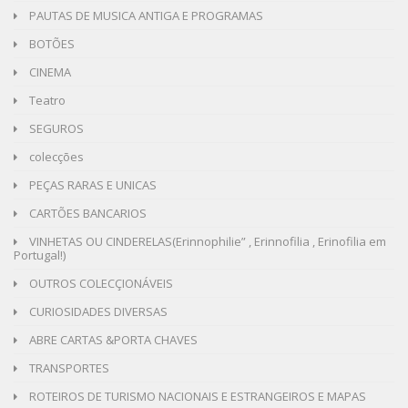
PAUTAS DE MUSICA ANTIGA E PROGRAMAS
BOTÕES
CINEMA
Teatro
SEGUROS
colecções
PEÇAS RARAS E UNICAS
CARTÕES BANCARIOS
VINHETAS OU CINDERELAS(Erinnophilie” , Erinnofilia , Erinofilia em
Portugal!)
OUTROS COLECÇIONÁVEIS
CURIOSIDADES DIVERSAS
ABRE CARTAS &PORTA CHAVES
TRANSPORTES
ROTEIROS DE TURISMO NACIONAIS E ESTRANGEIROS E MAPAS