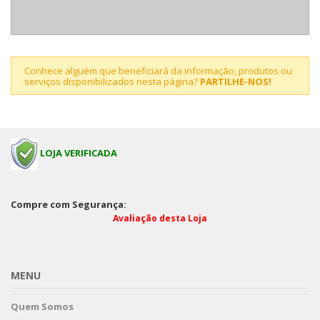
Conhece alguém que beneficiará da informação, produtos ou
serviços disponibilizados nesta página?
PARTILHE-NOS!
LOJA VERIFICADA
Compre com Segurança:
Avaliação desta Loja
MENU
Quem Somos