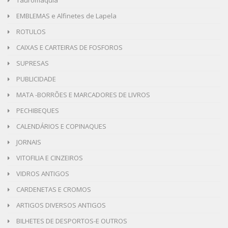
EMBLEMAS e Alfinetes de Lapela
ROTULOS
CAIXAS E CARTEIRAS DE FOSFOROS
SUPRESAS
PUBLICIDADE
MATA -BORRÕES E MARCADORES DE LIVROS
PECHIBEQUES
CALENDÁRIOS E COPINAQUES
JORNAIS
VITOFILIA E CINZEIROS
VIDROS ANTIGOS
CARDENETAS E CROMOS
ARTIGOS DIVERSOS ANTIGOS
BILHETES DE DESPORTOS-E OUTROS