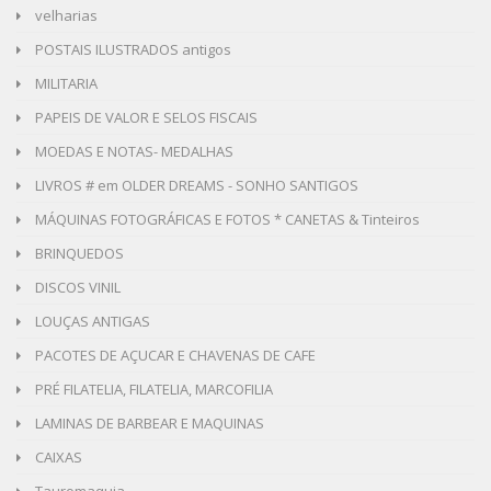
velharias
POSTAIS ILUSTRADOS antigos
MILITARIA
PAPEIS DE VALOR E SELOS FISCAIS
MOEDAS E NOTAS- MEDALHAS
LIVROS # em OLDER DREAMS - SONHO SANTIGOS
MÁQUINAS FOTOGRÁFICAS E FOTOS * CANETAS & Tinteiros
BRINQUEDOS
DISCOS VINIL
LOUÇAS ANTIGAS
PACOTES DE AÇUCAR E CHAVENAS DE CAFE
PRÉ FILATELIA, FILATELIA, MARCOFILIA
LAMINAS DE BARBEAR E MAQUINAS
CAIXAS
Tauromaquia