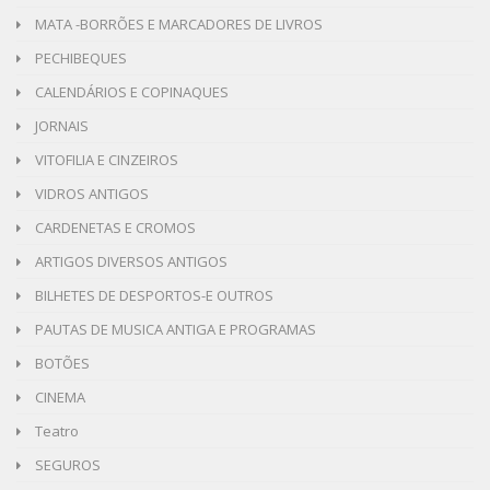
MATA -BORRÕES E MARCADORES DE LIVROS
PECHIBEQUES
CALENDÁRIOS E COPINAQUES
JORNAIS
VITOFILIA E CINZEIROS
VIDROS ANTIGOS
CARDENETAS E CROMOS
ARTIGOS DIVERSOS ANTIGOS
BILHETES DE DESPORTOS-E OUTROS
PAUTAS DE MUSICA ANTIGA E PROGRAMAS
BOTÕES
CINEMA
Teatro
SEGUROS