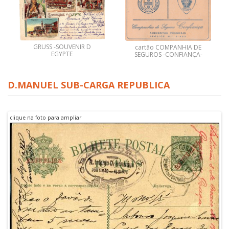
GRUSS -SOUVENIR D
cartão COMPANHIA DE
EGYPTE
SEGUROS -CONFIANÇA-
D.MANUEL SUB-CARGA REPUBLICA
clique na foto para ampliar