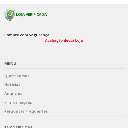
LOJA VERIFICADA
Compre com Segurança:
Avaliação desta Loja
MENU
Quem Somos
Noticias
Anuncios
+ Informações
Perguntas Frequentes
ENCOMENDAS