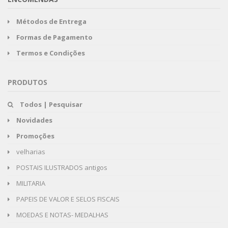
Métodos de Entrega
Formas de Pagamento
Termos e Condições
PRODUTOS
Todos | Pesquisar
Novidades
Promoções
velharias
POSTAIS ILUSTRADOS antigos
MILITARIA
PAPEIS DE VALOR E SELOS FISCAIS
MOEDAS E NOTAS- MEDALHAS