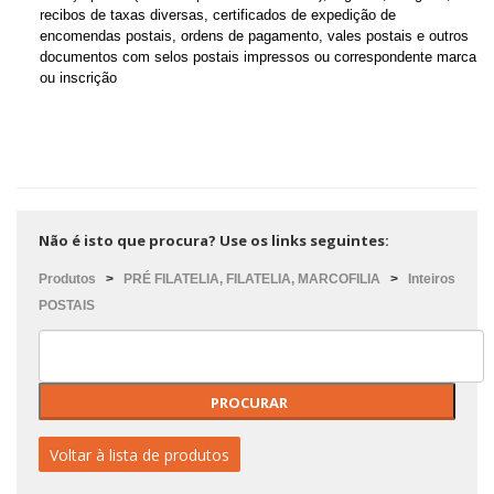
recibos de taxas diversas, certificados de expedição de
encomendas postais, ordens de pagamento, vales postais e outros
documentos com selos postais impressos ou correspondente marca
ou inscrição
Não é isto que procura? Use os links seguintes:
Produtos
>
PRÉ FILATELIA, FILATELIA, MARCOFILIA
>
Inteiros
POSTAIS
Voltar à lista de produtos