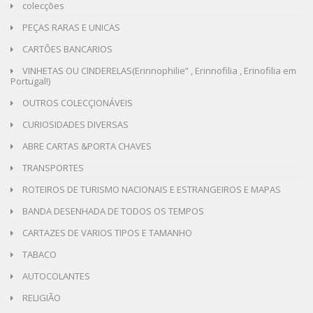
colecções
PEÇAS RARAS E UNICAS
CARTÕES BANCARIOS
VINHETAS OU CINDERELAS(Erinnophilie” , Erinnofilia , Erinofilia em
Portugal!)
OUTROS COLECÇIONÁVEIS
CURIOSIDADES DIVERSAS
ABRE CARTAS &PORTA CHAVES
TRANSPORTES
ROTEIROS DE TURISMO NACIONAIS E ESTRANGEIROS E MAPAS
BANDA DESENHADA DE TODOS OS TEMPOS
CARTAZES DE VARIOS TIPOS E TAMANHO
TABACO
AUTOCOLANTES
RELIGIÃO