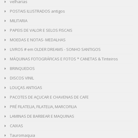
velharias
POSTAIS ILUSTRADOS antigos
MILITARIA
PAPEIS DE VALOR E SELOS FISCAIS
MOEDAS E NOTAS- MEDALHAS
LIVROS # em OLDER DREAMS - SONHO SANTIGOS
MÁQUINAS FOTOGRÁFICAS E FOTOS * CANETAS & Tinteiros
BRINQUEDOS
DISCOS VINIL
LOUÇAS ANTIGAS
PACOTES DE AÇUCAR E CHAVENAS DE CAFE
PRÉ FILATELIA, FILATELIA, MARCOFILIA
LAMINAS DE BARBEAR E MAQUINAS
CAIXAS
Tauromaquia