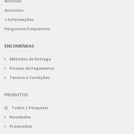
Noticias
Anuncios
+ Informações
Perguntas Frequentes
ENCOMENDAS
Métodos de Entrega
Formas de Pagamento
Termos e Condições
PRODUTOS
Todos | Pesquisar
Novidades
Promoções