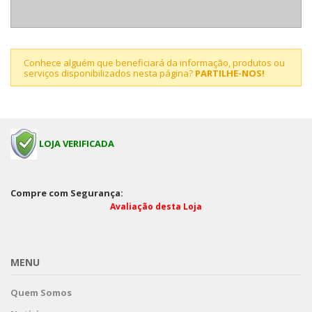
Conhece alguém que beneficiará da informação, produtos ou
serviços disponibilizados nesta página?
PARTILHE-NOS!
LOJA VERIFICADA
Compre com Segurança:
Avaliação desta Loja
MENU
Quem Somos