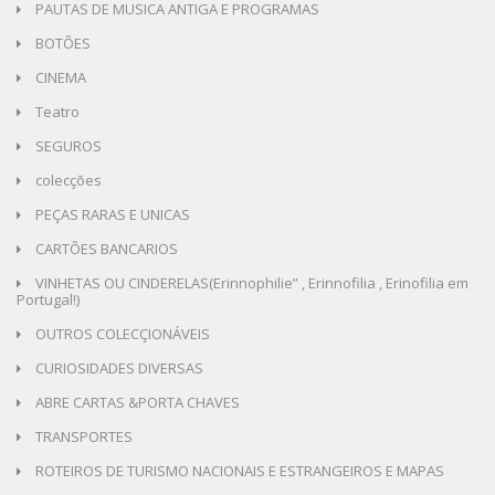
PAUTAS DE MUSICA ANTIGA E PROGRAMAS
BOTÕES
CINEMA
Teatro
SEGUROS
colecções
PEÇAS RARAS E UNICAS
CARTÕES BANCARIOS
VINHETAS OU CINDERELAS(Erinnophilie” , Erinnofilia , Erinofilia em
Portugal!)
OUTROS COLECÇIONÁVEIS
CURIOSIDADES DIVERSAS
ABRE CARTAS &PORTA CHAVES
TRANSPORTES
ROTEIROS DE TURISMO NACIONAIS E ESTRANGEIROS E MAPAS