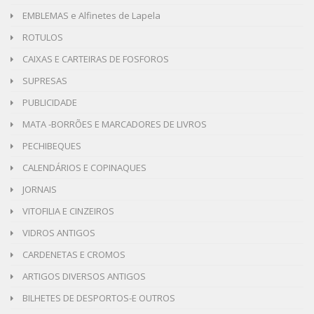
EMBLEMAS e Alfinetes de Lapela
ROTULOS
CAIXAS E CARTEIRAS DE FOSFOROS
SUPRESAS
PUBLICIDADE
MATA -BORRÕES E MARCADORES DE LIVROS
PECHIBEQUES
CALENDÁRIOS E COPINAQUES
JORNAIS
VITOFILIA E CINZEIROS
VIDROS ANTIGOS
CARDENETAS E CROMOS
ARTIGOS DIVERSOS ANTIGOS
BILHETES DE DESPORTOS-E OUTROS