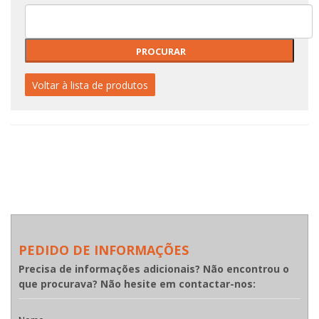
Voltar à lista de produtos
PEDIDO DE INFORMAÇÕES
Precisa de informações adicionais? Não encontrou o
que procurava? Não hesite em contactar-nos: