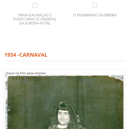
PRAIA DAS MAÇAS O
O PASSARINHO DA RIBEIRA
PONTO MAIS OCCIDENTAL
DA EUROPA-HOTEL
1934 -CARNAVAL
clique na foto para ampliar