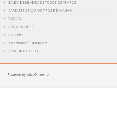
BANDA DESENHADA DE TODOS OS TEMPOS
CARTAZES DE VARIOS TIPOS E TAMANHO
TABACO
AUTOCOLANTES
RELIGIÃO
# Recheios *COMPRO*#
DRAGON BALL E 3D
Powered by
LojasOnline.net