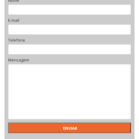
Nome
E-mail
Telefone
Mensagem