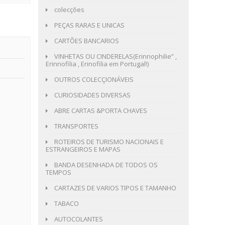
colecções
PEÇAS RARAS E UNICAS
CARTÕES BANCARIOS
VINHETAS OU CINDERELAS(Erinnophilie” ,
Erinnofilia , Erinofilia em Portugal!)
OUTROS COLECÇIONÁVEIS
CURIOSIDADES DIVERSAS
ABRE CARTAS &PORTA CHAVES
TRANSPORTES
ROTEIROS DE TURISMO NACIONAIS E
ESTRANGEIROS E MAPAS
BANDA DESENHADA DE TODOS OS
TEMPOS
CARTAZES DE VARIOS TIPOS E TAMANHO
TABACO
AUTOCOLANTES