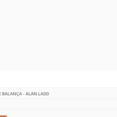
E BALANÇA - ALAN LADD