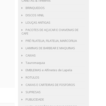
CANETAS & Tinteiros
BRINQUEDOS
DISCOS VINIL
LOUÇAS ANTIGAS
PACOTES DE AÇUCAR E CHAVENAS DE
CAFE
PRÉ FILATELIA, FILATELIA, MARCOFILIA
LAMINAS DE BARBEAR E MAQUINAS
CAIXAS
Tauromaquia
EMBLEMAS e Alfinetes de Lapela
ROTULOS
CAIXAS E CARTEIRAS DE FOSFOROS
SUPRESAS
PUBLICIDADE