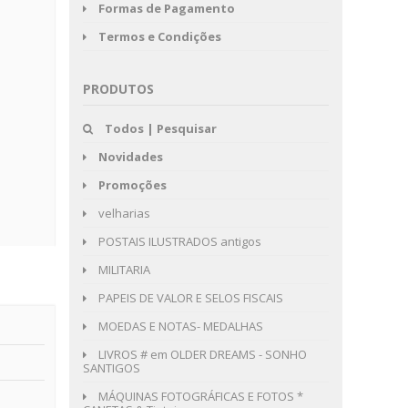
Formas de Pagamento
Termos e Condições
PRODUTOS
Todos | Pesquisar
Novidades
Promoções
velharias
POSTAIS ILUSTRADOS antigos
MILITARIA
PAPEIS DE VALOR E SELOS FISCAIS
MOEDAS E NOTAS- MEDALHAS
LIVROS # em OLDER DREAMS - SONHO
SANTIGOS
MÁQUINAS FOTOGRÁFICAS E FOTOS *