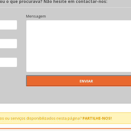
rou o que procurava? Não hesite em contactar-nos:
Mensagem
s ou serviços disponibilizados nesta página?
PARTILHE-NOS!