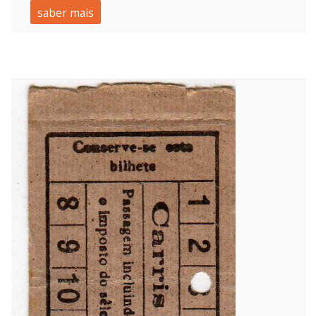
saber mais