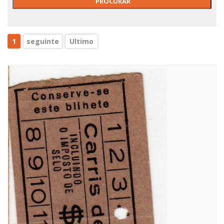
1
seguinte
Ultimo