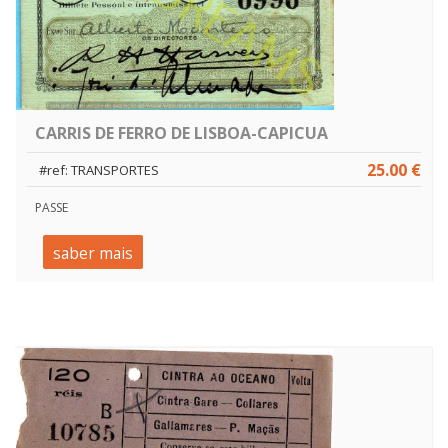
CARRIS DE FERRO DE LISBOA-CAPICUA
25.00 €
#ref: TRANSPORTES
PASSE
saber mais