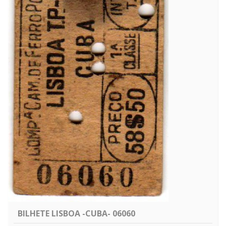
BILHETE LISBOA -CUBA- 06060