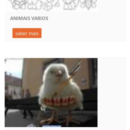
ANIMAIS VARIOS
saber mais