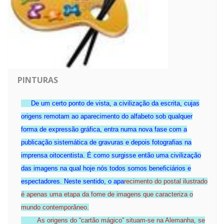
PINTURAS
De um certo ponto de vista, a civilização da escrita, cujas
origens remotam ao aparecimento do alfabeto sob qualquer
forma de expressão gráfica, entra numa nova fase com a
publicação sistemática de gravuras e depois fotografias na
imprensa oitocentista. É como surgisse então uma civilização
das imagens na qual hoje nós todos somos beneficiários e
espectadores. Neste sentido, o apa
recimento do postal ilustrado
é apenas uma etapa da fome de imagens que caracteriza o
mundo contemporâneo.
As origens do “cartão mágico” situam-se na Alemanha, se