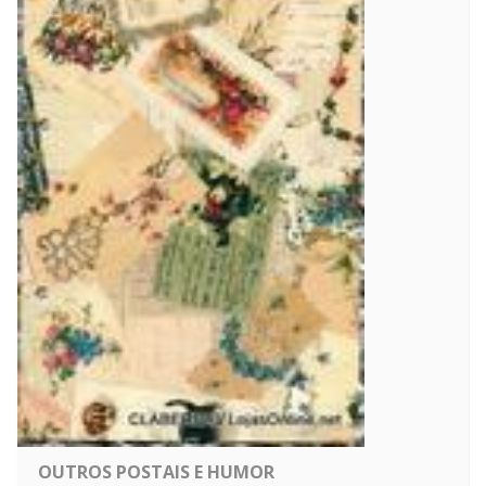
OUTROS POSTAIS E HUMOR