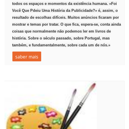
todos os espaços e momentos da existência humana. «Foi
Você Que Pdeiu Uma História da Publicidade?» é, assim, o
resultado de escolhas difíceis. Muitos anúncios ficaram por
mostrar e temas por tratar. O que fica, espera-se, conta ainda
coisas que normalmente não podemos ler em livros de
história. Sobre o século passado, sobre Portugal, mas
também, e fundamentalmente, sobre cada um de nós.»
saber mais