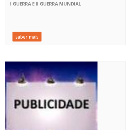
I GUERRA E II GUERRA MUNDIAL
saber mais