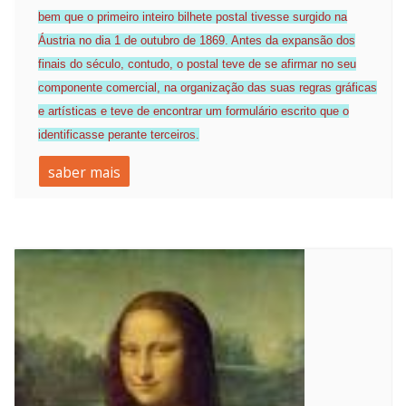
bem que o primeiro inteiro bilhete postal tivesse surgido na
Áustria no dia 1 de outubro de 1869. Antes da expansão dos
finais do século, contudo, o postal teve de se afirmar no seu
componente comercial, na organização das suas regras gráficas
e artísticas e teve de encontrar um formulário escrito que o
identificasse perante terceiros.
saber mais