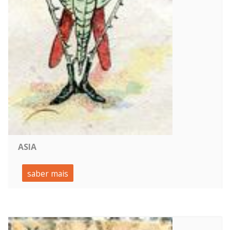
ASIA
saber mais