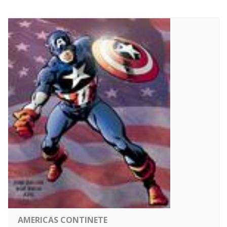
AMERICAS CONTINETE