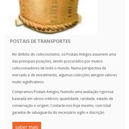
POSTAIS DE TRANSPORTES
No âmbito do coleccionismo, os Postais Antigos assumem uma
das principais posições, sendo procurados por muitos
coleccionadores de todo o mundo. Numa perspectiva de
mercado e de investimento, algumas colecções atingem valores
muito significativos.
Compramos Postais Antigos, fazendo uma avaliação rigorosa
baseada em vários critérios: quantidade, raridade, estado de
conservação e origem. Contacte-nos hoje mesmo, com total
garantia de salvaguarda do necessário sigilo e discrição.
saber mais