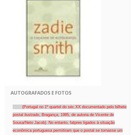
AUTOGRAFADOS E FOTOS
(Portugal no 1º quartel do séc.XX documentado pelo bilhete
postal ilustrado, Bragança, 1985, de autoria de Vicente de
Sousa/Neto Jacob). No entanto, fatpres ligados à situação
econômica portuguesa permitiram que o postal se tornasse um