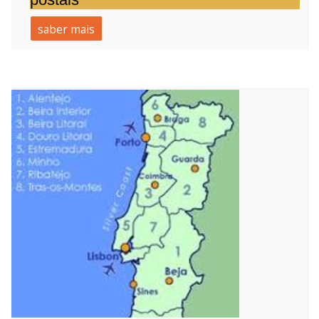
saber mais