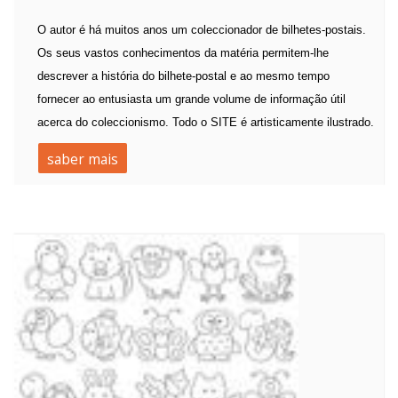
O autor é há muitos anos um coleccionador de bilhetes-postais.
Os seus vastos conhecimentos da matéria permitem-lhe
descrever a história do bilhete-postal e ao mesmo tempo
fornecer ao entusiasta um grande volume de informação útil
acerca do coleccionismo. Todo o SITE é artisticamente ilustrado.
saber mais