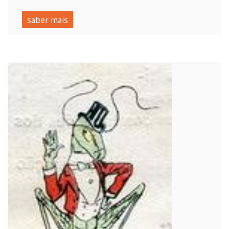
saber mais