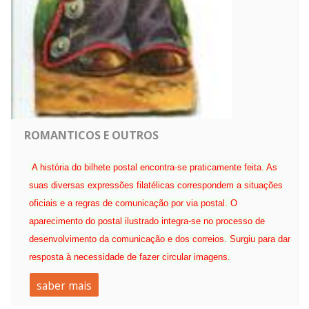
ROMANTICOS E OUTROS
A história do bilhete postal encontra-se praticamente feita. As
suas diversas expressões filatélicas correspondem a situações
oficiais e a regras de comunicação por via postal. O
aparecimento do postal ilustrado integra-se no processo de
desenvolvimento da comunicação e dos correios. Surgiu para dar
resposta à necessidade de fazer circular imagens.
saber mais