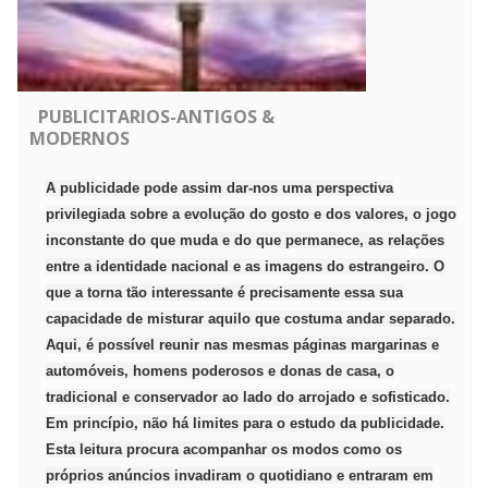
PUBLICITARIOS-ANTIGOS &
MODERNOS
A publicidade pode assim dar-nos uma perspectiva
privilegiada sobre a evolução do gosto e dos valores, o jogo
inconstante do que muda e do que permanece, as relações
entre a identidade nacional e as imagens do estrangeiro. O
que a torna tão interessante é precisamente essa sua
capacidade de misturar aquilo que costuma andar separado.
Aqui, é possível reunir nas mesmas páginas margarinas e
automóveis, homens poderosos e donas de casa, o
tradicional e conservador ao lado do arrojado e sofisticado.
Em princípio, não há limites para o estudo da publicidade.
Esta leitura procura acompanhar os modos como os
próprios anúncios invadiram o quotidiano e entraram em