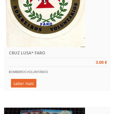
CRUZ LUSA* FARO
3.00 €
BOMBEIROS VOLUNTÁRIOS
saber mais