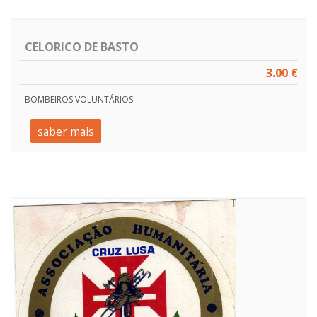
CELORICO DE BASTO
3.00 €
BOMBEIROS VOLUNTÁRIOS
saber mais