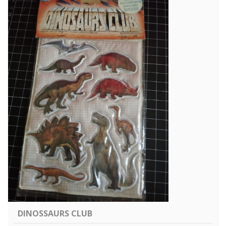
DINOSSAURS CLUB