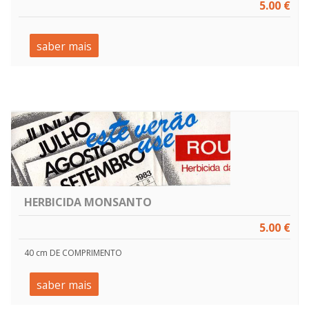
5.00 €
saber mais
HERBICIDA MONSANTO
5.00 €
40 cm DE COMPRIMENTO
saber mais