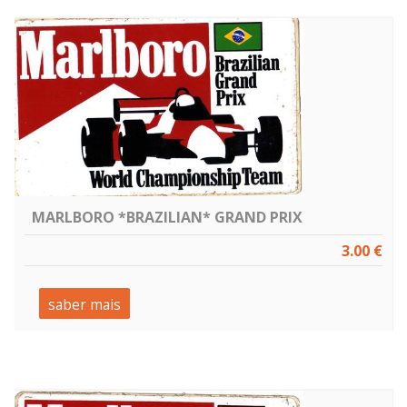
MARLBORO *BRAZILIAN* GRAND PRIX
3.00 €
saber mais