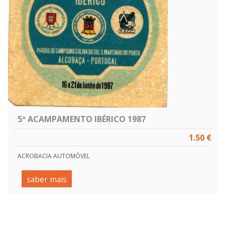
5º ACAMPAMENTO IBÉRICO 1987
1.50 €
ACROBACIA AUTOMÓVEL
saber mais