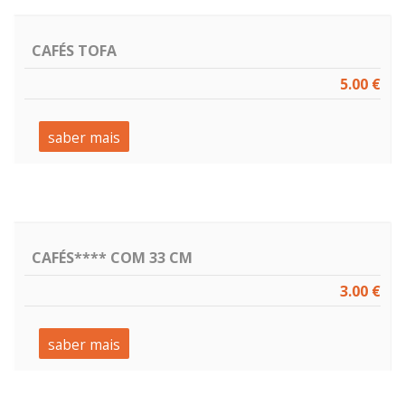
CAFÉS TOFA
5.00 €
saber mais
CAFÉS**** COM 33 CM
3.00 €
saber mais