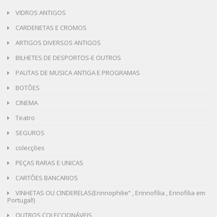
VIDROS ANTIGOS
CARDENETAS E CROMOS
ARTIGOS DIVERSOS ANTIGOS
BILHETES DE DESPORTOS-E OUTROS
PAUTAS DE MUSICA ANTIGA E PROGRAMAS
BOTÕES
CINEMA
Teatro
SEGUROS
colecções
PEÇAS RARAS E UNICAS
CARTÕES BANCARIOS
VINHETAS OU CINDERELAS(Erinnophilie” , Erinnofilia , Erinofilia em
Portugal!)
OUTROS COLECÇIONÁVEIS