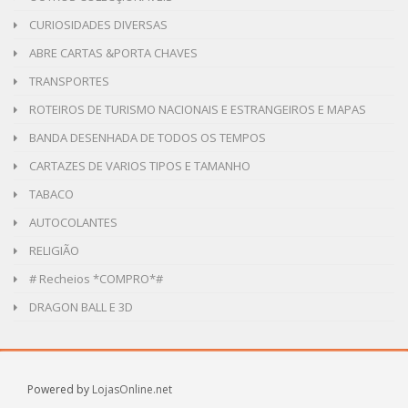
CURIOSIDADES DIVERSAS
ABRE CARTAS &PORTA CHAVES
TRANSPORTES
ROTEIROS DE TURISMO NACIONAIS E ESTRANGEIROS E MAPAS
BANDA DESENHADA DE TODOS OS TEMPOS
CARTAZES DE VARIOS TIPOS E TAMANHO
TABACO
AUTOCOLANTES
RELIGIÃO
# Recheios *COMPRO*#
DRAGON BALL E 3D
Powered by
LojasOnline.net