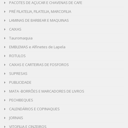
PACOTES DE AÇUCAR E CHAVENAS DE CAFE
PRÉ FILATELIA, FILATELIA, MARCOFILIA
LAMINAS DE BARBEAR E MAQUINAS
CAIXAS
Tauromaquia
EMBLEMAS e Alfinetes de Lapela
ROTULOS
CAIXAS E CARTEIRAS DE FOSFOROS
SUPRESAS
PUBLICIDADE
MATA -BORRÕES E MARCADORES DE LIVROS
PECHIBEQUES
CALENDÁRIOS E COPINAQUES
JORNAIS
VITOFILIA E CINZEIROS