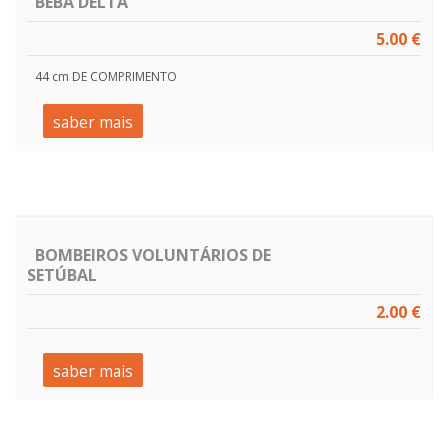
BEBA DELTA
5.00 €
44 cm DE COMPRIMENTO
saber mais
BOMBEIROS VOLUNTÁRIOS DE
SETÚBAL
2.00 €
saber mais