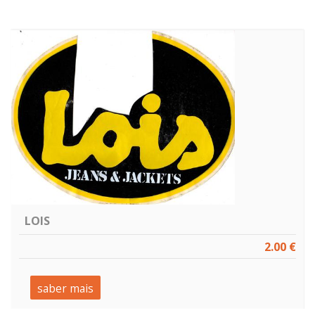
LOIS
2.00 €
saber mais