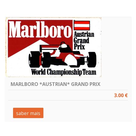
MARLBORO *AUSTRIAN* GRAND PRIX
3.00 €
saber mais