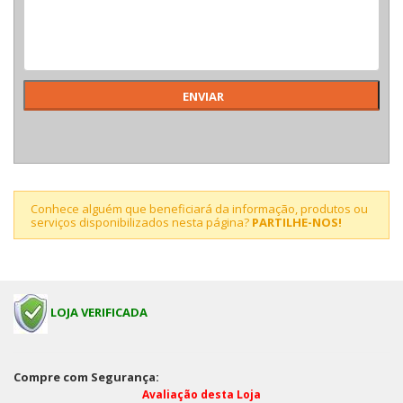
Conhece alguém que beneficiará da informação, produtos ou
serviços disponibilizados nesta página?
PARTILHE-NOS!
LOJA VERIFICADA
Compre com Segurança:
Avaliação desta Loja