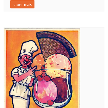
saber mais