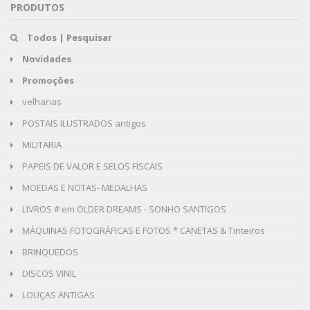
PRODUTOS
Todos | Pesquisar
Novidades
Promoções
velharias
POSTAIS ILUSTRADOS antigos
MILITARIA
PAPEIS DE VALOR E SELOS FISCAIS
MOEDAS E NOTAS- MEDALHAS
LIVROS # em OLDER DREAMS - SONHO SANTIGOS
MÁQUINAS FOTOGRÁFICAS E FOTOS * CANETAS & Tinteiros
BRINQUEDOS
DISCOS VINIL
LOUÇAS ANTIGAS