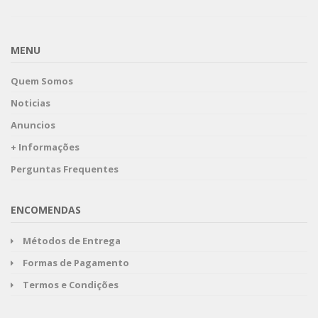
MENU
Quem Somos
Noticias
Anuncios
+ Informações
Perguntas Frequentes
ENCOMENDAS
Métodos de Entrega
Formas de Pagamento
Termos e Condições