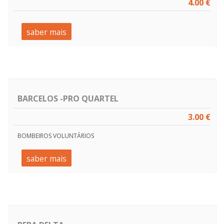
4.00 €
saber mais
BARCELOS -PRO QUARTEL
3.00 €
BOMBEIROS VOLUNTÁRIOS
saber mais