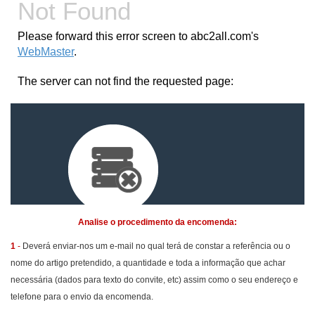
Analise o procedimento da encomenda:
1
-
Deverá enviar-nos um e-mail no qual terá de constar a referência ou o
nome do artigo pretendido, a quantidade e toda a informação que achar
necessária (dados para texto do convite, etc) assim como o seu endereço e
telefone para o envio da encomenda.