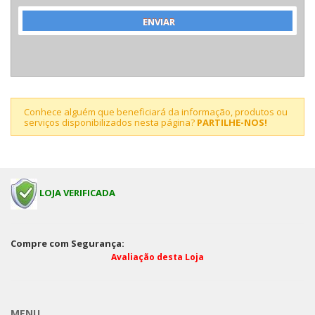
Conhece alguém que beneficiará da informação, produtos ou
serviços disponibilizados nesta página?
PARTILHE-NOS!
LOJA VERIFICADA
Compre com Segurança:
Avaliação desta Loja
MENU