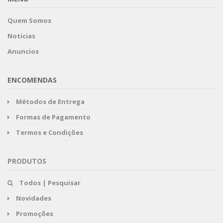
Quem Somos
Noticias
Anuncios
ENCOMENDAS
Métodos de Entrega
Formas de Pagamento
Termos e Condições
PRODUTOS
Todos | Pesquisar
Novidades
Promoções