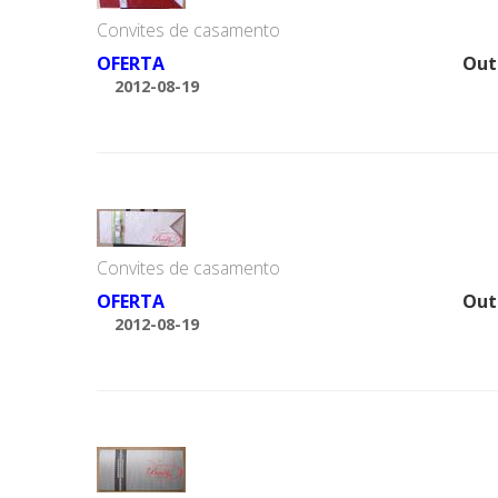
Convites de casamento
OFERTA
Out
2012-08-19
Convites de casamento
OFERTA
Out
2012-08-19