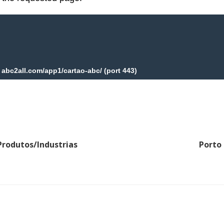
Produtos/Industrias
Porto