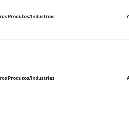
ros Produtos/Industrias
ros Produtos/Industrias