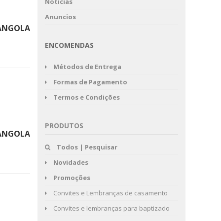
Noticias
Anuncios
ANGOLA
ENCOMENDAS
Métodos de Entrega
Formas de Pagamento
Termos e Condições
PRODUTOS
ANGOLA
Todos | Pesquisar
Novidades
Promoções
Convites e Lembranças de casamento
Convites e lembranças para baptizado