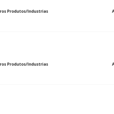
ros Produtos/Industrias
ros Produtos/Industrias