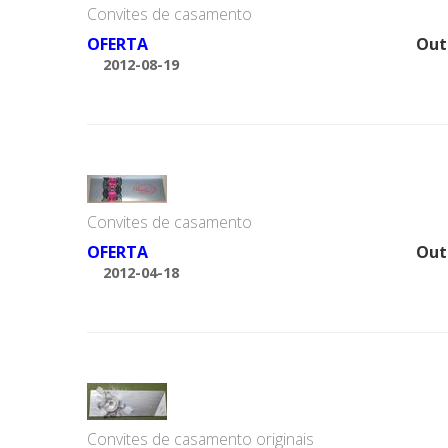
Convites de casamento
OFERTA
Out
2012-08-19
Convites de casamento
OFERTA
Out
2012-04-18
Convites de casamento originais