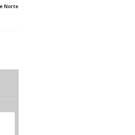
 e Norte