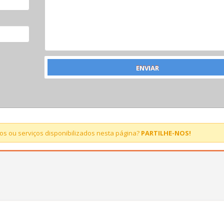
s ou serviços disponibilizados nesta página?
PARTILHE-NOS!