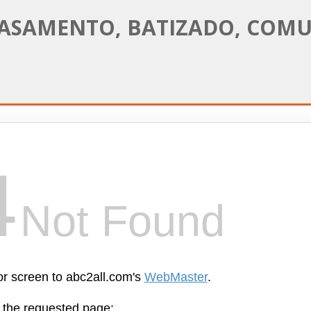
 CASAMENTO, BATIZADO, CO