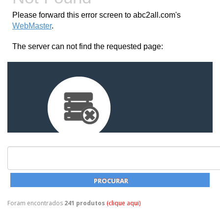
Foram encontrados
241 produtos
(clique aqui)