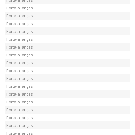
Porta-alianças
Porta-alianças
Porta-alianças
Porta-alianças
Porta-alianças
Porta-alianças
Porta-alianças
Porta-alianças
Porta-alianças
Porta-alianças
Porta-alianças
Porta-alianças
Porta-alianças
Porta-alianças
Porta-alianças
Porta-alianças
Porta-alianças
Porta-alianças