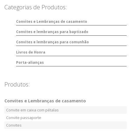
Categorias de Produtos:
Convites e Lembranças de casamento
Convites e lembranças para baptizado
Convites e lembranças para comunhão
Livros de Honra
Porta-alianças
Produtos:
Convites e Lembranças de casamento
Convite em caixa com pétalas
Convite passaporte
Convites