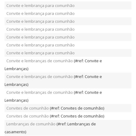
Convite e lembrança para comunhão
Convite e lembrança para comunhão
Convite e lembrança para comunhão
Convite e lembrança para comunhão
Convite e lembrança para comunhão
Convite e lembrança para comunhão
Convite e lembrança para comunhão
Convite e lembranças de comunhão
(#ref: Convite e
Lembranças)
Convite e lembranças de comunhão
(#ref: Convite e
Lembranças)
Convite e lembranças de comunhão
(#ref: Convite e
Lembranças)
Convites de comunhão
(#ref: Convites de comunhão)
Convites de comunhão
(#ref: Convites de comunhão)
Lembranças de comunhão
(#ref: Lembranças de
casamento)