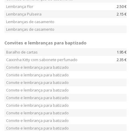
Lembrança Flor
2.50 €
Lembrança Pulseira
2.15 €
Lembranças de casamento
Lembranças de casamento
Convites e lembranças para baptizado
Baralho de cartas
1.95 €
Caixinha Kitty com sabonete perfumado
2.35 €
Convite e lembrança para batizado
Convite e lembrança para batizado
Convite e lembrança para batizado
Convite e lembrança para batizado
Convite e lembrança para batizado
Convite e lembrança para batizado
Convite e lembrança para batizado
Convite e lembrança para batizado
Convite e lembrança para batizado