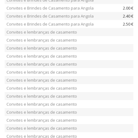
Convites e Brindes de Casamento para Angola
Convites e Brindes de Casamento para Angola
2.00 €
Convites e Brindes de Casamento para Angola
2.40 €
Convites e Brindes de Casamento para Angola
2.50 €
Convites e lembranças de casamento
Convites e lembranças de casamento
Convites e lembranças de casamento
Convites e lembranças de casamento
Convites e lembranças de casamento
Convites e lembranças de casamento
Convites e lembranças de casamento
Convites e lembranças de casamento
Convites e lembranças de casamento
Convites e lembranças de casamento
Convites e lembranças de casamento
Convites e lembranças de casamento
Convites e lembranças de casamento
Convites e lembranças de casamento