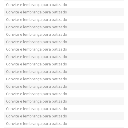
Convite e lembrança para batizado
Convite e lembrança para batizado
Convite e lembrança para batizado
Convite e lembrança para batizado
Convite e lembrança para batizado
Convite e lembrança para batizado
Convite e lembrança para batizado
Convite e lembrança para batizado
Convite e lembrança para batizado
Convite e lembrança para batizado
Convite e lembrança para batizado
Convite e lembrança para batizado
Convite e lembrança para batizado
Convite e lembrança para batizado
Convite e lembrança para batizado
Convite e lembrança para batizado
Convite e lembrança para batizado