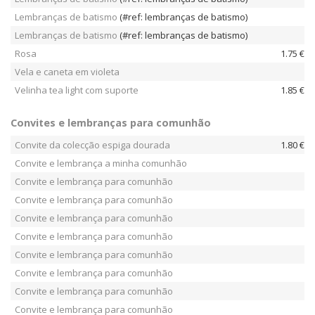
Lembranças de batismo
(#ref: lembranças de batismo)
Lembranças de batismo
(#ref: lembranças de batismo)
Rosa
1.75 €
Vela e caneta em violeta
Velinha tea light com suporte
1.85 €
Convites e lembranças para comunhão
Convite da colecção espiga dourada
1.80 €
Convite e lembrança a minha comunhão
Convite e lembrança para comunhão
Convite e lembrança para comunhão
Convite e lembrança para comunhão
Convite e lembrança para comunhão
Convite e lembrança para comunhão
Convite e lembrança para comunhão
Convite e lembrança para comunhão
Convite e lembrança para comunhão