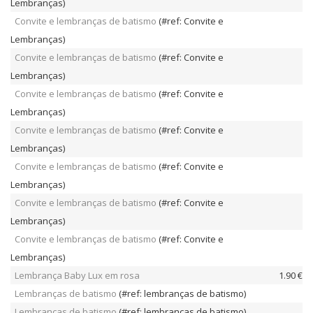
Lembranças)
Convite e lembranças de batismo
(#ref: Convite e
Lembranças)
Convite e lembranças de batismo
(#ref: Convite e
Lembranças)
Convite e lembranças de batismo
(#ref: Convite e
Lembranças)
Convite e lembranças de batismo
(#ref: Convite e
Lembranças)
Convite e lembranças de batismo
(#ref: Convite e
Lembranças)
Convite e lembranças de batismo
(#ref: Convite e
Lembranças)
Convite e lembranças de batismo
(#ref: Convite e
Lembranças)
Lembrança Baby Lux em rosa
1.90 €
Lembranças de batismo
(#ref: lembranças de batismo)
Lembranças de batismo
(#ref: lembranças de batismo)