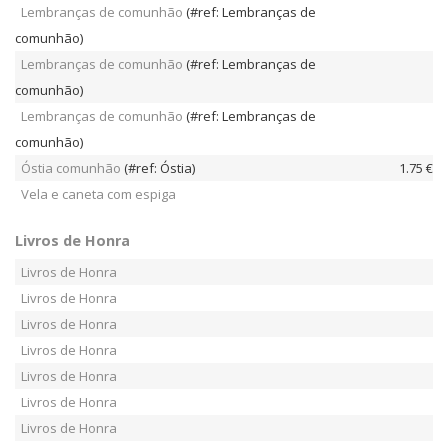
Lembranças de comunhão
(#ref: Lembranças de
comunhão)
Lembranças de comunhão
(#ref: Lembranças de
comunhão)
Lembranças de comunhão
(#ref: Lembranças de
comunhão)
Óstia comunhão
(#ref: Óstia)
1.75 €
Vela e caneta com espiga
Livros de Honra
Livros de Honra
Livros de Honra
Livros de Honra
Livros de Honra
Livros de Honra
Livros de Honra
Livros de Honra