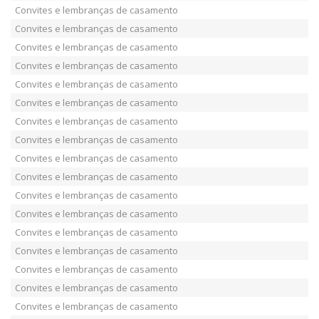
Convites e lembranças de casamento
Convites e lembranças de casamento
Convites e lembranças de casamento
Convites e lembranças de casamento
Convites e lembranças de casamento
Convites e lembranças de casamento
Convites e lembranças de casamento
Convites e lembranças de casamento
Convites e lembranças de casamento
Convites e lembranças de casamento
Convites e lembranças de casamento
Convites e lembranças de casamento
Convites e lembranças de casamento
Convites e lembranças de casamento
Convites e lembranças de casamento
Convites e lembranças de casamento
Convites e lembranças de casamento