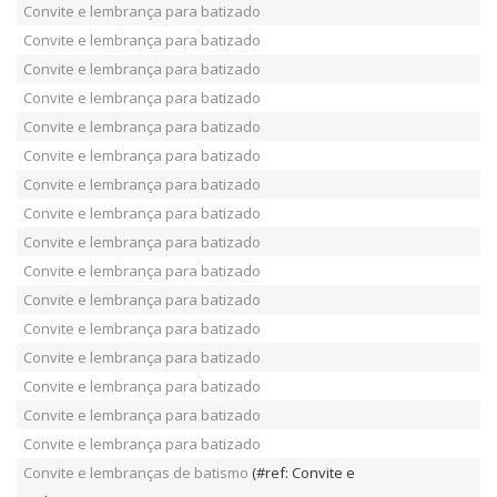
Convite e lembrança para batizado
Convite e lembrança para batizado
Convite e lembrança para batizado
Convite e lembrança para batizado
Convite e lembrança para batizado
Convite e lembrança para batizado
Convite e lembrança para batizado
Convite e lembrança para batizado
Convite e lembrança para batizado
Convite e lembrança para batizado
Convite e lembrança para batizado
Convite e lembrança para batizado
Convite e lembrança para batizado
Convite e lembrança para batizado
Convite e lembrança para batizado
Convite e lembrança para batizado
Convite e lembranças de batismo
(#ref: Convite e