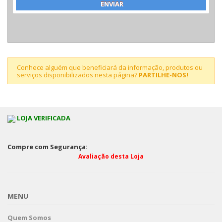
Conhece alguém que beneficiará da informação, produtos ou
serviços disponibilizados nesta página?
PARTILHE-NOS!
LOJA VERIFICADA
Compre com Segurança:
Avaliação desta Loja
MENU
Quem Somos