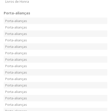
Livros de Honra
Porta-alianças
Porta-alianças
Porta-alianças
Porta-alianças
Porta-alianças
Porta-alianças
Porta-alianças
Porta-alianças
Porta-alianças
Porta-alianças
Porta-alianças
Porta-alianças
Porta-alianças
Porta-alianças
Porta-alianças