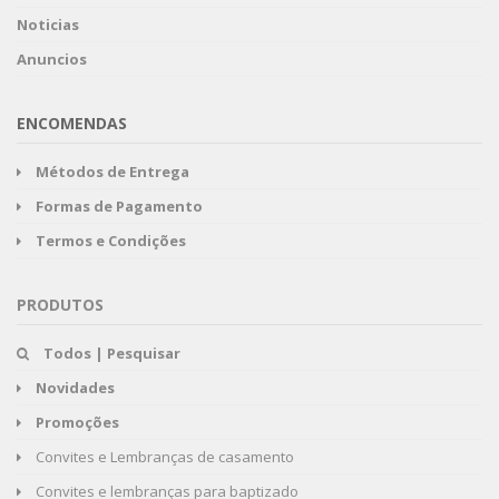
Noticias
Anuncios
ENCOMENDAS
Métodos de Entrega
Formas de Pagamento
Termos e Condições
PRODUTOS
Todos | Pesquisar
Novidades
Promoções
Convites e Lembranças de casamento
Convites e lembranças para baptizado