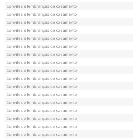
Convites e lembranças de casamento
Convites e lembranças de casamento
Convites e lembranças de casamento
Convites e lembranças de casamento
Convites e lembranças de casamento
Convites e lembranças de casamento
Convites e lembranças de casamento
Convites e lembranças de casamento
Convites e lembranças de casamento
Convites e lembranças de casamento
Convites e lembranças de casamento
Convites e lembranças de casamento
Convites e lembranças de casamento
Convites e lembranças de casamento
Convites e lembranças de casamento
Convites e lembranças de casamento
Convites e lembranças de casamento