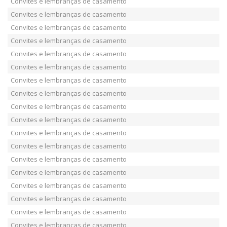
Convites e lembranças de casamento
Convites e lembranças de casamento
Convites e lembranças de casamento
Convites e lembranças de casamento
Convites e lembranças de casamento
Convites e lembranças de casamento
Convites e lembranças de casamento
Convites e lembranças de casamento
Convites e lembranças de casamento
Convites e lembranças de casamento
Convites e lembranças de casamento
Convites e lembranças de casamento
Convites e lembranças de casamento
Convites e lembranças de casamento
Convites e lembranças de casamento
Convites e lembranças de casamento
Convites e lembranças de casamento
Convites e lembranças de casamento