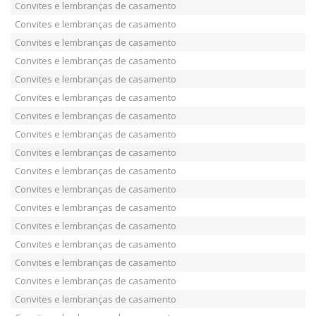
Convites e lembranças de casamento
Convites e lembranças de casamento
Convites e lembranças de casamento
Convites e lembranças de casamento
Convites e lembranças de casamento
Convites e lembranças de casamento
Convites e lembranças de casamento
Convites e lembranças de casamento
Convites e lembranças de casamento
Convites e lembranças de casamento
Convites e lembranças de casamento
Convites e lembranças de casamento
Convites e lembranças de casamento
Convites e lembranças de casamento
Convites e lembranças de casamento
Convites e lembranças de casamento
Convites e lembranças de casamento