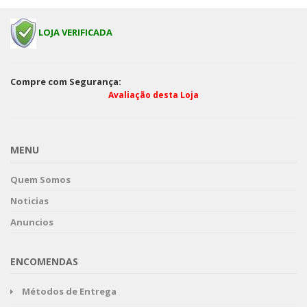
LOJA VERIFICADA
Compre com Segurança:
Avaliação desta Loja
MENU
Quem Somos
Noticias
Anuncios
ENCOMENDAS
Métodos de Entrega