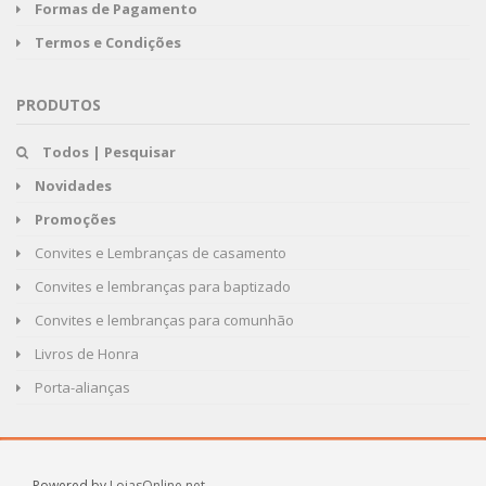
Formas de Pagamento
Termos e Condições
PRODUTOS
Todos | Pesquisar
Novidades
Promoções
Convites e Lembranças de casamento
Convites e lembranças para baptizado
Convites e lembranças para comunhão
Livros de Honra
Porta-alianças
Powered by
LojasOnline.net