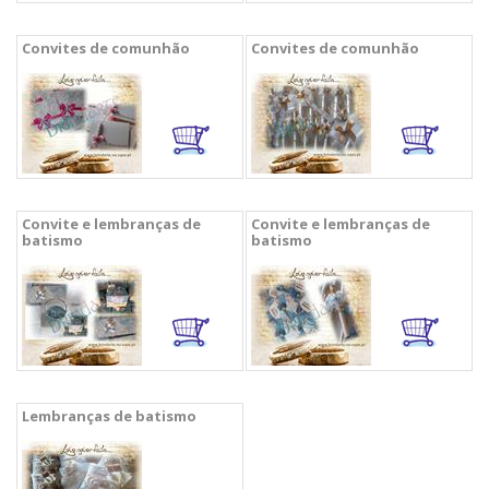
Convites de comunhão
Convites de comunhão
Convite e lembranças de
Convite e lembranças de
batismo
batismo
Lembranças de batismo