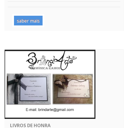
saber mais
LIVROS DE HONRA