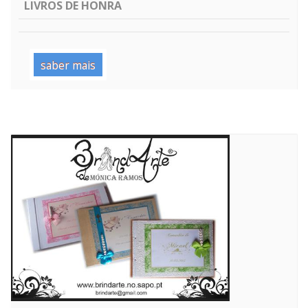
LIVROS DE HONRA
saber mais