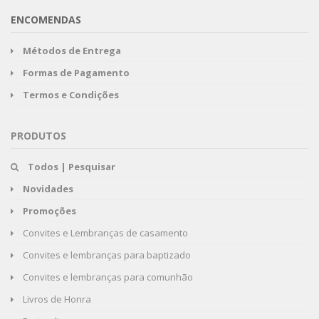
ENCOMENDAS
Métodos de Entrega
Formas de Pagamento
Termos e Condições
PRODUTOS
Todos | Pesquisar
Novidades
Promoções
Convites e Lembranças de casamento
Convites e lembranças para baptizado
Convites e lembranças para comunhão
Livros de Honra