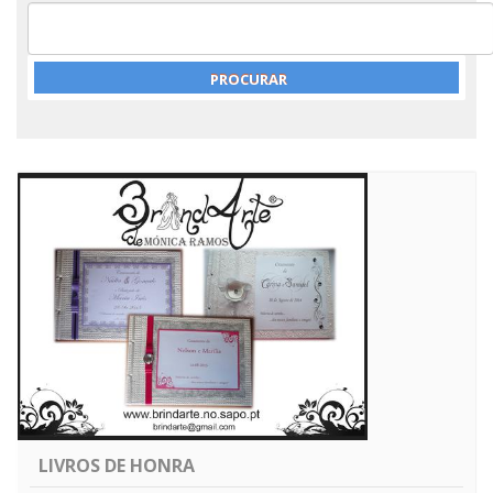
LIVROS DE HONRA