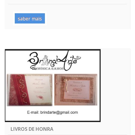
saber mais
LIVROS DE HONRA