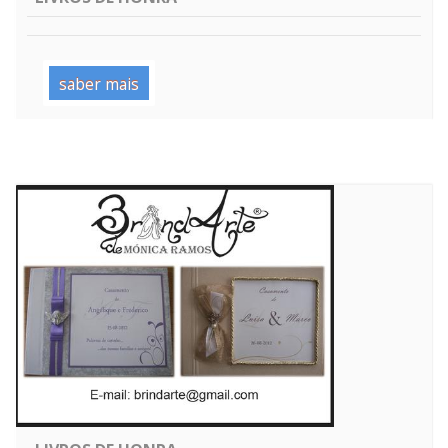
saber mais