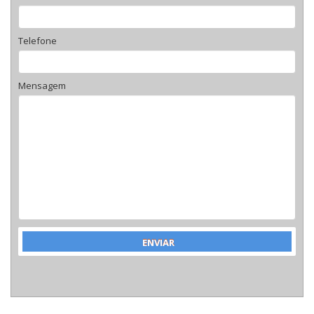
Telefone
Mensagem