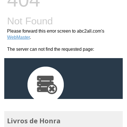
Livros de Honra