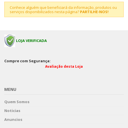
Conhece alguém que beneficiará da informação, produtos ou
serviços disponibilizados nesta página?
PARTILHE-NOS!
LOJA VERIFICADA
Compre com Segurança:
Avaliação desta Loja
MENU
Quem Somos
Noticias
Anuncios