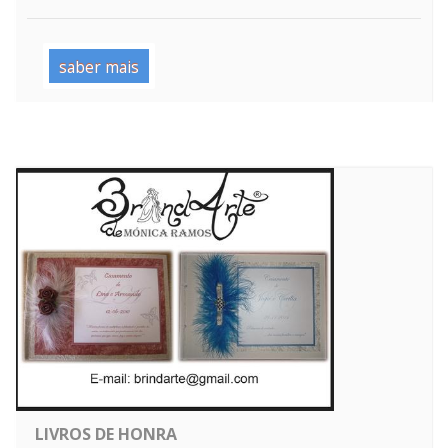
saber mais
LIVROS DE HONRA