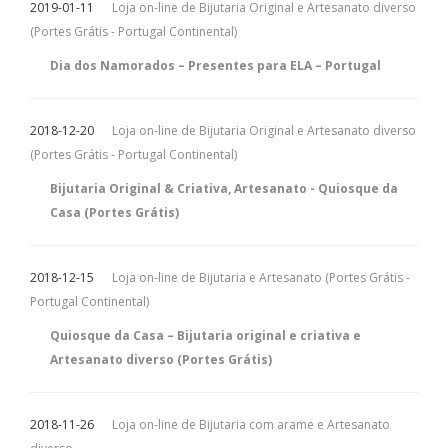
2019-01-11
Loja on-line de Bijutaria Original e Artesanato diverso
(Portes Grátis - Portugal Continental)
Dia dos Namorados – Presentes para ELA – Portugal
2018-12-20
Loja on-line de Bijutaria Original e Artesanato diverso
(Portes Grátis - Portugal Continental)
Bijutaria Original & Criativa, Artesanato - Quiosque da
Casa (Portes Grátis)
2018-12-15
Loja on-line de Bijutaria e Artesanato (Portes Grátis -
Portugal Continental)
Quiosque da Casa – Bijutaria original e criativa e
Artesanato diverso (Portes Grátis)
2018-11-26
Loja on-line de Bijutaria com arame e Artesanato