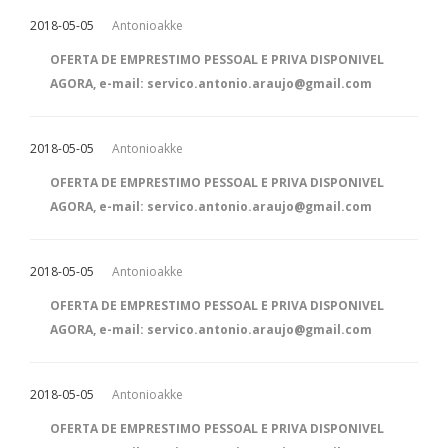
2018-05-05
Antonioakke
OFERTA DE EMPRESTIMO PESSOAL E PRIVA DISPONIVEL
AGORA, e-mail: servico.antonio.araujo@gmail.com
2018-05-05
Antonioakke
OFERTA DE EMPRESTIMO PESSOAL E PRIVA DISPONIVEL
AGORA, e-mail: servico.antonio.araujo@gmail.com
2018-05-05
Antonioakke
OFERTA DE EMPRESTIMO PESSOAL E PRIVA DISPONIVEL
AGORA, e-mail: servico.antonio.araujo@gmail.com
2018-05-05
Antonioakke
OFERTA DE EMPRESTIMO PESSOAL E PRIVA DISPONIVEL