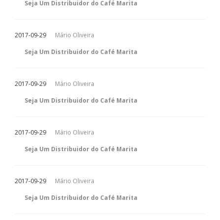
Seja Um Distribuidor do Café Marita
2017-09-29
Mário Oliveira
Seja Um Distribuidor do Café Marita
2017-09-29
Mário Oliveira
Seja Um Distribuidor do Café Marita
2017-09-29
Mário Oliveira
Seja Um Distribuidor do Café Marita
2017-09-29
Mário Oliveira
Seja Um Distribuidor do Café Marita