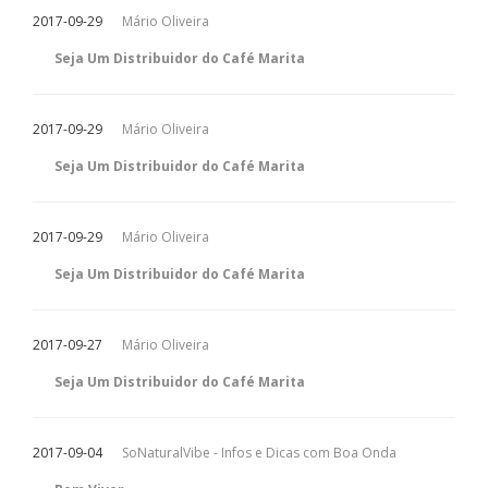
2017-09-29
Mário Oliveira
Seja Um Distribuidor do Café Marita
2017-09-29
Mário Oliveira
Seja Um Distribuidor do Café Marita
2017-09-29
Mário Oliveira
Seja Um Distribuidor do Café Marita
2017-09-27
Mário Oliveira
Seja Um Distribuidor do Café Marita
2017-09-04
SoNaturalVibe - Infos e Dicas com Boa Onda