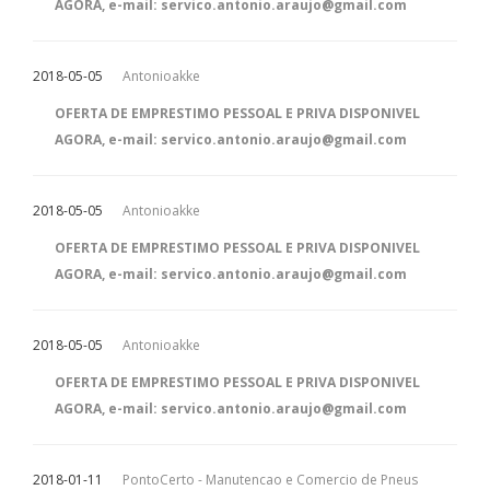
AGORA, e-mail: servico.antonio.araujo@gmail.com
2018-05-05
Antonioakke
OFERTA DE EMPRESTIMO PESSOAL E PRIVA DISPONIVEL
AGORA, e-mail: servico.antonio.araujo@gmail.com
2018-05-05
Antonioakke
OFERTA DE EMPRESTIMO PESSOAL E PRIVA DISPONIVEL
AGORA, e-mail: servico.antonio.araujo@gmail.com
2018-05-05
Antonioakke
OFERTA DE EMPRESTIMO PESSOAL E PRIVA DISPONIVEL
AGORA, e-mail: servico.antonio.araujo@gmail.com
2018-01-11
PontoCerto - Manutencao e Comercio de Pneus