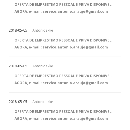
OFERTA DE EMPRESTIMO PESSOAL E PRIVA DISPONIVEL
AGORA, e-mail: servico.antonio.araujo@gmail.com
2018-05-05
Antonioakke
OFERTA DE EMPRESTIMO PESSOAL E PRIVA DISPONIVEL
AGORA, e-mail: servico.antonio.araujo@gmail.com
2018-05-05
Antonioakke
OFERTA DE EMPRESTIMO PESSOAL E PRIVA DISPONIVEL
AGORA, e-mail: servico.antonio.araujo@gmail.com
2018-05-05
Antonioakke
OFERTA DE EMPRESTIMO PESSOAL E PRIVA DISPONIVEL
AGORA, e-mail: servico.antonio.araujo@gmail.com