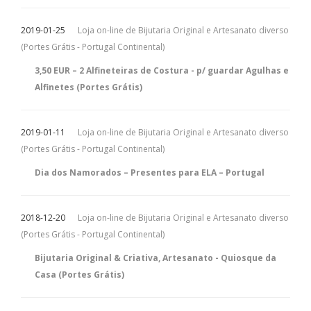
2019-01-25
Loja on-line de Bijutaria Original e Artesanato diverso
(Portes Grátis - Portugal Continental)
3,50 EUR – 2 Alfineteiras de Costura - p/ guardar Agulhas e
Alfinetes (Portes Grátis)
2019-01-11
Loja on-line de Bijutaria Original e Artesanato diverso
(Portes Grátis - Portugal Continental)
Dia dos Namorados – Presentes para ELA – Portugal
2018-12-20
Loja on-line de Bijutaria Original e Artesanato diverso
(Portes Grátis - Portugal Continental)
Bijutaria Original & Criativa, Artesanato - Quiosque da
Casa (Portes Grátis)