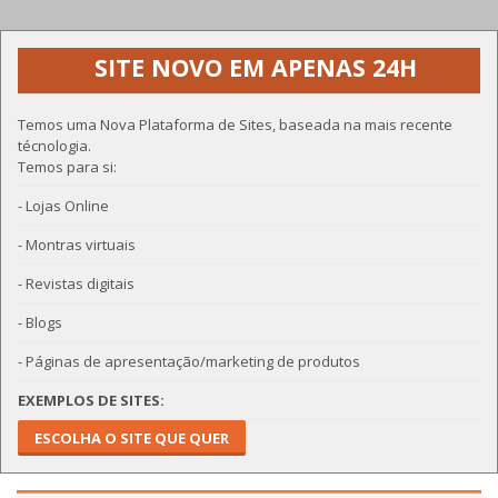
SITE NOVO EM APENAS 24H
Temos uma Nova Plataforma de Sites, baseada na mais recente
técnologia.
Temos para si:
- Lojas Online
- Montras virtuais
- Revistas digitais
- Blogs
- Páginas de apresentação/marketing de produtos
EXEMPLOS DE SITES:
ESCOLHA O SITE QUE QUER