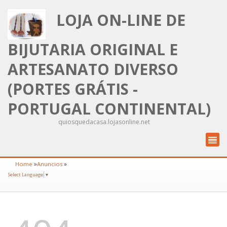
LOJA ON-LINE DE
BIJUTARIA ORIGINAL E
ARTESANATO DIVERSO
(PORTES GRÁTIS -
PORTUGAL CONTINENTAL)
quiosquedacasa.lojasonline.net
»
»
Home
Anuncios
Select Language
▼