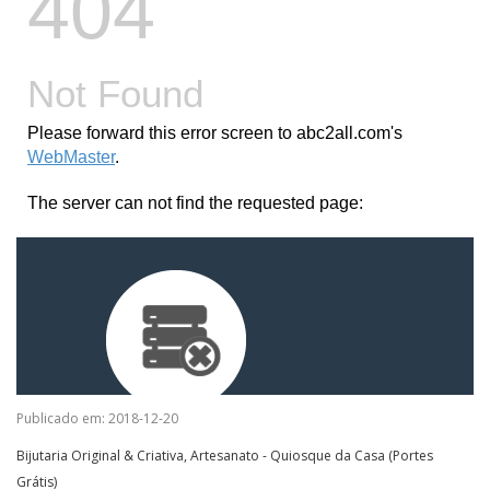
Publicado em: 2018-12-20
Bijutaria Original & Criativa, Artesanato - Quiosque da Casa (Portes
Grátis)