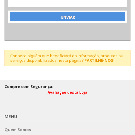
Conhece alguém que beneficiará da informação, produtos ou
serviços disponibilizados nesta página?
PARTILHE-NOS!
Compre com Segurança:
Avaliação desta Loja
MENU
Quem Somos