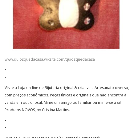
www.quiosquedacasa.wixsite.com/quiosquedacasa
•
•
Visite a Loja on-line de Bijutaria original & criativa e Artesanato diverso,
com preços económicos. Peças únicas e originais que não encontra à
venda em outro local. Mime um amigo ou familiar ou mime-se a si!
Produtos NOVOS, by Cristina Martins.
•
•