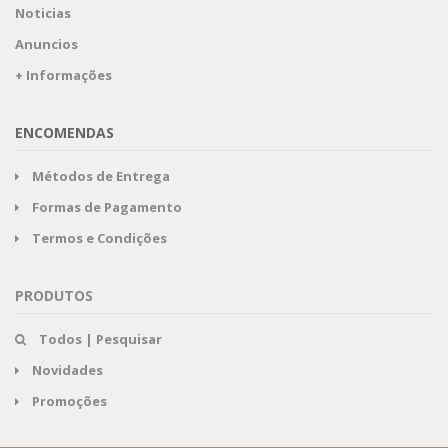
Noticias
Anuncios
+ Informações
ENCOMENDAS
Métodos de Entrega
Formas de Pagamento
Termos e Condições
PRODUTOS
Todos | Pesquisar
Novidades
Promoções