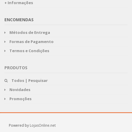
+ Informações
ENCOMENDAS
Métodos de Entrega
Formas de Pagamento
Termos e Condições
PRODUTOS
Todos | Pesquisar
Novidades
Promoções
Powered by
LojasOnline.net