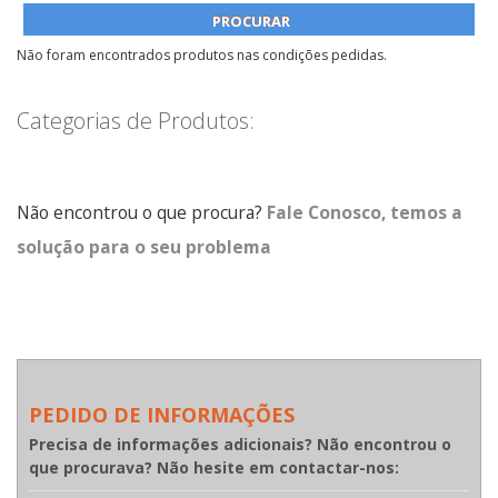
Não foram encontrados produtos nas condições pedidas.
Categorias de Produtos:
Não encontrou o que procura?
Fale Conosco, temos a
solução para o seu problema
PEDIDO DE INFORMAÇÕES
Precisa de informações adicionais? Não encontrou o
que procurava? Não hesite em contactar-nos: