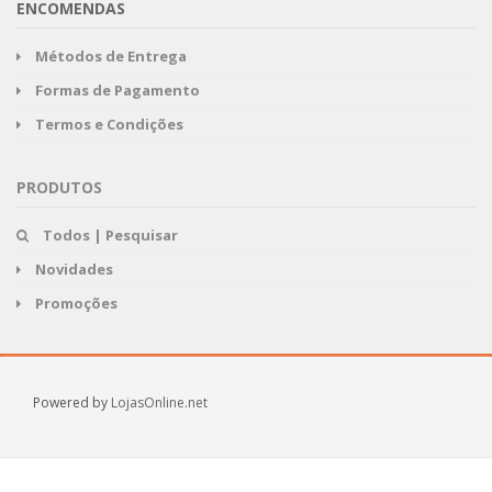
ENCOMENDAS
Métodos de Entrega
Formas de Pagamento
Termos e Condições
PRODUTOS
Todos | Pesquisar
Novidades
Promoções
Powered by
LojasOnline.net