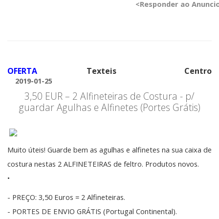
<Responder ao Anunci
OFERTA
Texteis
Centro
2019-01-25
3,50 EUR – 2 Alfineteiras de Costura - p/
guardar Agulhas e Alfinetes (Portes Grátis)
Muito úteis! Guarde bem as agulhas e alfinetes na sua caixa de
costura nestas 2 ALFINETEIRAS de feltro. Produtos novos.
•
- PREÇO: 3,50 Euros = 2 Alfineteiras.
- PORTES DE ENVIO GRÁTIS (Portugal Continental).