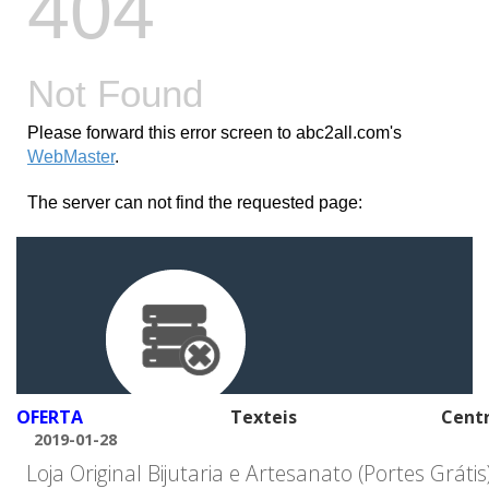
OFERTA
Texteis
Cent
2019-01-28
Loja Original Bijutaria e Artesanato (Portes Grátis