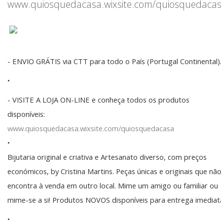
www.quiosquedacasa.wixsite.com/quiosquedaca
- ENVIO GRÁTIS via CTT para todo o País (Portugal Continental)
•
- VISITE A LOJA ON-LINE e conheça todos os produtos
disponíveis:
www.quiosquedacasa.wixsite.com/quiosquedacasa
•
Bijutaria original e criativa e Artesanato diverso, com preços
económicos, by Cristina Martins. Peças únicas e originais que nã
encontra à venda em outro local. Mime um amigo ou familiar ou
mime-se a si! Produtos NOVOS disponíveis para entrega imediat
•