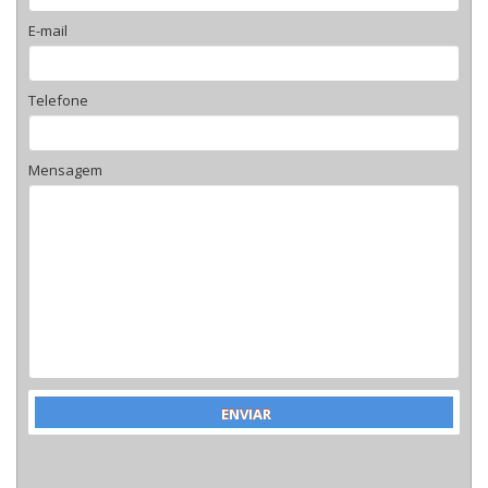
E-mail
Telefone
Mensagem