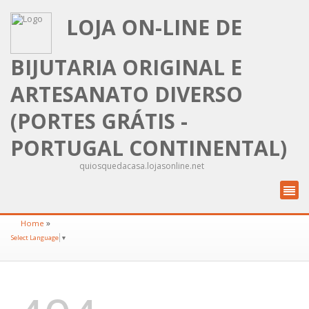
LOJA ON-LINE DE
BIJUTARIA ORIGINAL E
ARTESANATO DIVERSO
(PORTES GRÁTIS -
PORTUGAL CONTINENTAL)
quiosquedacasa.lojasonline.net
»
Home
Select Language
▼