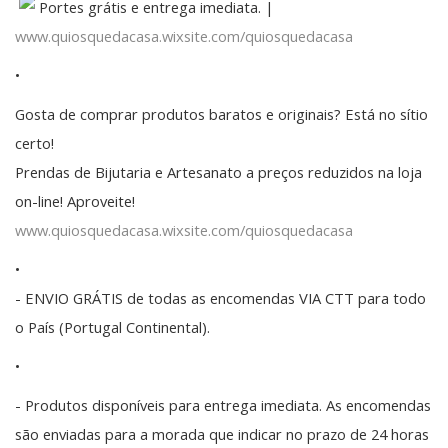
Portes grátis e entrega imediata. |
www.quiosquedacasa.wixsite.com/quiosquedacasa
•
Gosta de comprar produtos baratos e originais? Está no sítio
certo!
Prendas de Bijutaria e Artesanato a preços reduzidos na loja
on-line! Aproveite!
www.quiosquedacasa.wixsite.com/quiosquedacasa
•
- ENVIO GRÁTIS de todas as encomendas VIA CTT para todo
o País (Portugal Continental).
•
- Produtos disponíveis para entrega imediata. As encomendas
são enviadas para a morada que indicar no prazo de 24 horas