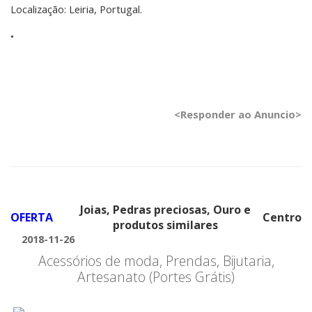
Localização: Leiria, Portugal.
•
<Responder ao Anuncio>
Joias, Pedras preciosas, Ouro e
OFERTA
Centro
produtos similares
2018-11-26
Acessórios de moda, Prendas, Bijutaria,
Artesanato (Portes Grátis)