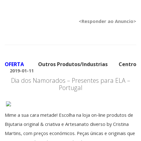
<Responder ao Anuncio>
OFERTA
Outros Produtos/Industrias
Centro
2019-01-11
Dia dos Namorados – Presentes para ELA –
Portugal
Mime a sua cara metade! Escolha na loja on-line produtos de
Bijutaria original & criativa e Artesanato diverso by Cristina
Martins, com preços económicos. Peças únicas e originais que