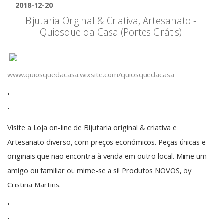
2018-12-20
Bijutaria Original & Criativa, Artesanato -
Quiosque da Casa (Portes Grátis)
www.quiosquedacasa.wixsite.com/quiosquedacasa
•
•
Visite a Loja on-line de Bijutaria original & criativa e
Artesanato diverso, com preços económicos. Peças únicas e
originais que não encontra à venda em outro local. Mime um
amigo ou familiar ou mime-se a si! Produtos NOVOS, by
Cristina Martins.
•
•