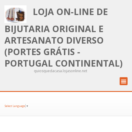
LOJA ON-LINE DE
BIJUTARIA ORIGINAL E
ARTESANATO DIVERSO
(PORTES GRÁTIS -
PORTUGAL CONTINENTAL)
quiosquedacasa.lojasonline.net
Select Language
▼