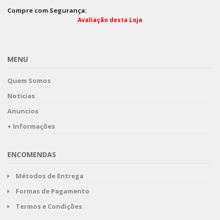
Compre com Segurança:
Avaliação desta Loja
MENU
Quem Somos
Noticias
Anuncios
+ Informações
ENCOMENDAS
Métodos de Entrega
Formas de Pagamento
Termos e Condições