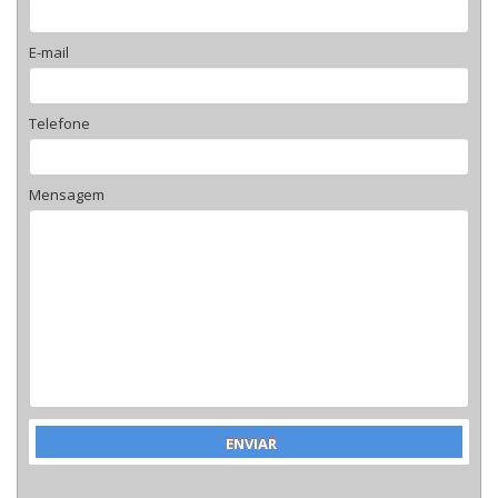
E-mail
Telefone
Mensagem