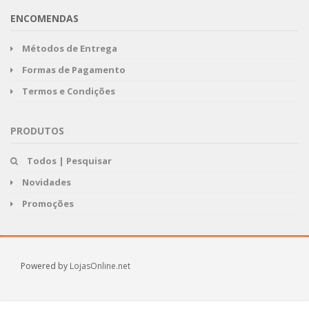
ENCOMENDAS
Métodos de Entrega
Formas de Pagamento
Termos e Condições
PRODUTOS
Todos | Pesquisar
Novidades
Promoções
Powered by
LojasOnline.net