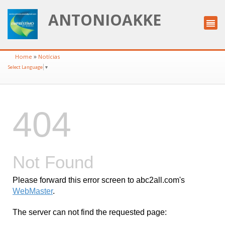
ANTONIOAKKE
»
Home
Notícias
Select Language
▼