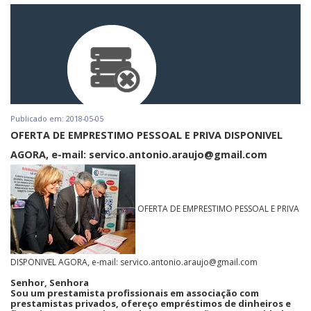
Publicado em: 2018-05-05
OFERTA DE EMPRESTIMO PESSOAL E PRIVA DISPONIVEL
AGORA, e-mail: servico.antonio.araujo@gmail.com
OFERTA DE EMPRESTIMO PESSOAL E PRIVA
DISPONIVEL AGORA, e-mail: servico.antonio.araujo@gmail.com
Senhor, Senhora
Sou um prestamista profissionais em associação com
prestamistas privados, ofereço empréstimos de dinheiros e