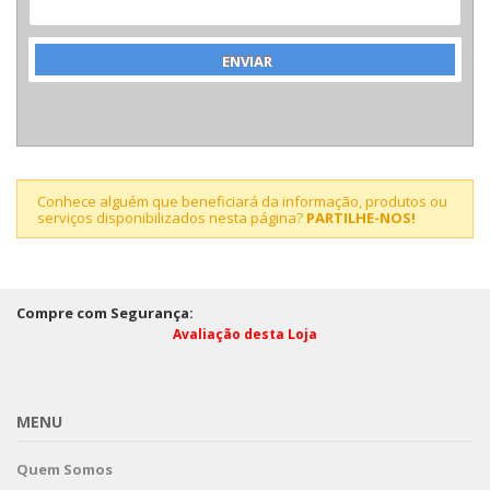
Conhece alguém que beneficiará da informação, produtos ou
serviços disponibilizados nesta página?
PARTILHE-NOS!
Compre com Segurança:
Avaliação desta Loja
MENU
Quem Somos