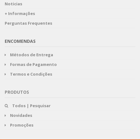
Noticias
+ Informações
Perguntas Frequentes
ENCOMENDAS
Métodos de Entrega
Formas de Pagamento
Termos e Condições
PRODUTOS
Todos | Pesquisar
Novidades
Promoções