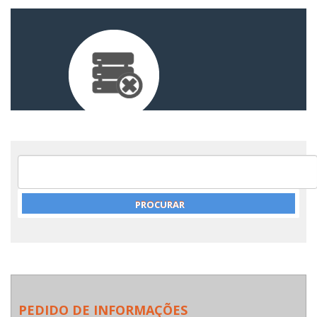
PEDIDO DE INFORMAÇÕES