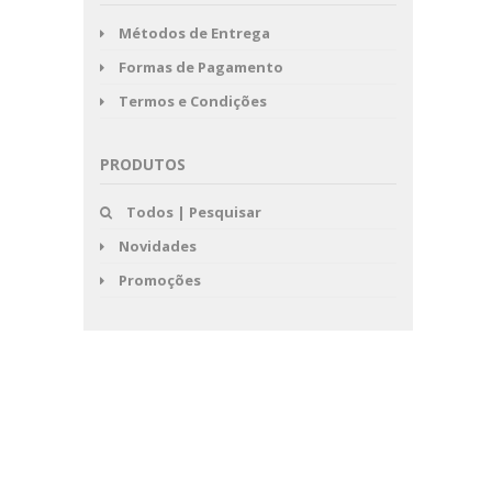
Métodos de Entrega
Formas de Pagamento
Termos e Condições
PRODUTOS
Todos | Pesquisar
Novidades
Promoções