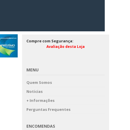
Compre com Segurança:
Avaliação desta Loja
MENU
Quem Somos
Noticias
+ Informações
Perguntas Frequentes
ENCOMENDAS