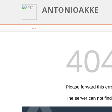
ANTONIOAKKE
»
Home