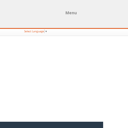
Menu
Select Language
▼