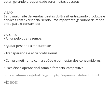
estar, gerando prosperidade para muitas pessoas.
VISÃO
Ser o maior site de vendas diretas do Brasil, entregando produtos e
serviços com excelência, sendo uma importante geradora de renda
extra para o consumidor.
VALORES
• Amor pelo que fazemos;
• Ajudar pessoas a ter sucesso;
• Transparência e ética profissional;
• Comprometimento com a saúde e bem-estar dos consumidores.
• Excelência operacional como diferencial competitivo.
https://cafemaritaglobal.blogspot.pt/p/seja-um-distribuidor.html
Videos: