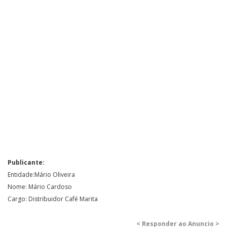
Publicante:
Entidade:Mário Oliveira
Nome: Mário Cardoso
Cargo: Distribuidor Café Marita
< Responder ao Anuncio >