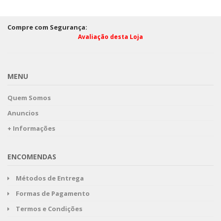
Compre com Segurança:
Avaliação desta Loja
MENU
Quem Somos
Anuncios
+ Informações
ENCOMENDAS
Métodos de Entrega
Formas de Pagamento
Termos e Condições