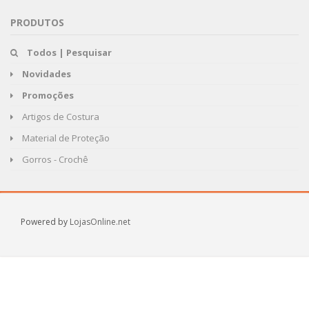
PRODUTOS
Todos | Pesquisar
Novidades
Promoções
Artigos de Costura
Material de Proteção
Gorros - Crochê
Powered by
LojasOnline.net