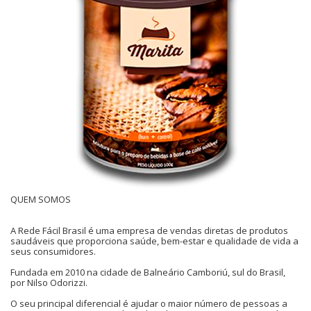
QUEM SOMOS
A Rede Fácil Brasil é uma empresa de vendas diretas de produtos
saudáveis que proporciona saúde, bem-estar e qualidade de vida a
seus consumidores.
Fundada em 2010 na cidade de Balneário Camboriú, sul do Brasil,
por Nilso Odorizzi.
O seu principal diferencial é ajudar o maior número de pessoas a