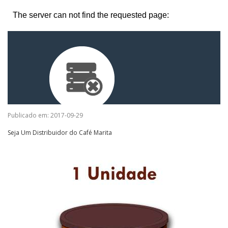
Publicado em: 2017-09-29
Seja Um Distribuidor do Café Marita