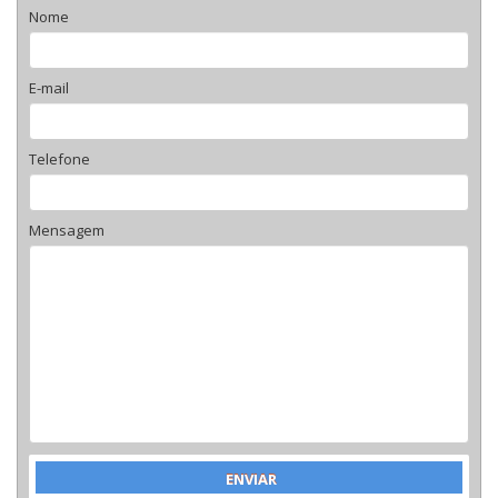
Nome
E-mail
Telefone
Mensagem