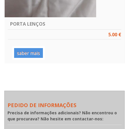
PORTA LENÇOS
5.00 €
saber mais
PEDIDO DE INFORMAÇÕES
Precisa de informações adicionais? Não encontrou o
que procurava? Não hesite em contactar-nos: