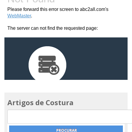
Artigos de Costura