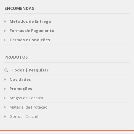
ENCOMENDAS
Métodos de Entrega
Formas de Pagamento
Termos e Condições
PRODUTOS
Todos | Pesquisar
Novidades
Promoções
Artigos de Costura
Material de Proteção
Gorros - Crochê