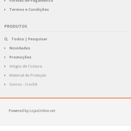
Formas de Pagamento
Termos e Condições
PRODUTOS
Todos | Pesquisar
Novidades
Promoções
Artigos de Costura
Material de Proteção
Gorros - Crochê
Powered by
LojasOnline.net