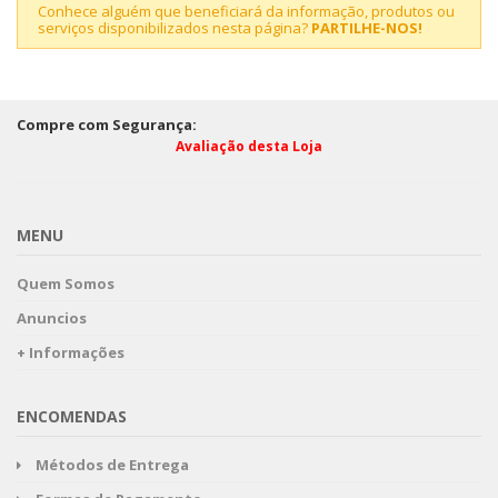
Conhece alguém que beneficiará da informação, produtos ou
serviços disponibilizados nesta página?
PARTILHE-NOS!
Compre com Segurança:
Avaliação desta Loja
MENU
Quem Somos
Anuncios
+ Informações
ENCOMENDAS
Métodos de Entrega