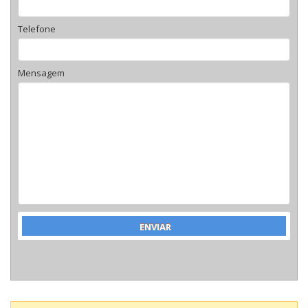
Telefone
Mensagem