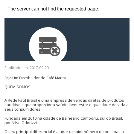
Publicado em: 2017-09-29
Seja Um Distribuidor do Café Marita
QUEM SOMOS
A Rede Fácil Brasil é uma empresa de vendas diretas de produtos
saudáveis que proporciona saúde, bem-estar e qualidade de vida a
seus consumidores.
Fundada em 2010 na cidade de Balneário Camboriú, sul do Brasil,
por Nilso Odorizzi.
O seu principal diferencial é ajudar o maior número de pessoas a