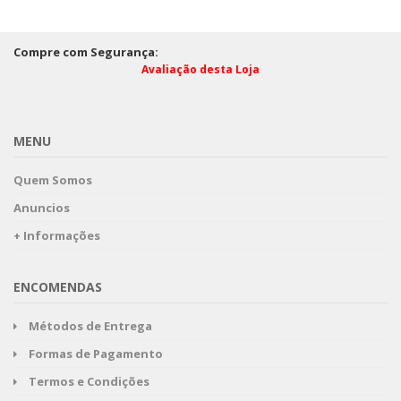
Compre com Segurança:
Avaliação desta Loja
MENU
Quem Somos
Anuncios
+ Informações
ENCOMENDAS
Métodos de Entrega
Formas de Pagamento
Termos e Condições