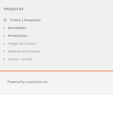
PRODUTOS
Todos | Pesquisar
Novidades
Promoções
Artigos de Costura
Material de Proteção
Gorros - Crochê
Powered by
LojasOnline.net