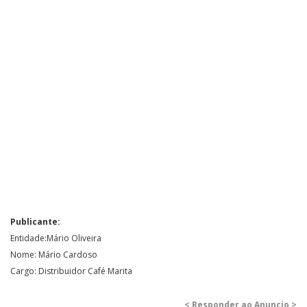
Publicante:
Entidade:Mário Oliveira
Nome: Mário Cardoso
Cargo: Distribuidor Café Marita
< Responder ao Anuncio >