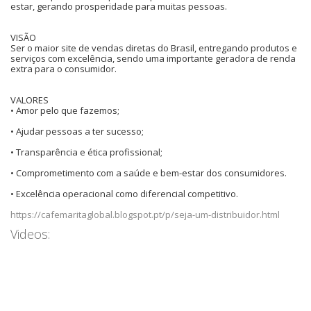
estar, gerando prosperidade para muitas pessoas.
VISÃO
Ser o maior site de vendas diretas do Brasil, entregando produtos e
serviços com excelência, sendo uma importante geradora de renda
extra para o consumidor.
VALORES
• Amor pelo que fazemos;
• Ajudar pessoas a ter sucesso;
• Transparência e ética profissional;
• Comprometimento com a saúde e bem-estar dos consumidores.
• Excelência operacional como diferencial competitivo.
https://cafemaritaglobal.blogspot.pt/p/seja-um-distribuidor.html
Videos: