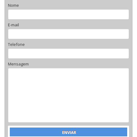
Nome
E-mail
Telefone
Mensagem