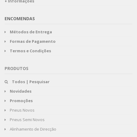
+ Informações
ENCOMENDAS
Métodos de Entrega
Formas de Pagamento
Termos e Condições
PRODUTOS
Todos | Pesquisar
Novidades
Promoções
Pneus Novos
Pneus Semi Novos
Alinhamento de Direcção