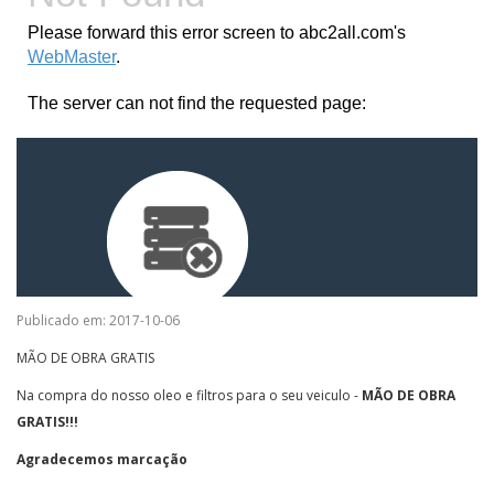
Publicado em: 2017-10-06
MÃO DE OBRA GRATIS
Na compra do nosso oleo e filtros para o seu veiculo -
MÃO DE OBRA
GRATIS!!!
Agradecemos marcação