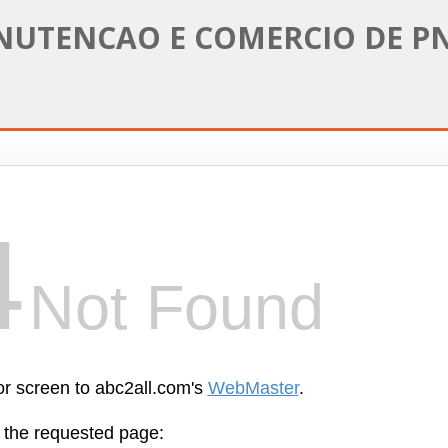
NUTENCAO E COMERCIO DE P