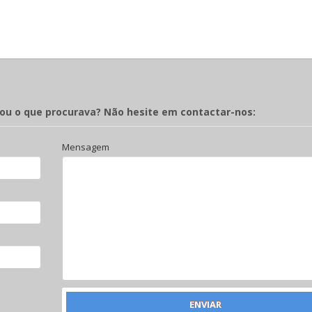
rou o que procurava? Não hesite em contactar-nos:
Mensagem