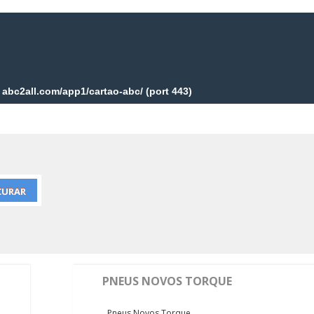
PNEUS NOVOS TORQUE
Pneus Novos Torque