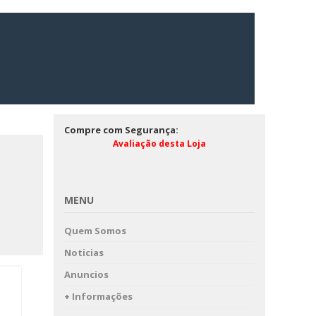
Compre com Segurança:
Avaliação desta Loja
MENU
Quem Somos
Noticias
Anuncios
+ Informações