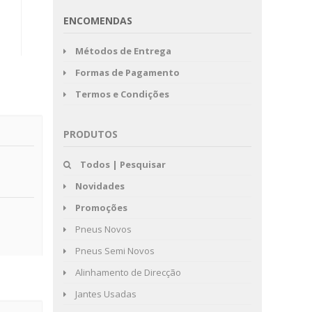
ENCOMENDAS
Métodos de Entrega
Formas de Pagamento
Termos e Condições
PRODUTOS
Todos | Pesquisar
Novidades
Promoções
Pneus Novos
Pneus Semi Novos
Alinhamento de Direcção
Jantes Usadas