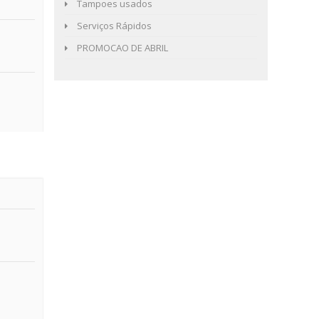
Tampoes usados
Serviços Rápidos
PROMOCAO DE ABRIL