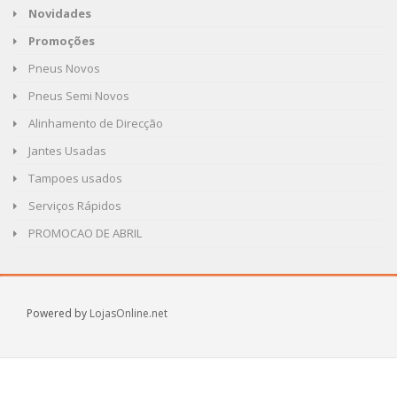
Novidades
Promoções
Pneus Novos
Pneus Semi Novos
Alinhamento de Direcção
Jantes Usadas
Tampoes usados
Serviços Rápidos
PROMOCAO DE ABRIL
Powered by
LojasOnline.net