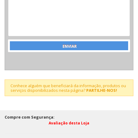
Conhece alguém que beneficiará da informação, produtos ou
serviços disponibilizados nesta página?
PARTILHE-NOS!
Compre com Segurança:
Avaliação desta Loja