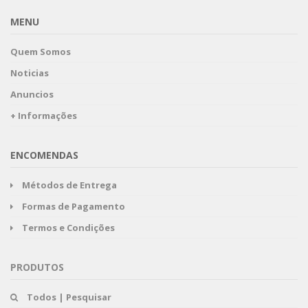
MENU
Quem Somos
Noticias
Anuncios
+ Informações
ENCOMENDAS
Métodos de Entrega
Formas de Pagamento
Termos e Condições
PRODUTOS
Todos | Pesquisar